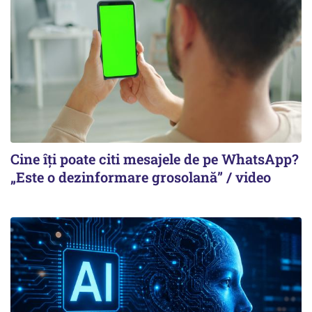
Cine îți poate citi mesajele de pe WhatsApp?
„Este o dezinformare grosolană” / video