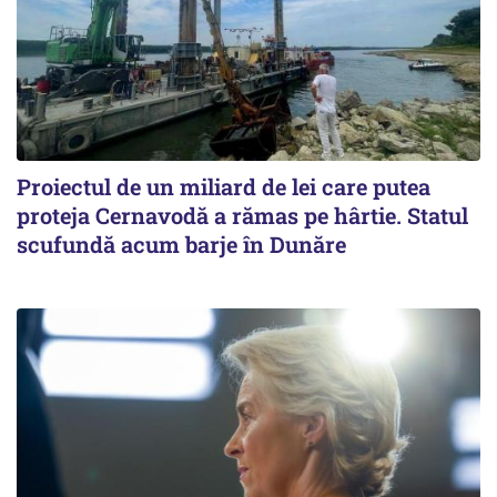
Proiectul de un miliard de lei care putea
proteja Cernavodă a rămas pe hârtie. Statul
scufundă acum barje în Dunăre