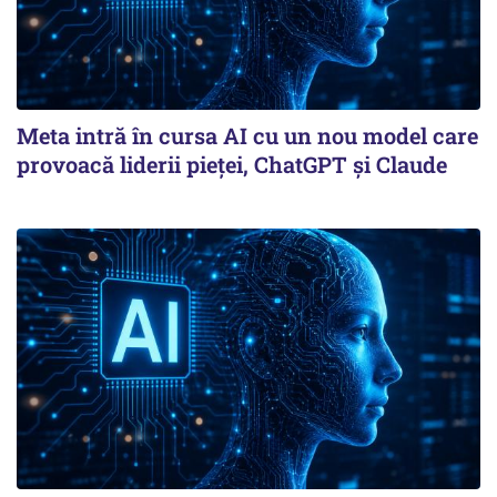
Meta intră în cursa AI cu un nou model care
provoacă liderii pieței, ChatGPT și Claude