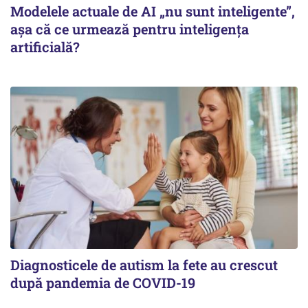
Modelele actuale de AI „nu sunt inteligente”,
așa că ce urmează pentru inteligența
artificială?
Diagnosticele de autism la fete au crescut
după pandemia de COVID-19