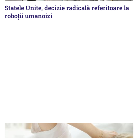
Statele Unite, decizie radicală referitoare la
roboții umanoizi