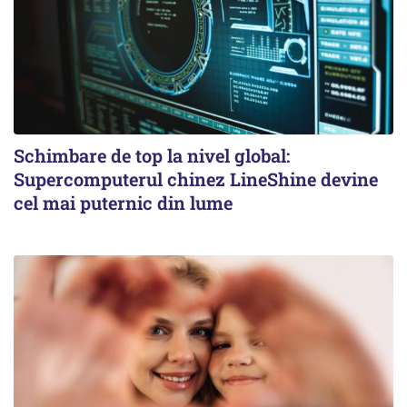
Schimbare de top la nivel global:
Supercomputerul chinez LineShine devine
cel mai puternic din lume