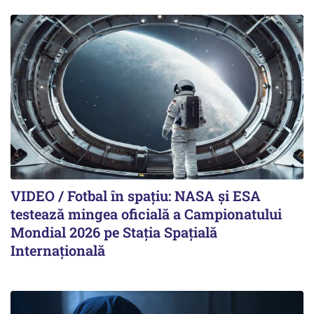
VIDEO / Fotbal în spațiu: NASA și ESA
testează mingea oficială a Campionatului
Mondial 2026 pe Staţia Spaţială
Internaţională