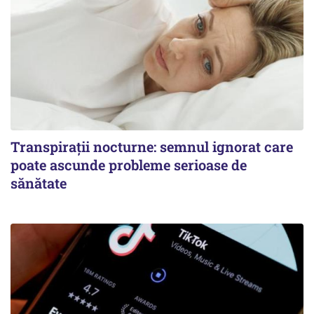
Transpirații nocturne: semnul ignorat care
poate ascunde probleme serioase de
sănătate