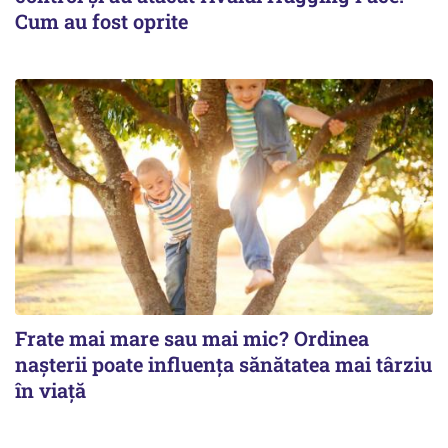
Cum au fost oprite
Frate mai mare sau mai mic? Ordinea
nașterii poate influența sănătatea mai târziu
în viață