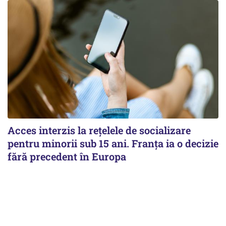
Acces interzis la rețelele de socializare
pentru minorii sub 15 ani. Franța ia o decizie
fără precedent în Europa