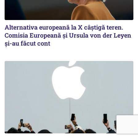
Alternativa europeană la X câștigă teren.
Comisia Europeană și Ursula von der Leyen
și-au făcut cont