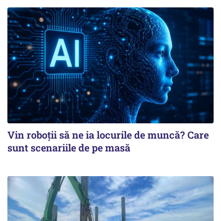
Vin roboţii să ne ia locurile de muncă? Care
sunt scenariile de pe masă