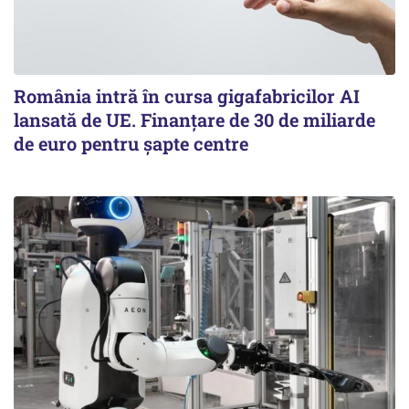
România intră în cursa gigafabricilor AI
lansată de UE. Finanțare de 30 de miliarde
de euro pentru șapte centre