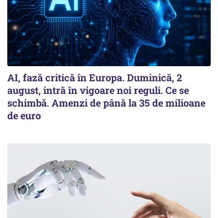
AI, fază critică în Europa. Duminică, 2
august, intră în vigoare noi reguli. Ce se
schimbă. Amenzi de până la 35 de milioane
de euro