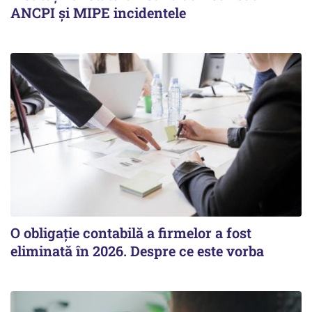
ANCPI și MIPE incidentele
O obligație contabilă a firmelor a fost
eliminată în 2026. Despre ce este vorba