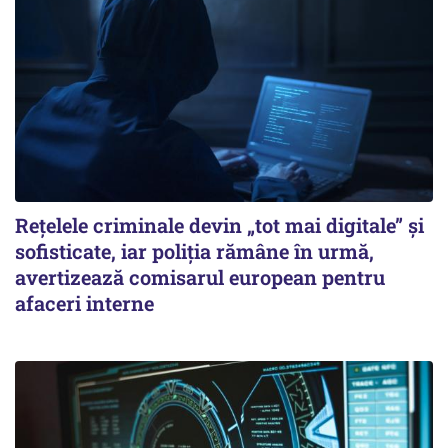
Rețelele criminale devin „tot mai digitale” și
sofisticate, iar poliția rămâne în urmă,
avertizează comisarul european pentru
afaceri interne