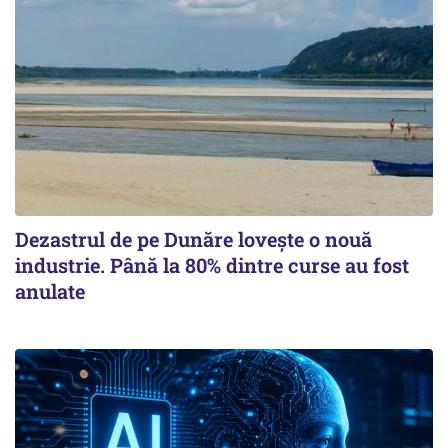
Dezastrul de pe Dunăre lovește o nouă
industrie. Până la 80% dintre curse au fost
anulate