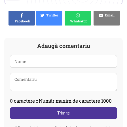
Twitter
Email
Facebook
WhatsApp
Adaugă comentariu
0
caractere :: Număr maxim de caractere 1000
Trimite