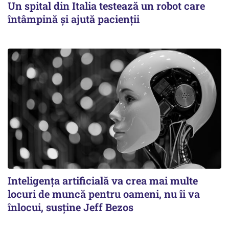
Un spital din Italia testează un robot care
întâmpină și ajută pacienții
Inteligența artificială va crea mai multe
locuri de muncă pentru oameni, nu îi va
înlocui, susține Jeff Bezos