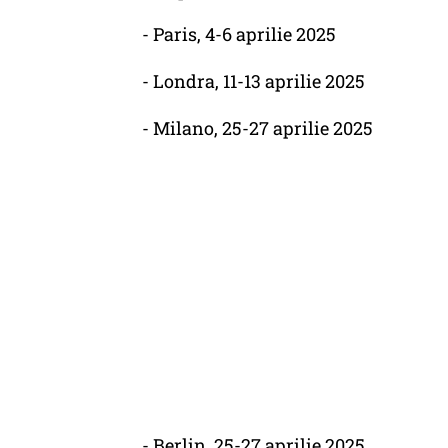
- Paris, 4-6 aprilie 2025
- Londra, 11-13 aprilie 2025
- Milano, 25-27 aprilie 2025
- Berlin, 25-27 aprilie 2025