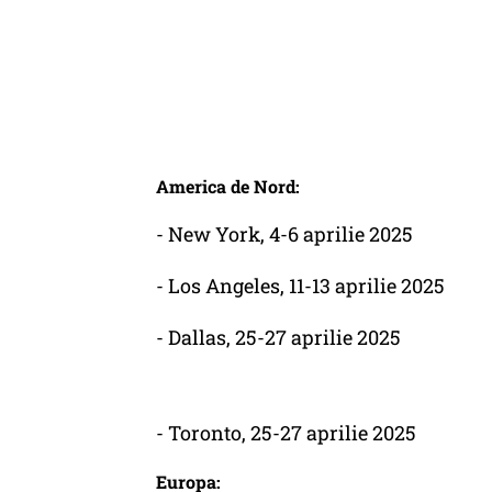
America de Nord:
- New York, 4-6 aprilie 2025
- Los Angeles, 11-13 aprilie 2025
- Dallas, 25-27 aprilie 2025
- Toronto, 25-27 aprilie 2025
Europa: