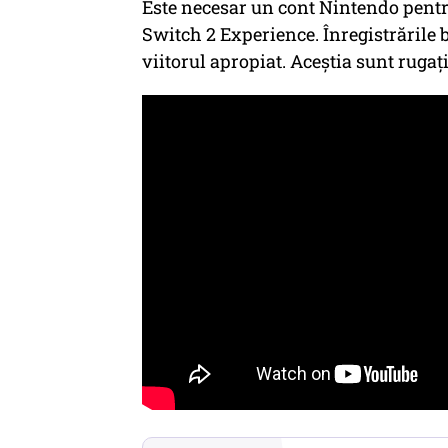
Este necesar un cont Nintendo pent
Switch 2 Experience. Înregistrările 
viitorul apropiat. Aceștia sunt rugaț