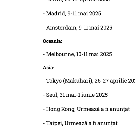
- Madrid, 9-11 mai 2025
- Amsterdam, 9-11 mai 2025
Oceania:
- Melbourne, 10-11 mai 2025
Asia:
- Tokyo (Makuhari), 26-27 aprilie 20
- Seul, 31 mai-1 iunie 2025
- Hong Kong, Urmează a fi anunțat
- Taipei, Urmează a fi anunțat