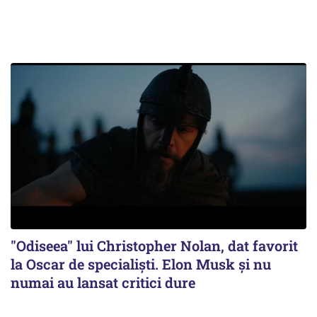
"Odiseea" lui Christopher Nolan, dat favorit
la Oscar de specialişti. Elon Musk şi nu
numai au lansat critici dure