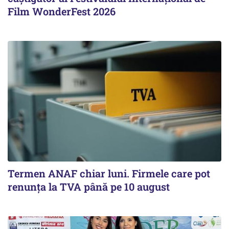
Film WonderFest 2026
Termen ANAF chiar luni. Firmele care pot
renunța la TVA până pe 10 august