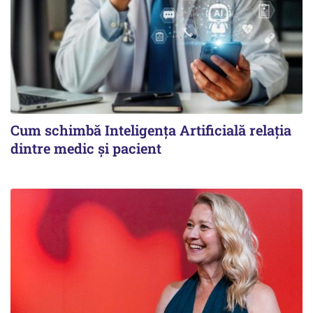
Cum schimbă Inteligența Artificială relația
dintre medic și pacient