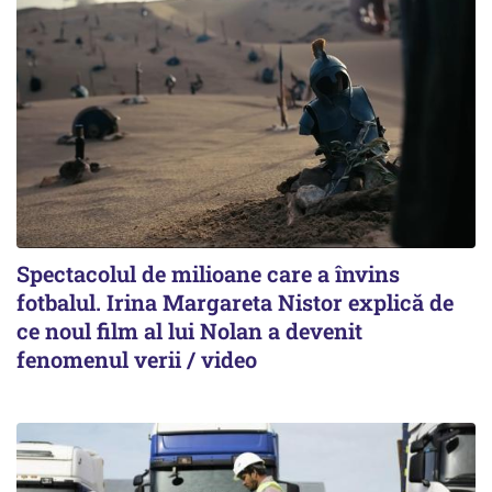
Spectacolul de milioane care a învins
fotbalul. Irina Margareta Nistor explică de
ce noul film al lui Nolan a devenit
fenomenul verii / video