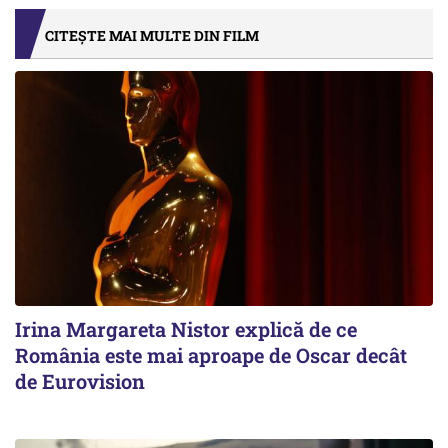
CITEȘTE MAI MULTE DIN FILM
Irina Margareta Nistor explică de ce
România este mai aproape de Oscar decât
de Eurovision