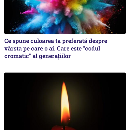
Ce spune culoarea ta preferată despre
vârsta pe care o ai. Care este "codul
cromatic" al generațiilor