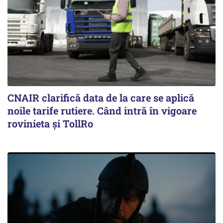
CNAIR clarifică data de la care se aplică
noile tarife rutiere. Când intră în vigoare
rovinieta și TollRo