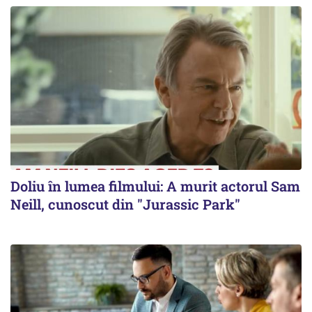
Doliu în lumea filmului: A murit actorul Sam
Neill, cunoscut din "Jurassic Park"