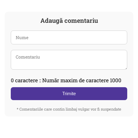
Adaugă comentariu
0
caractere :: Număr maxim de caractere 1000
Trimite
* Comentariile care contin limbaj vulgar vor fi suspendate