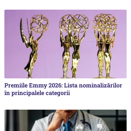
Premiile Emmy 2026: Lista nominalizărilor
în principalele categorii