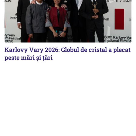
Karlovy Vary 2026: Globul de cristal a plecat
peste mări și țări