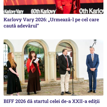
Karlovy Vary 2026: „Urmează-l pe cel care
caută adevărul”
BIFF 2026 dă startul celei de-a XXII-a ediții