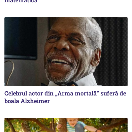
Celebrul actor din „Arma mortală” suferă de
boala Alzheimer