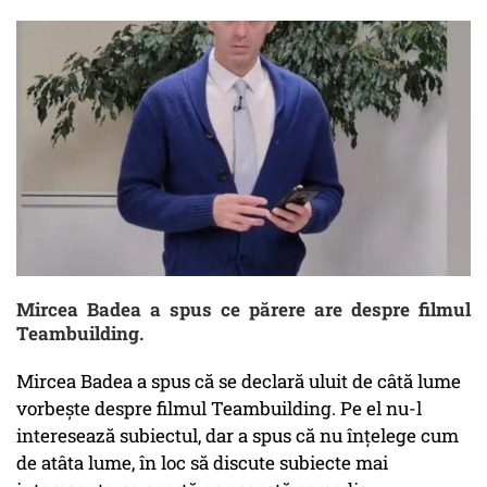
Mircea Badea a spus ce părere are despre filmul
Teambuilding.
Mircea Badea a spus că se declară uluit de câtă lume
vorbește despre filmul Teambuilding. Pe el nu-l
interesează subiectul, dar a spus că nu înțelege cum
de atâta lume, în loc să discute subiecte mai