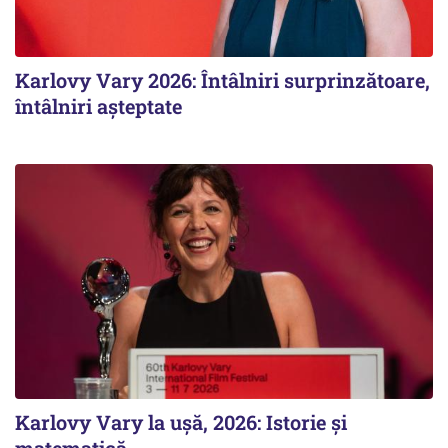
Karlovy Vary 2026: Întâlniri surprinzătoare,
întâlniri așteptate
Karlovy Vary la ușă, 2026: Istorie și
matematică