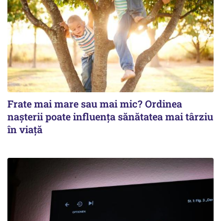
Frate mai mare sau mai mic? Ordinea
nașterii poate influența sănătatea mai târziu
în viață