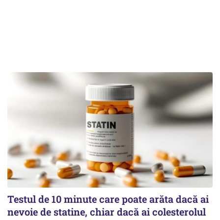
Testul de 10 minute care poate arăta dacă ai
nevoie de statine, chiar dacă ai colesterolul