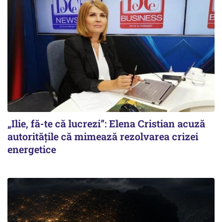
„Ilie, fă-te că lucrezi”: Elena Cristian acuză
autoritățile că mimează rezolvarea crizei
energetice