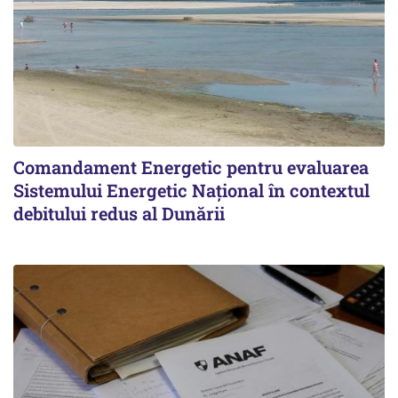
Comandament Energetic pentru evaluarea
Sistemului Energetic Naţional în contextul
debitului redus al Dunării