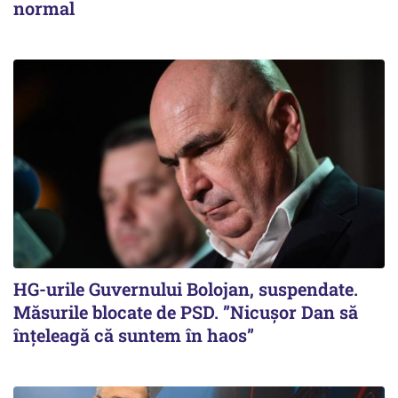
normal
HG-urile Guvernului Bolojan, suspendate.
Măsurile blocate de PSD. ”Nicușor Dan să
înțeleagă că suntem în haos”