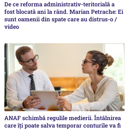
De ce reforma administrativ-teritorială a
fost blocată ani la rând. Marian Petrache: Ei
sunt oamenii din spate care au distrus-o /
video
ANAF schimbă regulile medierii. Întâlnirea
care îți poate salva temporar conturile va fi