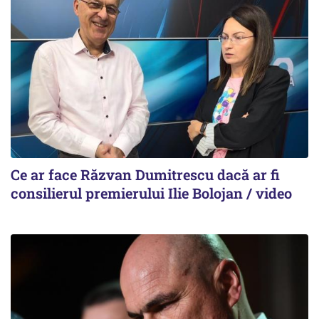
Ce ar face Răzvan Dumitrescu dacă ar fi
consilierul premierului Ilie Bolojan / video