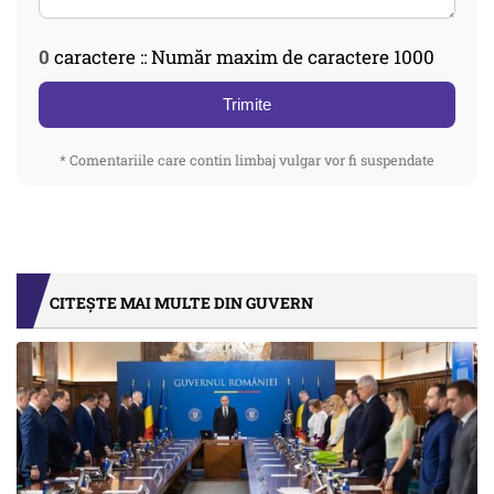
0
caractere :: Număr maxim de caractere 1000
Trimite
* Comentariile care contin limbaj vulgar vor fi suspendate
CITEȘTE MAI MULTE DIN GUVERN