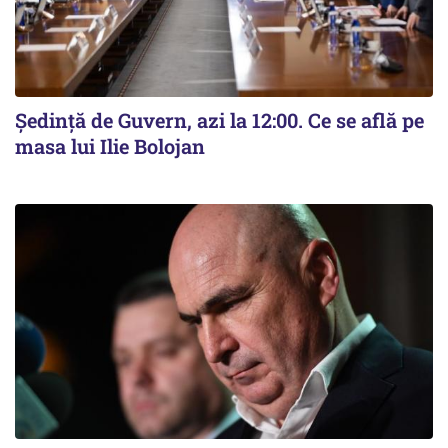
Ședință de Guvern, azi la 12:00. Ce se află pe
masa lui Ilie Bolojan