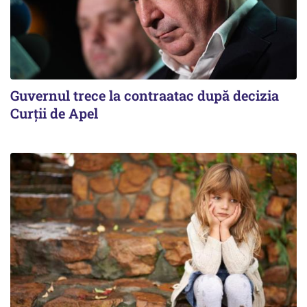
Guvernul trece la contraatac după decizia
Curții de Apel