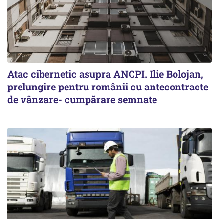
Atac cibernetic asupra ANCPI. Ilie Bolojan,
prelungire pentru românii cu antecontracte
de vânzare- cumpărare semnate