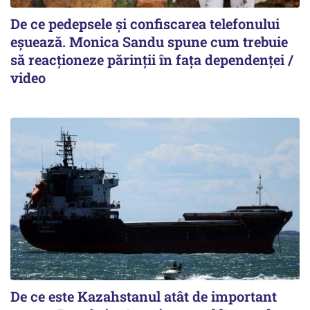
De ce pedepsele și confiscarea telefonului
eșuează. Monica Sandu spune cum trebuie
să reacționeze părinții în fața dependenței /
video
De ce este Kazahstanul atât de important