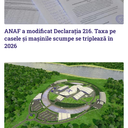
ANAF a modificat Declarația 216. Taxa pe
casele și mașinile scumpe se triplează în
2026