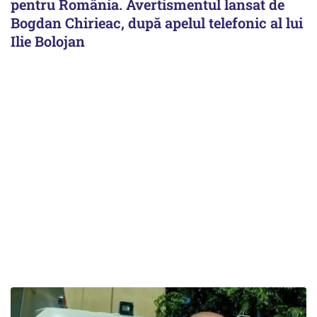
pentru România. Avertismentul lansat de
Bogdan Chirieac, după apelul telefonic al lui
Ilie Bolojan