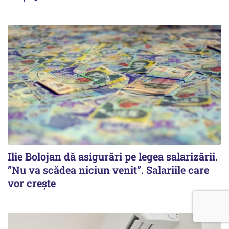
Ilie Bolojan dă asigurări pe legea salarizării.
”Nu va scădea niciun venit”. Salariile care
vor crește