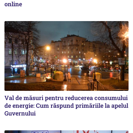
online
Val de măsuri pentru reducerea consumului
de energie: Cum răspund primăriile la apelul
Guvernului