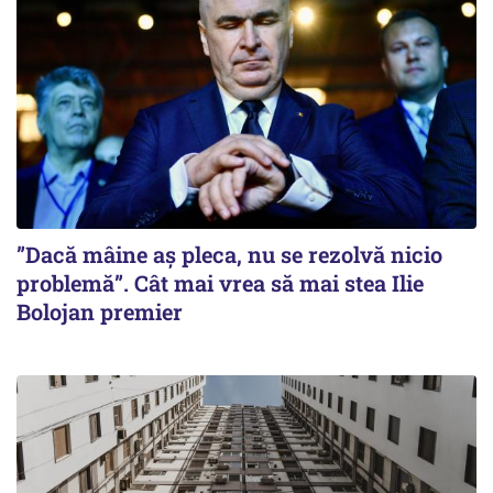
”Dacă mâine aș pleca, nu se rezolvă nicio
problemă”. Cât mai vrea să mai stea Ilie
Bolojan premier