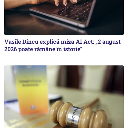
Vasile Dîncu explică miza AI Act: „2 august
2026 poate rămâne în istorie”