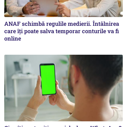
ANAF schimbă regulile medierii. Întâlnirea
care îți poate salva temporar conturile va fi
online