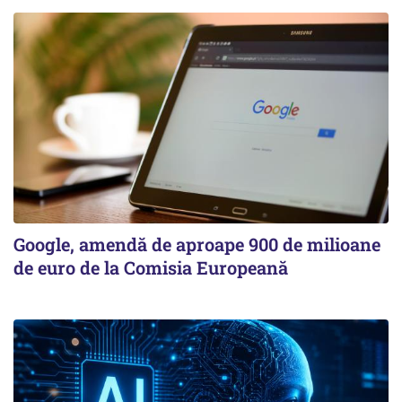
Google, amendă de aproape 900 de milioane
de euro de la Comisia Europeană