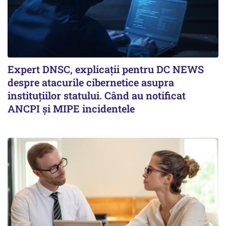
Expert DNSC, explicații pentru DC NEWS
despre atacurile cibernetice asupra
instituțiilor statului. Când au notificat
ANCPI și MIPE incidentele