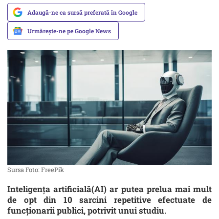
Adaugă-ne ca sursă preferată în Google
Urmărește-ne pe Google News
Sursa Foto: FreePik
Inteligența artificială(AI) ar putea prelua mai mult
de opt din 10 sarcini repetitive efectuate de
funcționarii publici, potrivit unui studiu.