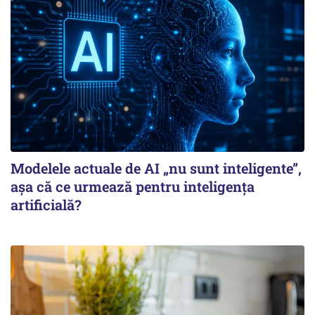
Modelele actuale de AI „nu sunt inteligente”,
așa că ce urmează pentru inteligența
artificială?