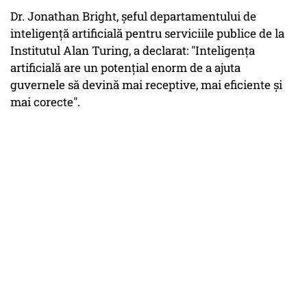
Dr. Jonathan Bright, șeful departamentului de
inteligență artificială pentru serviciile publice de la
Institutul Alan Turing, a declarat: "Inteligența
artificială are un potențial enorm de a ajuta
guvernele să devină mai receptive, mai eficiente și
mai corecte".