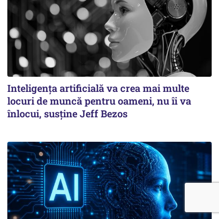
Inteligența artificială va crea mai multe
locuri de muncă pentru oameni, nu îi va
înlocui, susține Jeff Bezos