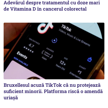
Adevărul despre tratamentul cu doze mari
de Vitamina D în cancerul colorectal
Bruxellesul acuză TikTok că nu protejează
suficient minorii. Platforma riscă o amendă
uriașă