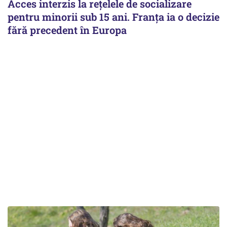
Acces interzis la rețelele de socializare
pentru minorii sub 15 ani. Franța ia o decizie
fără precedent în Europa