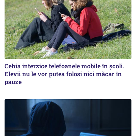
Cehia interzice telefoanele mobile în școli.
Elevii nu le vor putea folosi nici măcar în
pauze