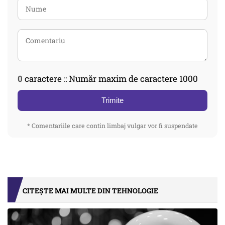
0
caractere :: Număr maxim de caractere 1000
Trimite
* Comentariile care contin limbaj vulgar vor fi suspendate
CITEȘTE MAI MULTE DIN TEHNOLOGIE