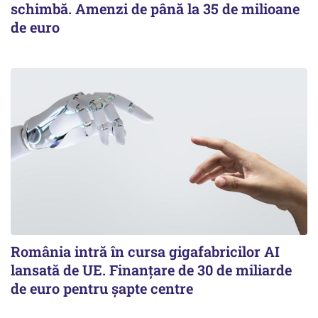
schimbă. Amenzi de până la 35 de milioane
de euro
România intră în cursa gigafabricilor AI
lansată de UE. Finanțare de 30 de miliarde
de euro pentru șapte centre