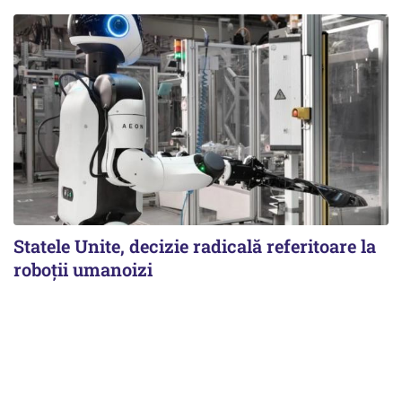
Statele Unite, decizie radicală referitoare la
roboții umanoizi