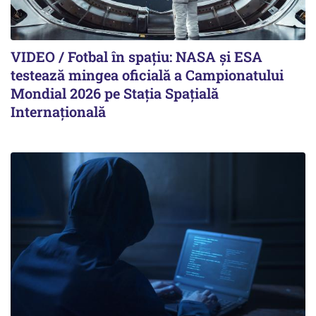
VIDEO / Fotbal în spațiu: NASA și ESA
testează mingea oficială a Campionatului
Mondial 2026 pe Staţia Spaţială
Internaţională