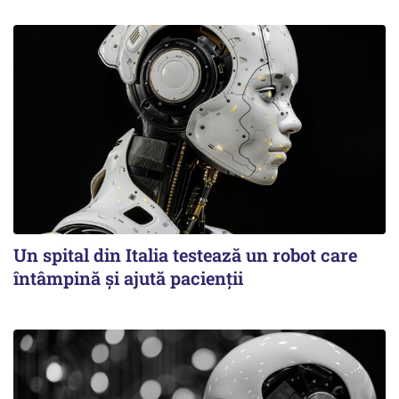
Un spital din Italia testează un robot care
întâmpină și ajută pacienții