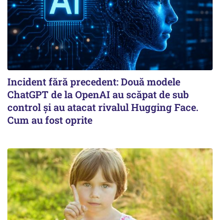
Incident fără precedent: Două modele
ChatGPT de la OpenAI au scăpat de sub
control și au atacat rivalul Hugging Face.
Cum au fost oprite