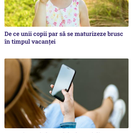
De ce unii copii par să se maturizeze brusc
în timpul vacanței