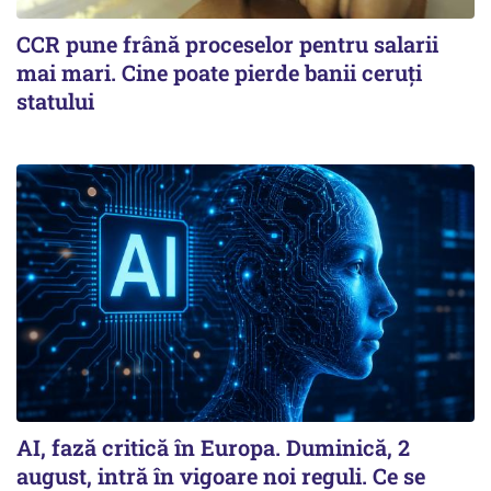
CCR pune frână proceselor pentru salarii
mai mari. Cine poate pierde banii ceruți
statului
AI, fază critică în Europa. Duminică, 2
august, intră în vigoare noi reguli. Ce se