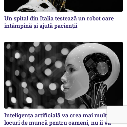
Un spital din Italia testează un robot care
întâmpină și ajută pacienții
Inteligența artificială va crea mai multe
locuri de muncă pentru oameni, nu îi va