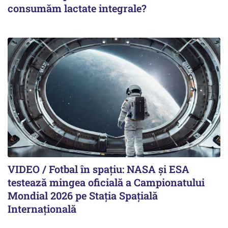
consumăm lactate integrale?
VIDEO / Fotbal în spațiu: NASA și ESA
testează mingea oficială a Campionatului
Mondial 2026 pe Staţia Spaţială
Internaţională