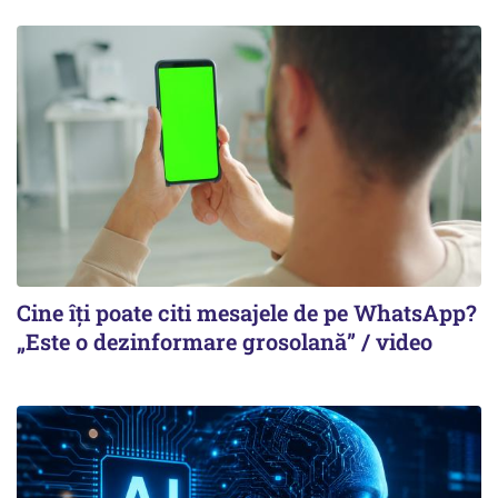
Cine îți poate citi mesajele de pe WhatsApp?
„Este o dezinformare grosolană” / video