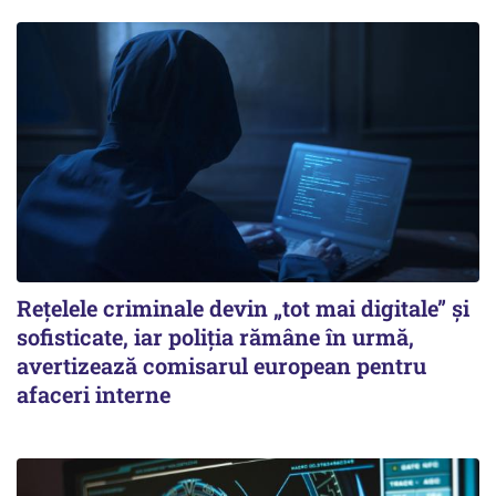
Rețelele criminale devin „tot mai digitale” și
sofisticate, iar poliția rămâne în urmă,
avertizează comisarul european pentru
afaceri interne