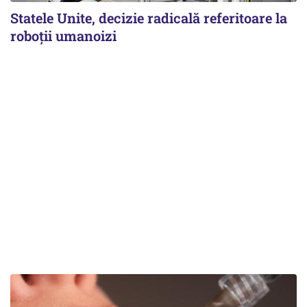
Statele Unite, decizie radicală referitoare la
roboții umanoizi