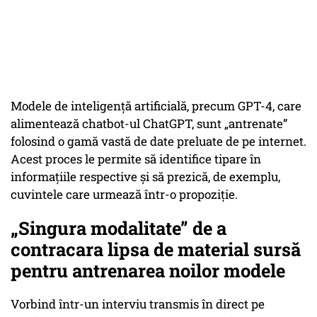
Modele de inteligență artificială, precum GPT-4, care
alimentează chatbot-ul ChatGPT, sunt „antrenate”
folosind o gamă vastă de date preluate de pe internet.
Acest proces le permite să identifice tipare în
informațiile respective și să prezică, de exemplu,
cuvintele care urmează într-o propoziție.
„Singura modalitate” de a
contracara lipsa de material sursă
pentru antrenarea noilor modele
Vorbind într-un interviu transmis în direct pe