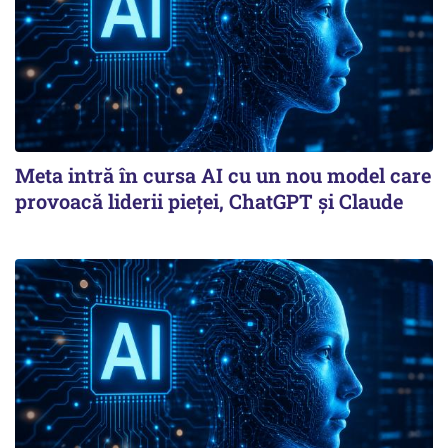
Meta intră în cursa AI cu un nou model care
provoacă liderii pieței, ChatGPT și Claude