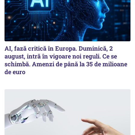
AI, fază critică în Europa. Duminică, 2
august, intră în vigoare noi reguli. Ce se
schimbă. Amenzi de până la 35 de milioane
de euro