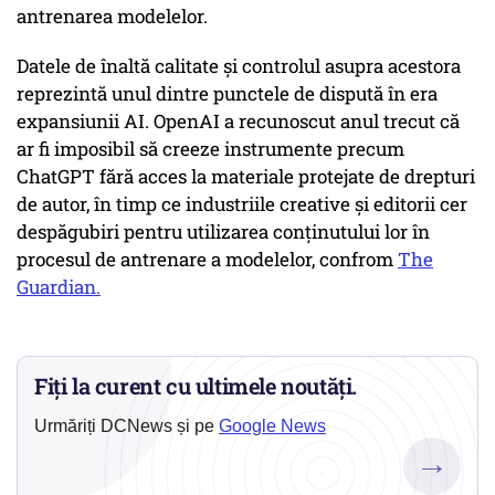
antrenarea modelelor.
Datele de înaltă calitate și controlul asupra acestora
reprezintă unul dintre punctele de dispută în era
expansiunii AI. OpenAI a recunoscut anul trecut că
ar fi imposibil să creeze instrumente precum
ChatGPT fără acces la materiale protejate de drepturi
de autor, în timp ce industriile creative și editorii cer
despăgubiri pentru utilizarea conținutului lor în
procesul de antrenare a modelelor, confrom
The
Guardian.
Fiți la curent cu ultimele noutăți.
Urmăriți DCNews și pe
Google News
→