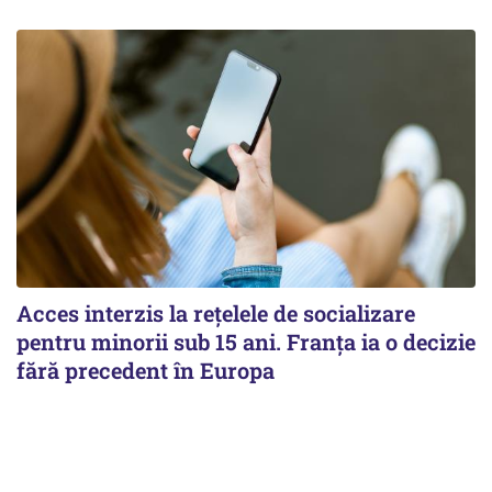
Acces interzis la rețelele de socializare
pentru minorii sub 15 ani. Franța ia o decizie
fără precedent în Europa