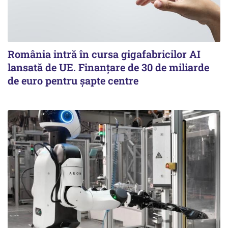
România intră în cursa gigafabricilor AI
lansată de UE. Finanțare de 30 de miliarde
de euro pentru șapte centre