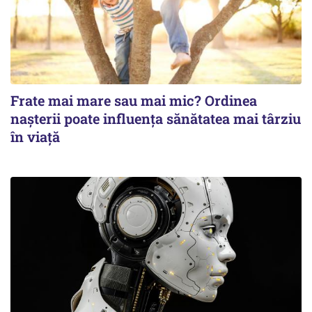
Frate mai mare sau mai mic? Ordinea
nașterii poate influența sănătatea mai târziu
în viață