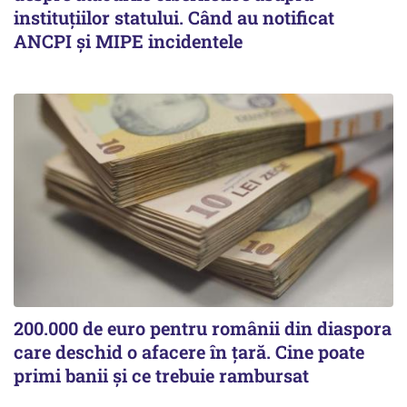
instituțiilor statului. Când au notificat
ANCPI și MIPE incidentele
200.000 de euro pentru românii din diaspora
care deschid o afacere în țară. Cine poate
primi banii și ce trebuie rambursat