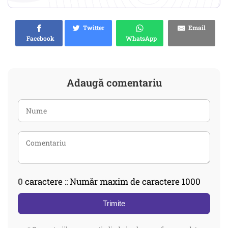
Twitter
Email
Facebook
WhatsApp
Adaugă comentariu
0
caractere :: Număr maxim de caractere 1000
Trimite