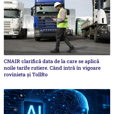
CNAIR clarifică data de la care se aplică
noile tarife rutiere. Când intră în vigoare
rovinieta și TollRo