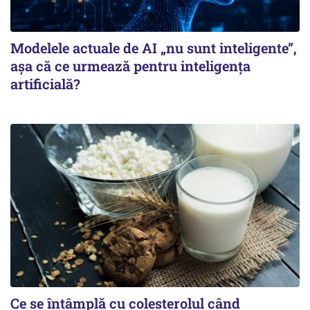
Modelele actuale de AI „nu sunt inteligente”,
așa că ce urmează pentru inteligența
artificială?
Ce se întâmplă cu colesterolul când