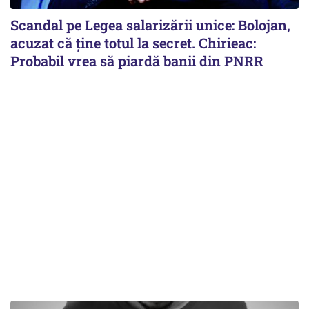
Scandal pe Legea salarizării unice: Bolojan,
acuzat că ține totul la secret. Chirieac:
Probabil vrea să piardă banii din PNRR