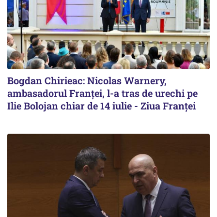
Bogdan Chirieac: Nicolas Warnery,
ambasadorul Franței, l-a tras de urechi pe
Ilie Bolojan chiar de 14 iulie - Ziua Franței