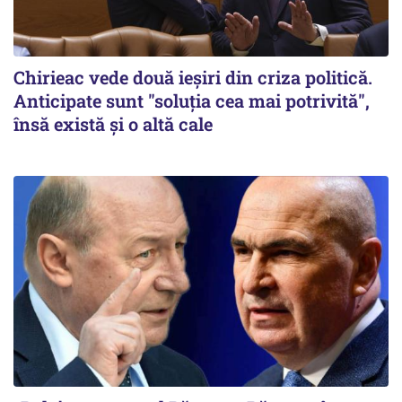
Chirieac vede două ieșiri din criza politică.
Anticipate sunt "soluția cea mai potrivită",
însă există și o altă cale