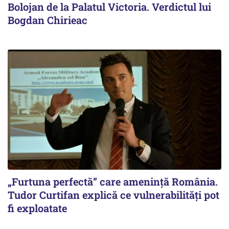
Bolojan de la Palatul Victoria. Verdictul lui
Bogdan Chirieac
„Furtuna perfectă” care amenință România.
Tudor Curtifan explică ce vulnerabilități pot
fi exploatate