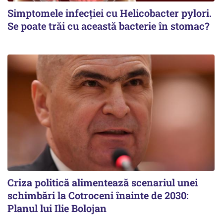
Simptomele infecției cu Helicobacter pylori.
Se poate trăi cu această bacterie în stomac?
Criza politică alimentează scenariul unei
schimbări la Cotroceni înainte de 2030:
Planul lui Ilie Bolojan