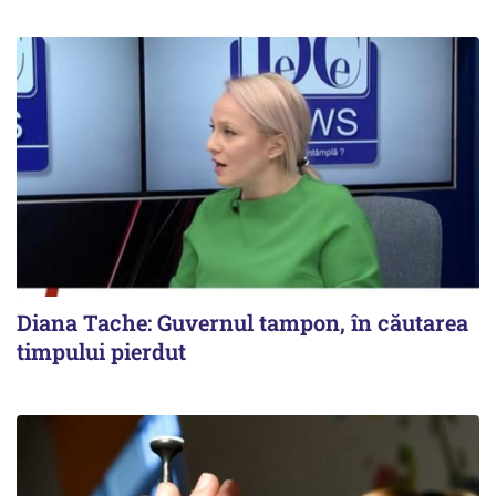
Diana Tache: Guvernul tampon, în căutarea
timpului pierdut