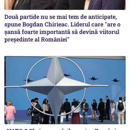
Două partide nu se mai tem de anticipate,
spune Bogdan Chirieac. Liderul care "are o
șansă foarte importantă să devină viitorul
președinte al României"