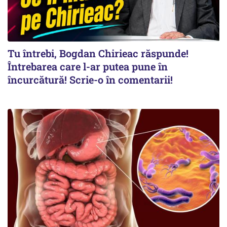
Tu întrebi, Bogdan Chirieac răspunde!
Întrebarea care l-ar putea pune în
încurcătură! Scrie-o în comentarii!