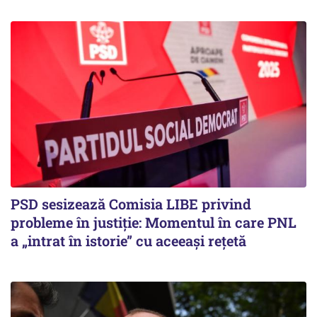
PSD sesizează Comisia LIBE privind
probleme în justiție: Momentul în care PNL
a „intrat în istorie” cu aceeași rețetă