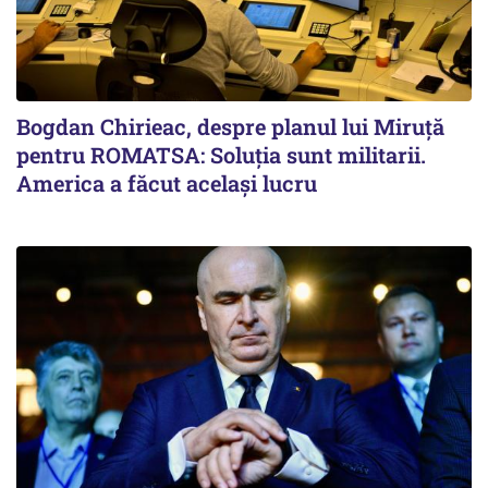
Bogdan Chirieac, despre planul lui Miruță
pentru ROMATSA: Soluția sunt militarii.
America a făcut același lucru