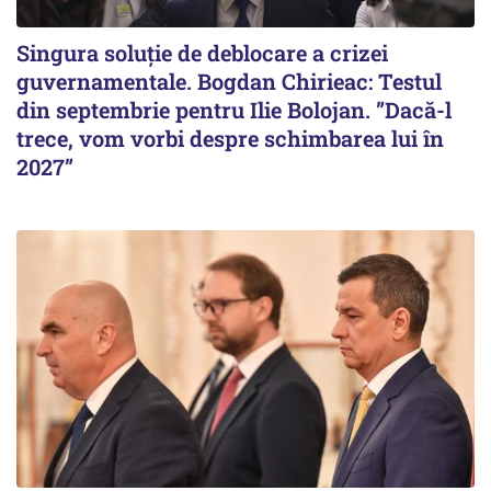
Singura soluție de deblocare a crizei
guvernamentale. Bogdan Chirieac: Testul
din septembrie pentru Ilie Bolojan. ”Dacă-l
trece, vom vorbi despre schimbarea lui în
2027”