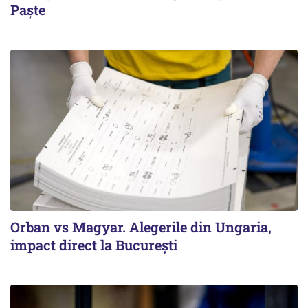
Paște
Orban vs Magyar. Alegerile din Ungaria,
impact direct la Bucureşti