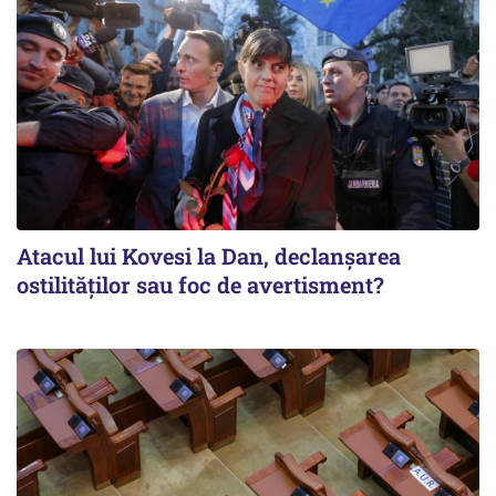
Atacul lui Kovesi la Dan, declanșarea
ostilităților sau foc de avertisment?