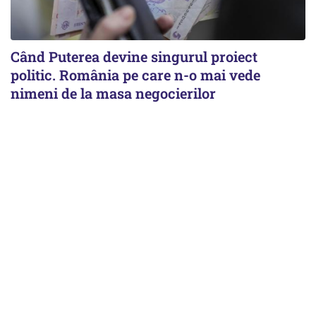
Când Puterea devine singurul proiect
politic. România pe care n-o mai vede
nimeni de la masa negocierilor