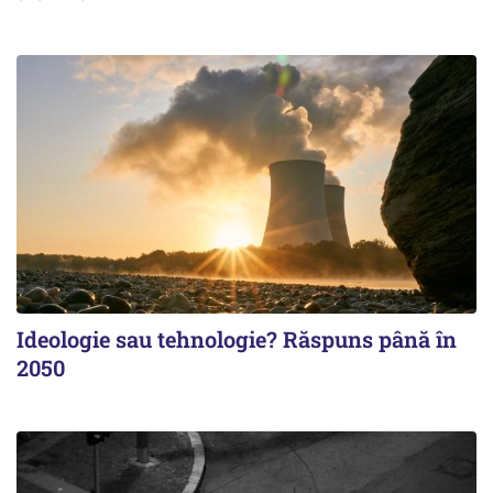
Ideologie sau tehnologie? Răspuns până în
2050