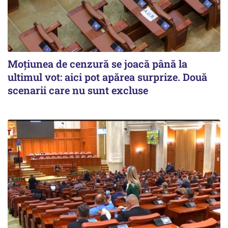
Moțiunea de cenzură se joacă până la
ultimul vot: aici pot apărea surprize. Două
scenarii care nu sunt excluse