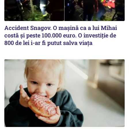
Accident Snagov. O mașină ca a lui Mihai
costă și peste 100.000 euro. O investiție de
800 de lei i-ar fi putut salva viața