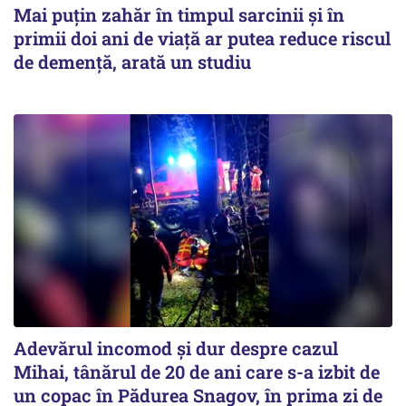
Mai puțin zahăr în timpul sarcinii și în
primii doi ani de viață ar putea reduce riscul
de demență, arată un studiu
Adevărul incomod și dur despre cazul
Mihai, tânărul de 20 de ani care s-a izbit de
un copac în Pădurea Snagov, în prima zi de