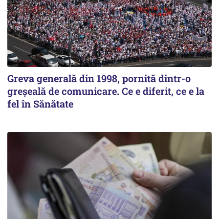
Greva generală din 1998, pornită dintr-o
greșeală de comunicare. Ce e diferit, ce e la
fel în Sănătate