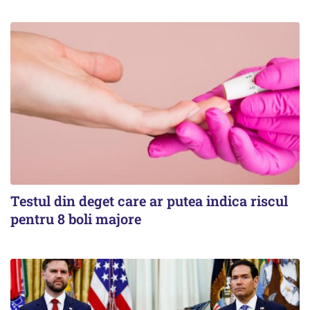
Testul din deget care ar putea indica riscul
pentru 8 boli majore