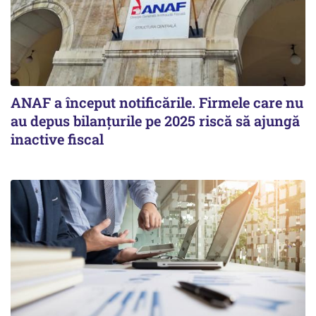
ANAF a început notificările. Firmele care nu
au depus bilanțurile pe 2025 riscă să ajungă
inactive fiscal