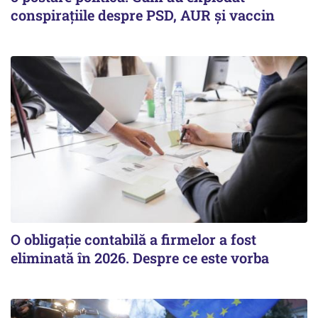
conspirațiile despre PSD, AUR și vaccin
O obligație contabilă a firmelor a fost
eliminată în 2026. Despre ce este vorba