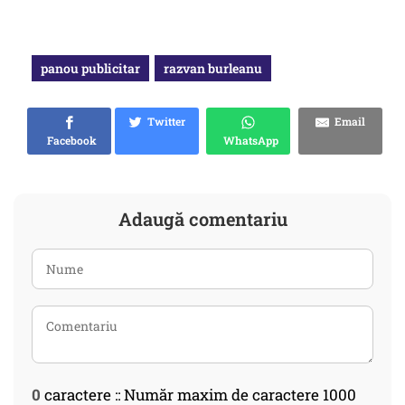
panou publicitar
razvan burleanu
Twitter
Email
Facebook
WhatsApp
Adaugă comentariu
0
caractere :: Număr maxim de caractere 1000