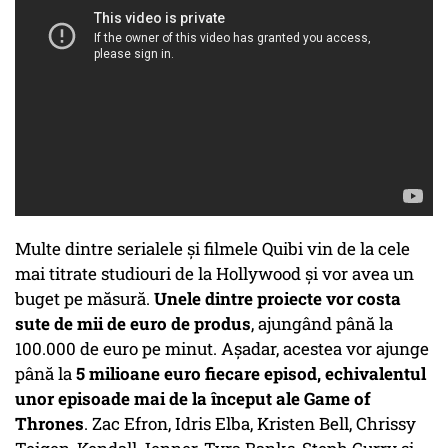
Multe dintre serialele și filmele Quibi vin de la cele
mai titrate studiouri de la Hollywood și vor avea un
buget pe măsură.
Unele dintre proiecte vor costa
sute de mii de euro de produs
, ajungând până la
100.000 de euro pe minut. Așadar, acestea vor ajunge
până la
5 milioane euro fiecare episod, echivalentul
unor episoade mai de la început ale Game of
Thrones
. Zac Efron, Idris Elba, Kristen Bell, Chrissy