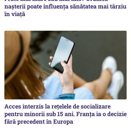
nașterii poate influența sănătatea mai târziu
în viață
Acces interzis la rețelele de socializare
pentru minorii sub 15 ani. Franța ia o decizie
fără precedent în Europa