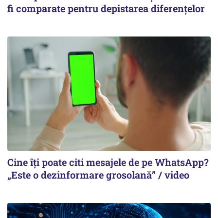
fi comparate pentru depistarea diferențelor
Cine îți poate citi mesajele de pe WhatsApp?
„Este o dezinformare grosolană” / video