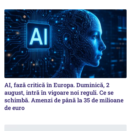
AI, fază critică în Europa. Duminică, 2
august, intră în vigoare noi reguli. Ce se
schimbă. Amenzi de până la 35 de milioane
de euro