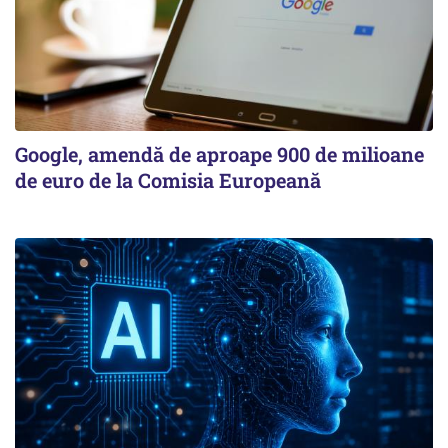
Google, amendă de aproape 900 de milioane
de euro de la Comisia Europeană