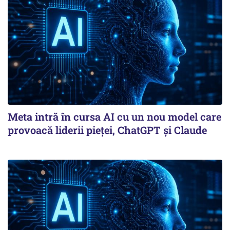
Meta intră în cursa AI cu un nou model care
provoacă liderii pieței, ChatGPT și Claude