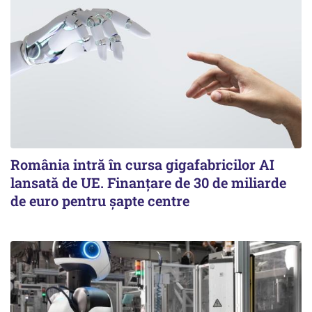
România intră în cursa gigafabricilor AI
lansată de UE. Finanțare de 30 de miliarde
de euro pentru șapte centre