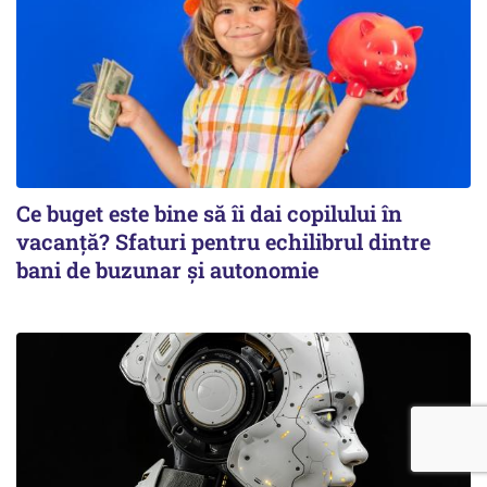
Ce buget este bine să îi dai copilului în
vacanță? Sfaturi pentru echilibrul dintre
bani de buzunar și autonomie