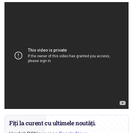
Fiți la curent cu ultimele noutăți.