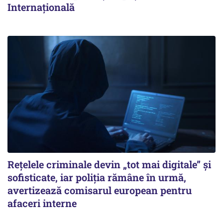
Internaţională
Rețelele criminale devin „tot mai digitale” și
sofisticate, iar poliția rămâne în urmă,
avertizează comisarul european pentru
afaceri interne