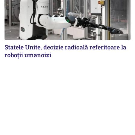
Statele Unite, decizie radicală referitoare la
roboții umanoizi