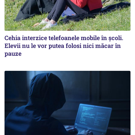
Cehia interzice telefoanele mobile în școli.
Elevii nu le vor putea folosi nici măcar în
pauze