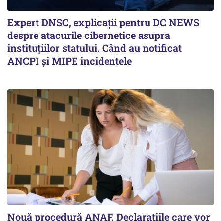
Expert DNSC, explicații pentru DC NEWS
despre atacurile cibernetice asupra
instituțiilor statului. Când au notificat
ANCPI și MIPE incidentele
Nouă procedură ANAF. Declarațiile care vor