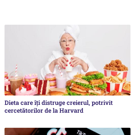
Dieta care îți distruge creierul, potrivit
cercetătorilor de la Harvard