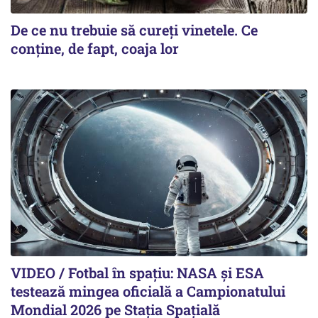
De ce nu trebuie să cureți vinetele. Ce
conține, de fapt, coaja lor
VIDEO / Fotbal în spațiu: NASA și ESA
testează mingea oficială a Campionatului
Mondial 2026 pe Staţia Spaţială