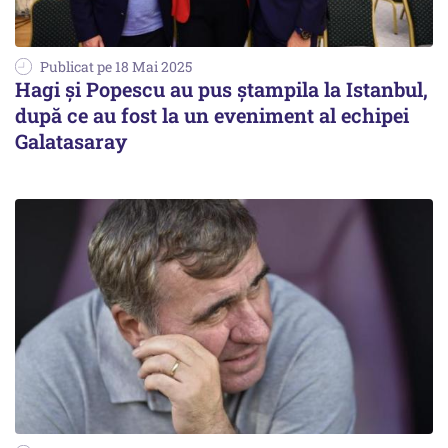
Publicat pe 18 Mai 2025
Hagi și Popescu au pus ștampila la Istanbul,
după ce au fost la un eveniment al echipei
Galatasaray