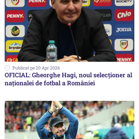
Publicat pe 20 Apr 2026
OFICIAL: Gheorghe Hagi, noul selecționer al
naționalei de fotbal a României