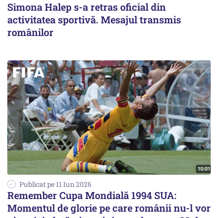
Simona Halep s-a retras oficial din
activitatea sportivă. Mesajul transmis
românilor
Publicat pe 11 Iun 2026
Remember Cupa Mondială 1994 SUA:
Momentul de glorie pe care românii nu-l vor