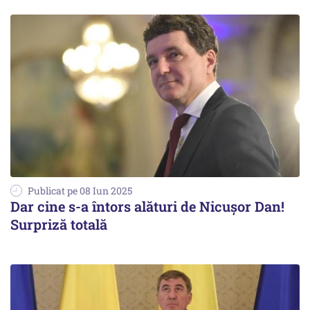
Publicat pe 08 Iun 2025
Dar cine s-a întors alături de Nicușor Dan!
Surpriză totală