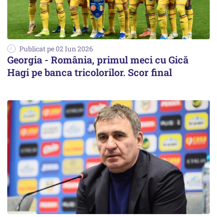
Publicat pe 02 Iun 2026
Georgia - România, primul meci cu Gică
Hagi pe banca tricolorilor. Scor final