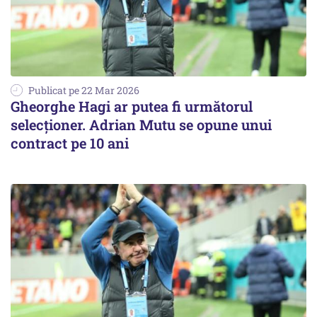
Publicat pe 22 Mar 2026
Gheorghe Hagi ar putea fi următorul
selecţioner. Adrian Mutu se opune unui
contract pe 10 ani