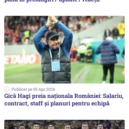
Publicat pe 05 Apr 2026
Gică Hagi preia naționala României: Salariu,
contract, staff și planuri pentru echipă