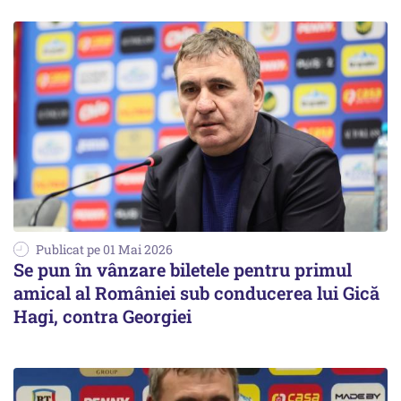
Publicat pe 01 Mai 2026
Se pun în vânzare biletele pentru primul
amical al României sub conducerea lui Gică
Hagi, contra Georgiei