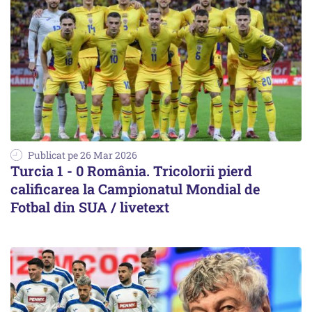
Publicat pe 26 Mar 2026
Turcia 1 - 0 România. Tricolorii pierd
calificarea la Campionatul Mondial de
Fotbal din SUA / livetext