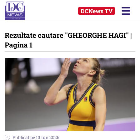
DCNews TV
Rezultate cautare
"GHEORGHE HAGI"
|
Pagina 1
Publicat pe 13 Iun 2026