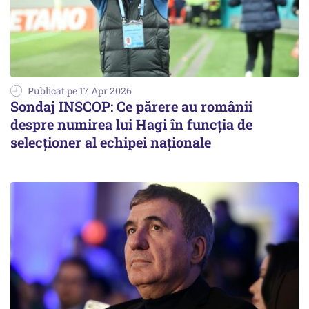
Publicat pe 17 Apr 2026
Sondaj INSCOP: Ce părere au românii
despre numirea lui Hagi în funcția de
selecționer al echipei naționale