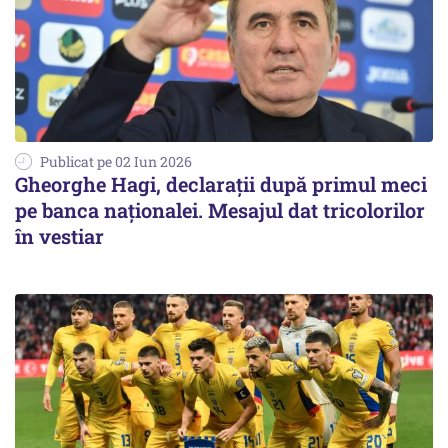
Publicat pe 02 Iun 2026
Gheorghe Hagi, declaraţii după primul meci
pe banca naţionalei. Mesajul dat tricolorilor
în vestiar