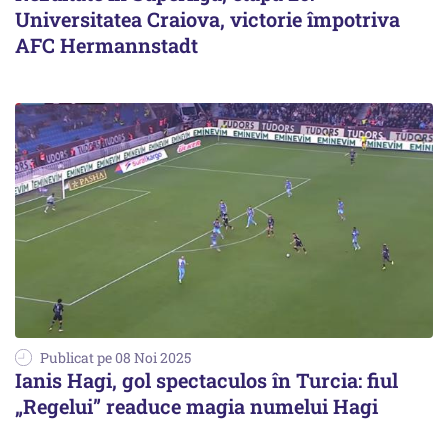
Universitatea Craiova, victorie împotriva
AFC Hermannstadt
Publicat pe 08 Noi 2025
Ianis Hagi, gol spectaculos în Turcia: fiul
„Regelui” readuce magia numelui Hagi