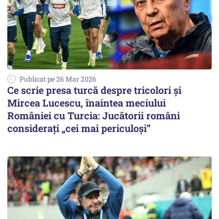
Publicat pe 26 Mar 2026
Ce scrie presa turcă despre tricolori și
Mircea Lucescu, înaintea meciului
României cu Turcia: Jucătorii români
considerați „cei mai periculoși”