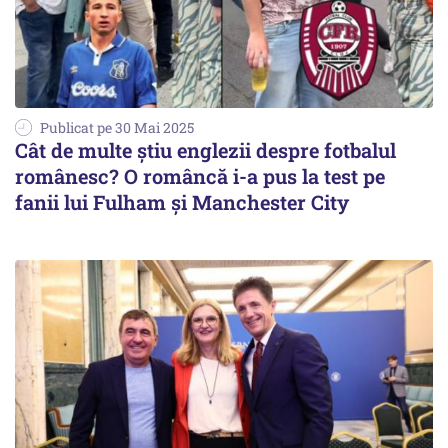
Publicat pe 30 Mai 2025
Cât de multe știu englezii despre fotbalul
românesc? O româncă i-a pus la test pe
fanii lui Fulham și Manchester City