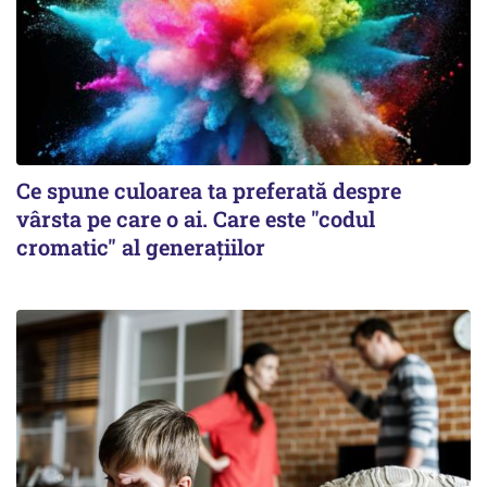
Ce spune culoarea ta preferată despre
vârsta pe care o ai. Care este "codul
cromatic" al generațiilor