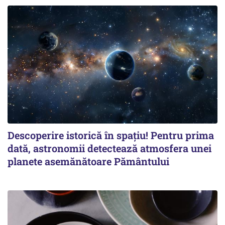
Descoperire istorică în spațiu! Pentru prima
dată, astronomii detectează atmosfera unei
planete asemănătoare Pământului