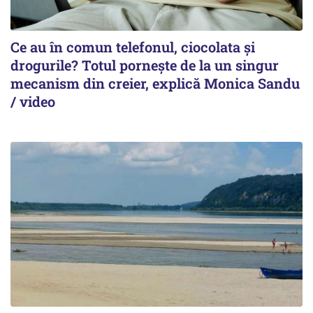
Ce au în comun telefonul, ciocolata și
drogurile? Totul pornește de la un singur
mecanism din creier, explică Monica Sandu
/ video