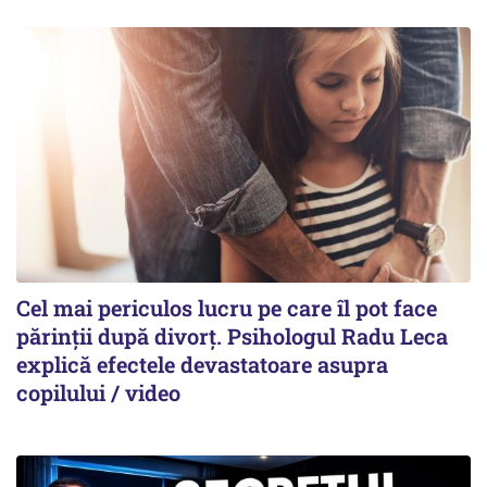
Cel mai periculos lucru pe care îl pot face
părinții după divorț. Psihologul Radu Leca
explică efectele devastatoare asupra
copilului / video