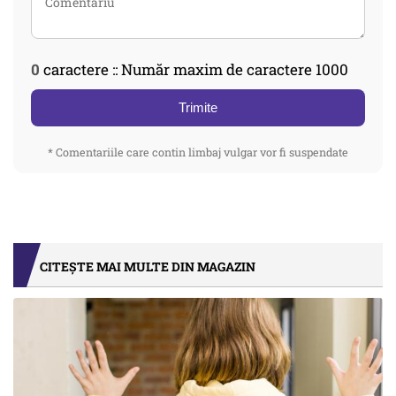
0
caractere :: Număr maxim de caractere 1000
Trimite
* Comentariile care contin limbaj vulgar vor fi suspendate
CITEȘTE MAI MULTE DIN MAGAZIN