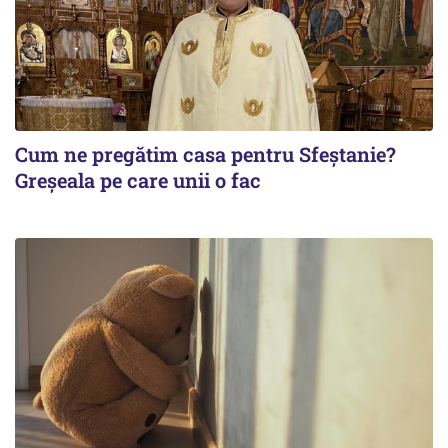
Cum ne pregătim casa pentru Sfeștanie?
Greșeala pe care unii o fac