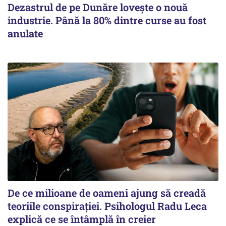
Dezastrul de pe Dunăre lovește o nouă
industrie. Până la 80% dintre curse au fost
anulate
De ce milioane de oameni ajung să creadă
teoriile conspirației. Psihologul Radu Leca
explică ce se întâmplă în creier