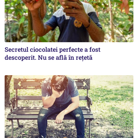
Secretul ciocolatei perfecte a fost
descoperit. Nu se află în rețetă