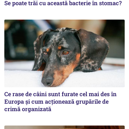
Se poate trăi cu această bacterie în stomac?
Ce rase de câini sunt furate cel mai des în
Europa și cum acționează grupările de
crimă organizată