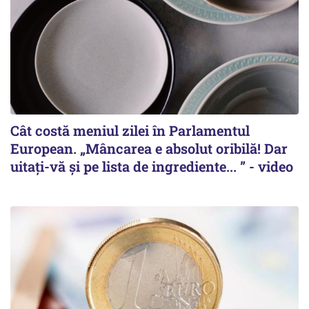
Cât costă meniul zilei în Parlamentul
European. „Mâncarea e absolut oribilă! Dar
uitați-vă și pe lista de ingrediente... ” - video