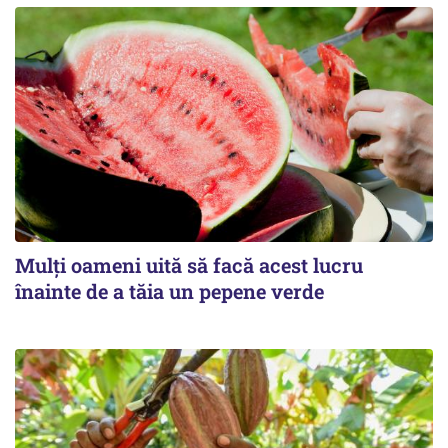
Mulți oameni uită să facă acest lucru
înainte de a tăia un pepene verde