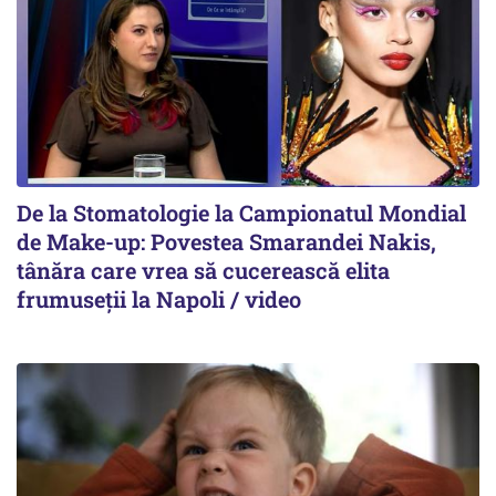
De la Stomatologie la Campionatul Mondial
de Make-up: Povestea Smarandei Nakis,
tânăra care vrea să cucerească elita
frumuseții la Napoli / video