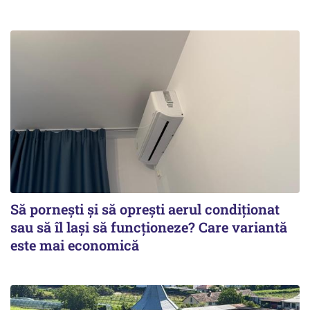
Să pornești și să oprești aerul condiționat
sau să îl lași să funcționeze? Care variantă
este mai economică