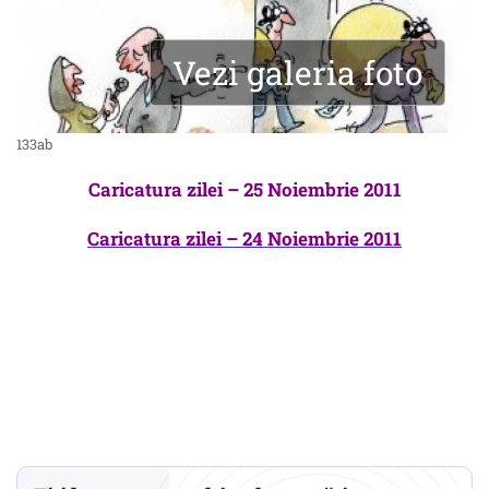
Vezi galeria foto
133ab
Caricatura zilei – 25 Noiembrie 2011
Caricatura zilei – 24 Noiembrie 2011