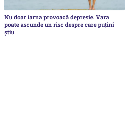
Nu doar iarna provoacă depresie. Vara
poate ascunde un risc despre care puțini
știu