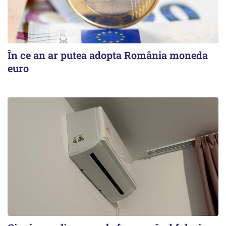
În ce an ar putea adopta România moneda
euro