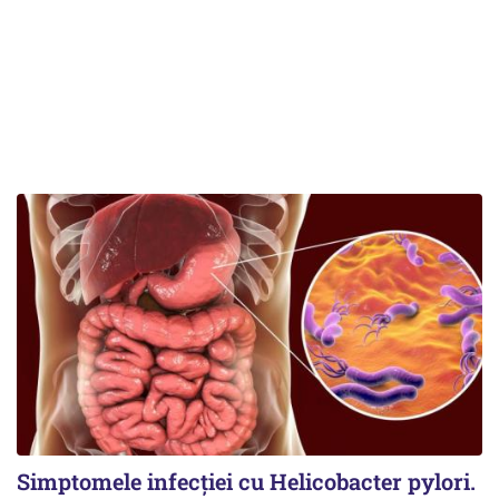
Simptomele infecției cu Helicobacter pylori.