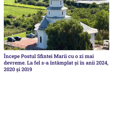
Începe Postul Sfintei Marii cu o zi mai
devreme. La fel s-a întâmplat și în anii 2024,
2020 și 2019