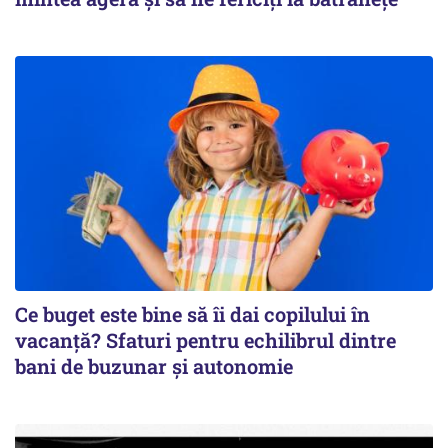
Ce buget este bine să îi dai copilului în
vacanță? Sfaturi pentru echilibrul dintre
bani de buzunar și autonomie