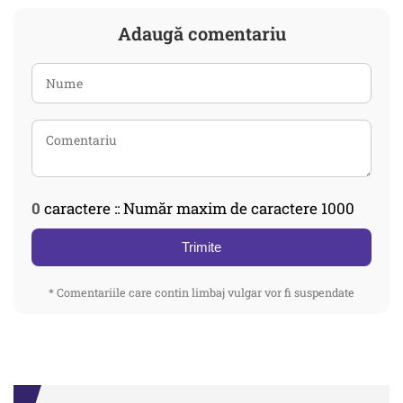
Adaugă comentariu
0
caractere :: Număr maxim de caractere 1000
Trimite
* Comentariile care contin limbaj vulgar vor fi suspendate