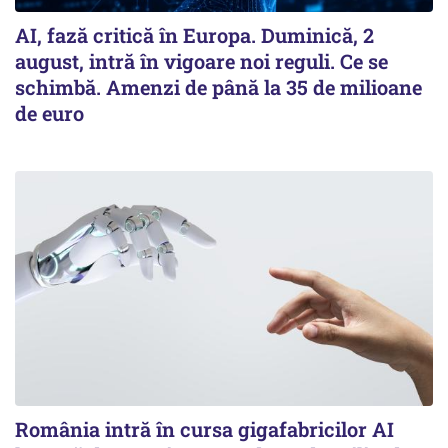
AI, fază critică în Europa. Duminică, 2
august, intră în vigoare noi reguli. Ce se
schimbă. Amenzi de până la 35 de milioane
de euro
România intră în cursa gigafabricilor AI