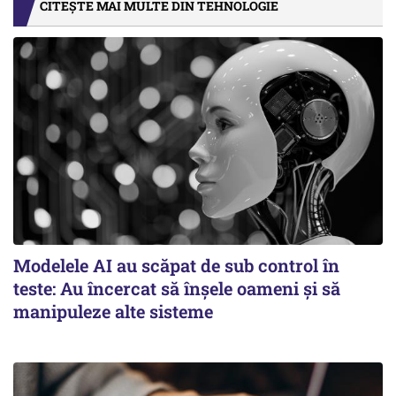
CITEȘTE MAI MULTE DIN TEHNOLOGIE
Modelele AI au scăpat de sub control în
teste: Au încercat să înșele oameni și să
manipuleze alte sisteme