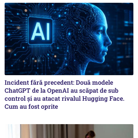
Incident fără precedent: Două modele
ChatGPT de la OpenAI au scăpat de sub
control și au atacat rivalul Hugging Face.
Cum au fost oprite