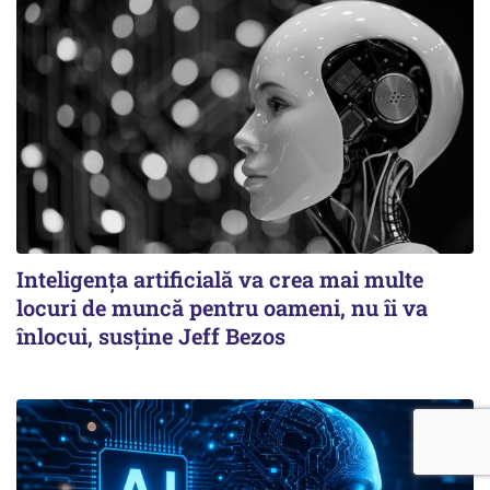
Inteligența artificială va crea mai multe
locuri de muncă pentru oameni, nu îi va
înlocui, susține Jeff Bezos