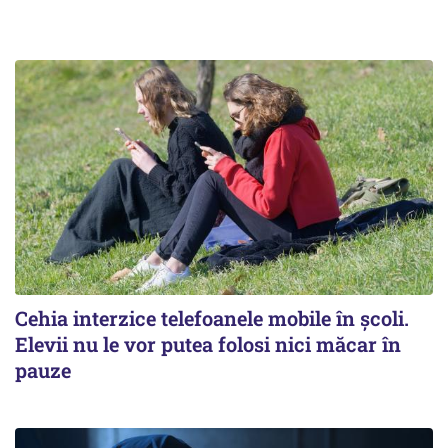
Cehia interzice telefoanele mobile în școli.
Elevii nu le vor putea folosi nici măcar în
pauze