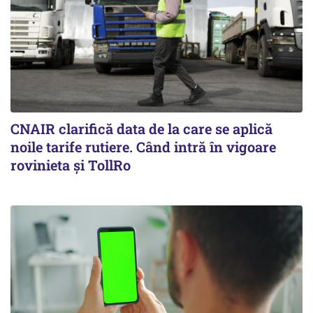
CNAIR clarifică data de la care se aplică
noile tarife rutiere. Când intră în vigoare
rovinieta și TollRo