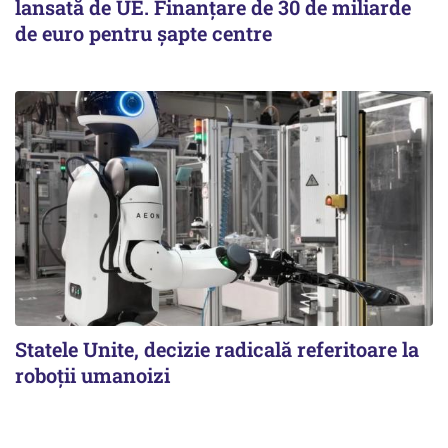
lansată de UE. Finanțare de 30 de miliarde
de euro pentru șapte centre
Statele Unite, decizie radicală referitoare la
roboții umanoizi