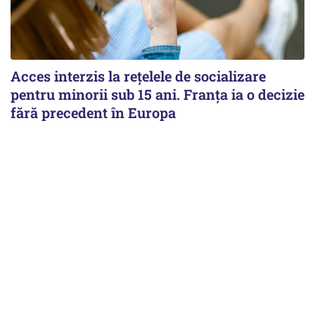
Acces interzis la rețelele de socializare
pentru minorii sub 15 ani. Franța ia o decizie
fără precedent în Europa