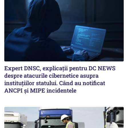
Expert DNSC, explicații pentru DC NEWS
despre atacurile cibernetice asupra
instituțiilor statului. Când au notificat
ANCPI și MIPE incidentele