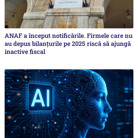
ANAF a început notificările. Firmele care nu
au depus bilanțurile pe 2025 riscă să ajungă
inactive fiscal