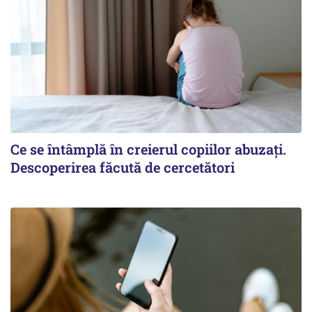
Ce se întâmplă în creierul copiilor abuzați.
Descoperirea făcută de cercetători