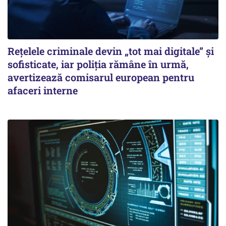
Rețelele criminale devin „tot mai digitale” și
sofisticate, iar poliția rămâne în urmă,
avertizează comisarul european pentru
afaceri interne