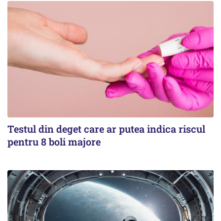
Testul din deget care ar putea indica riscul
pentru 8 boli majore