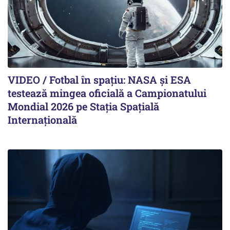
VIDEO / Fotbal în spațiu: NASA și ESA
testează mingea oficială a Campionatului
Mondial 2026 pe Staţia Spaţială
Internaţională