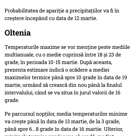
Probabilitatea de apariție a precipitațiilor va fi în
creștere începând cu data de 12 martie.
Oltenia
Temperaturile maxime se vor menține peste mediile
multianuale, cu o medie cuprinsă între 18 și 23 de
grade, în perioada 10-15 martie. După aceasta,
prezenta estimare indică o scădere a mediei
maximelor termice până spre 10 grade în data de 19
martie, urmând să crească din nou până la finalul
intervalului, când se va situa în jurul valorii de 16
grade.
Pe parcursul nopților, media temperaturilor minime
va crește până în data de 13 martie, de la 3 grade,
până spre 6...8 grade în data de 16 martie. Ulterior,