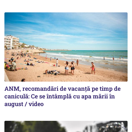
ANM, recomandări de vacanță pe timp de
caniculă: Ce se întâmplă cu apa mării în
august / video