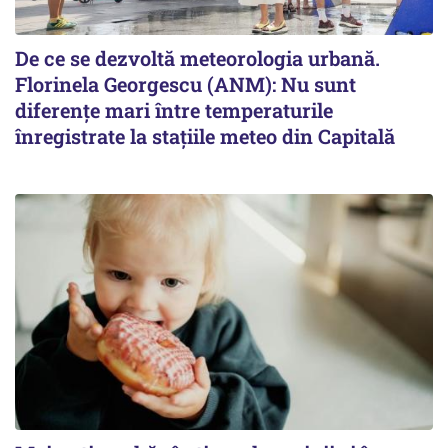
De ce se dezvoltă meteorologia urbană.
Florinela Georgescu (ANM): Nu sunt
diferențe mari între temperaturile
înregistrate la stațiile meteo din Capitală