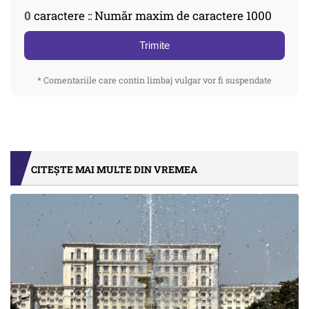
0
caractere :: Număr maxim de caractere 1000
Trimite
* Comentariile care contin limbaj vulgar vor fi suspendate
CITEȘTE MAI MULTE DIN VREMEA