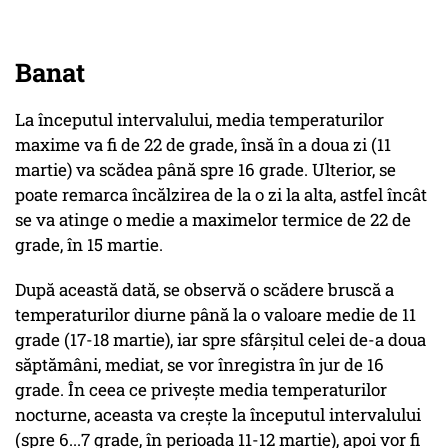
Banat
La începutul intervalului, media temperaturilor
maxime va fi de 22 de grade, însă în a doua zi (11
martie) va scădea până spre 16 grade. Ulterior, se
poate remarca încălzirea de la o zi la alta, astfel încât
se va atinge o medie a maximelor termice de 22 de
grade, în 15 martie.
După această dată, se observă o scădere bruscă a
temperaturilor diurne până la o valoare medie de 11
grade (17-18 martie), iar spre sfârșitul celei de-a doua
săptămâni, mediat, se vor înregistra în jur de 16
grade. În ceea ce privește media temperaturilor
nocturne, aceasta va crește la începutul intervalului
(spre 6...7 grade, în perioada 11-12 martie), apoi vor fi