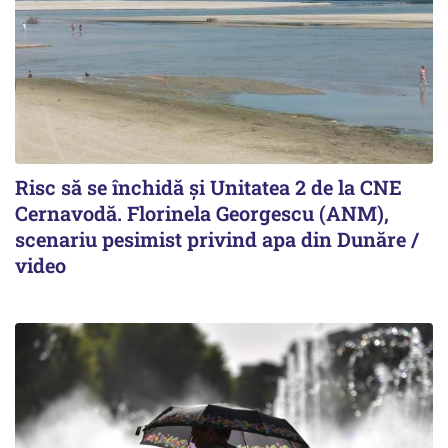
Risc să se închidă și Unitatea 2 de la CNE
Cernavodă. Florinela Georgescu (ANM),
scenariu pesimist privind apa din Dunăre /
video