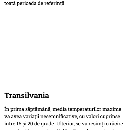
toată perioada de referință.
Transilvania
În prima săptămână, media temperaturilor maxime
va avea variații nesemnificative, cu valori cuprinse
între 16 și 20 de grade. Ulterior, se va resimți o răcire