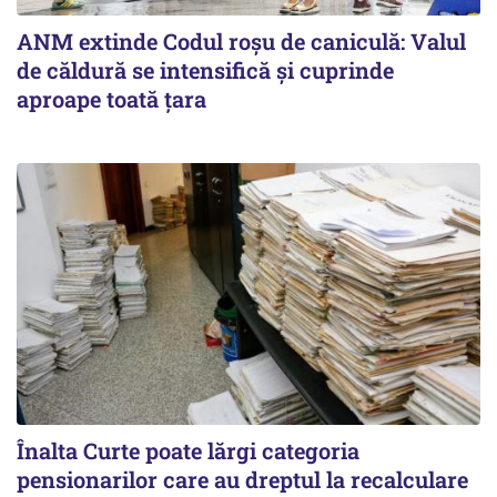
ANM extinde Codul roșu de caniculă: Valul
de căldură se intensifică și cuprinde
aproape toată țara
Înalta Curte poate lărgi categoria
pensionarilor care au dreptul la recalculare