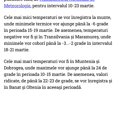
Meteorologie
, pentru intervalul 10-23 martie.
Cele mai mici temperaturi se vor înregistra la munte,
unde minimele termice vor ajunge până la -6 grade
în perioada 15-19 martie. De asemenea, temperaturi
negative vor fi și în Transilvania și Maramureș, unde
minimele vor coborî până la -3...-2 grade în intervalul
18-21 martie.
Cele mai mari temperaturi vor fi în Muntenia și
Dobrogea, unde maximele vor ajunge până la 24 de
grade în perioada 10-15 martie. De asemenea, valori
ridicate, de până la 22-23 de grade, se vor înregistra și
în Banat și Oltenia în aceeași perioadă.