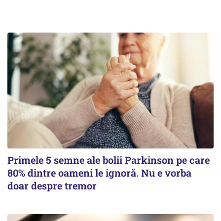
Primele 5 semne ale bolii Parkinson pe care
80% dintre oameni le ignoră. Nu e vorba
doar despre tremor