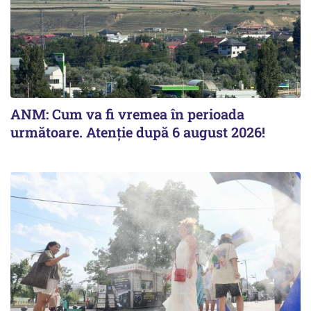
ANM: Cum va fi vremea în perioada
următoare. Atenție după 6 august 2026!