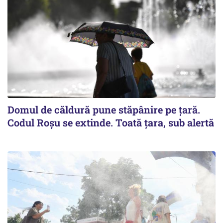
Domul de căldură pune stăpânire pe țară.
Codul Roșu se extinde. Toată țara, sub alertă