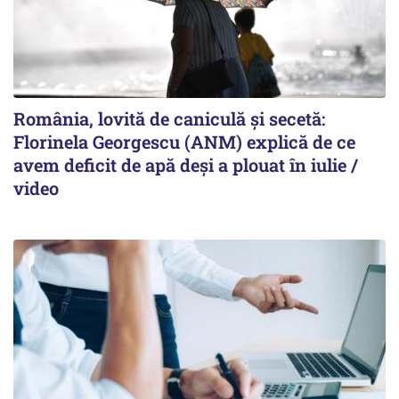
România, lovită de caniculă și secetă:
Florinela Georgescu (ANM) explică de ce
avem deficit de apă deși a plouat în iulie /
video