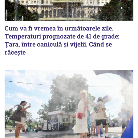
Cum va fi vremea în următoarele zile.
Temperaturi prognozate de 41 de grade:
Țara, între caniculă și vijelii. Când se
răcește