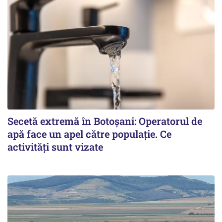
Secetă extremă în Botoșani: Operatorul de
apă face un apel către populație. Ce
activități sunt vizate