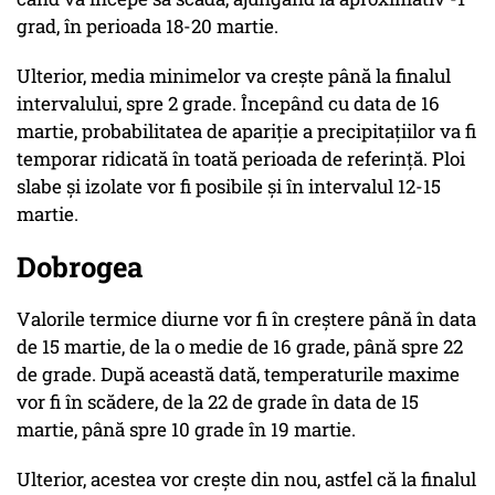
grad, în perioada 18-20 martie.
Ulterior, media minimelor va crește până la finalul
intervalului, spre 2 grade. Începând cu data de 16
martie, probabilitatea de apariție a precipitațiilor va fi
temporar ridicată în toată perioada de referință. Ploi
slabe și izolate vor fi posibile și în intervalul 12-15
martie.
Dobrogea
Valorile termice diurne vor fi în creștere până în data
de 15 martie, de la o medie de 16 grade, până spre 22
de grade. După această dată, temperaturile maxime
vor fi în scădere, de la 22 de grade în data de 15
martie, până spre 10 grade în 19 martie.
Ulterior, acestea vor crește din nou, astfel că la finalul