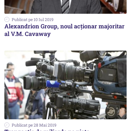
Publicat pe 10 Iul 2019
Alexandrion Group, noul acţionar majoritar
al V.M. Cavaway
Publicat pe 28 Mai 2019