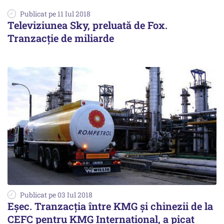
Publicat pe 11 Iul 2018
Televiziunea Sky, preluată de Fox.
Tranzacție de miliarde
Publicat pe 03 Iul 2018
Eșec. Tranzacţia între KMG şi chinezii de la
CEFC pentru KMG International, a picat