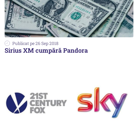
Publicat pe 26 Sep 2018
Sirius XM cumpără Pandora