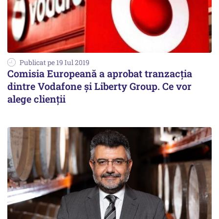
Publicat pe 19 Iul 2019
Comisia Europeană a aprobat tranzacţia
dintre Vodafone şi Liberty Group. Ce vor
alege clienţii