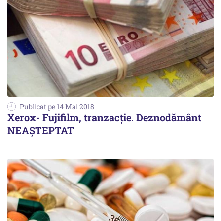
Publicat pe 14 Mai 2018
Xerox- Fujifilm, tranzacție. Deznodământ
NEAȘTEPTAT