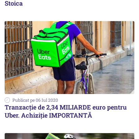
Stoica
Publicat pe 06 Iul 2020
Tranzacție de 2,34 MILIARDE euro pentru
Uber. Achiziție IMPORTANTĂ