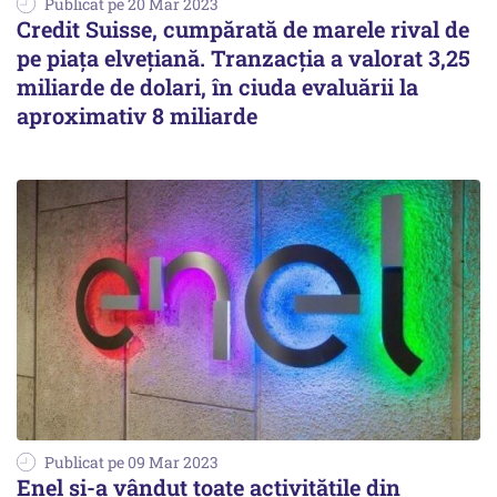
Publicat pe 20 Mar 2023
Credit Suisse, cumpărată de marele rival de
pe piața elvețiană. Tranzacția a valorat 3,25
miliarde de dolari, în ciuda evaluării la
aproximativ 8 miliarde
Publicat pe 09 Mar 2023
Enel și-a vândut toate activitățile din