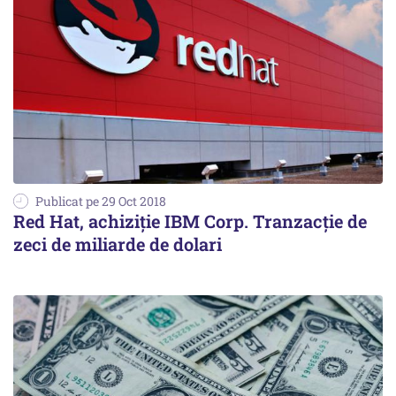
Publicat pe 29 Oct 2018
Red Hat, achiziție IBM Corp. Tranzacție de
zeci de miliarde de dolari