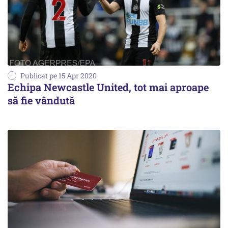
Publicat pe 15 Apr 2020
Echipa Newcastle United, tot mai aproape
să fie vândută