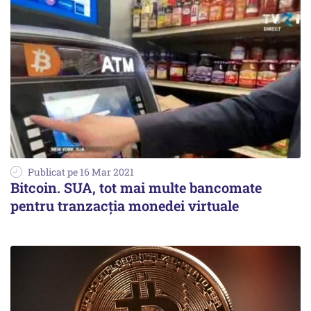
Publicat pe 16 Mar 2021
Bitcoin. SUA, tot mai multe bancomate
pentru tranzacția monedei virtuale