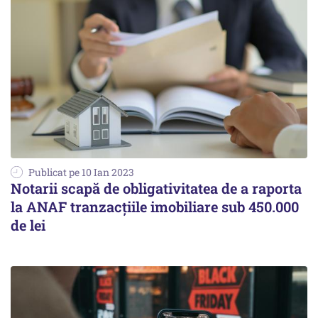
Publicat pe 10 Ian 2023
Notarii scapă de obligativitatea de a raporta
la ANAF tranzacțiile imobiliare sub 450.000
de lei