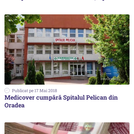
Publicat pe 17 Mai 2018
Medicover cumpără Spitalul Pelican din
Oradea