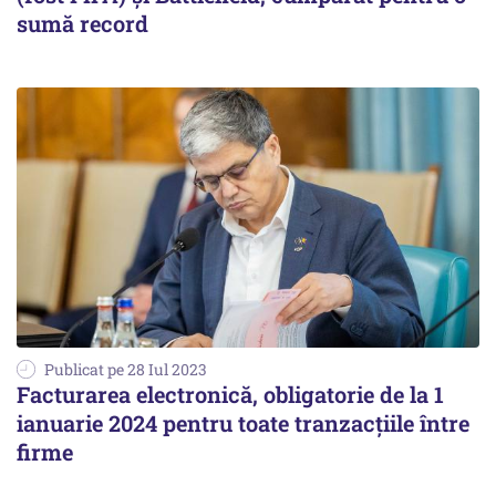
sumă record
Publicat pe 28 Iul 2023
Facturarea electronică, obligatorie de la 1
ianuarie 2024 pentru toate tranzacțiile între
firme