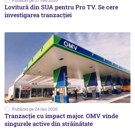
Publicat pe 27 Feb 2020
Lovitură din SUA pentru Pro TV. Se cere
investigarea tranzacției
Publicat pe 24 Ian 2020
Tranzacție cu impact major. OMV vinde
singurele active din străinătate