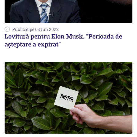
Publicat pe 03 Iun 2022
Lovitură pentru Elon Musk. "Perioada de
aşteptare a expirat"