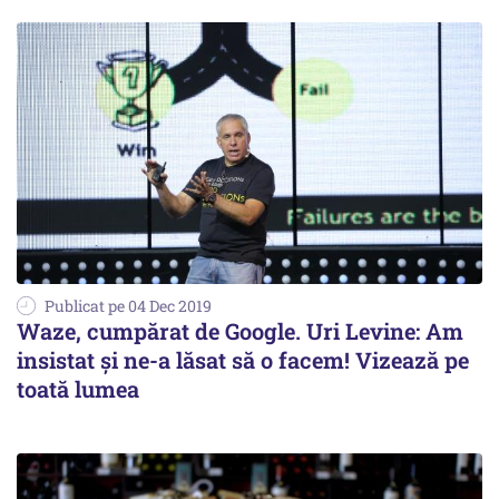
Publicat pe 04 Dec 2019
Waze, cumpărat de Google. Uri Levine: Am
insistat și ne-a lăsat să o facem! Vizează pe
toată lumea