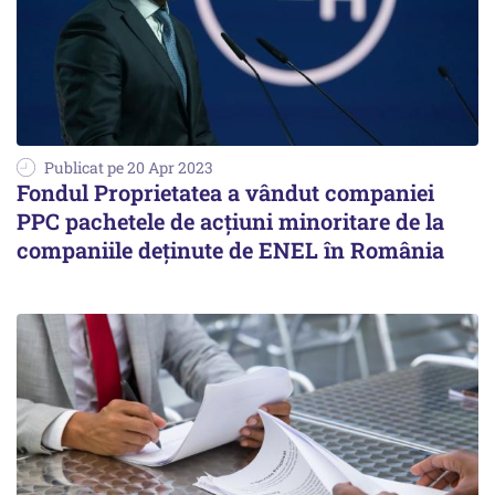
Publicat pe 20 Apr 2023
Fondul Proprietatea a vândut companiei
PPC pachetele de acţiuni minoritare de la
companiile deţinute de ENEL în România