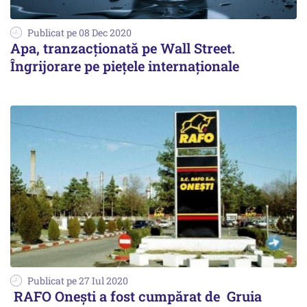
Publicat pe 08 Dec 2020
Apa, tranzacţionată pe Wall Street.
Îngrijorare pe pieţele internaţionale
Publicat pe 27 Iul 2020
RAFO Oneşti a fost cumpărat de Gruia