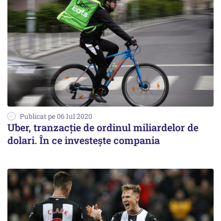
Publicat pe 06 Iul 2020
Uber, tranzacție de ordinul miliardelor de
dolari. În ce investește compania