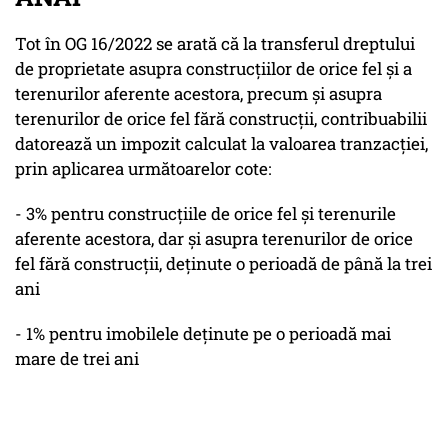
Tot în OG 16/2022 se arată că la transferul dreptului
de proprietate asupra construcțiilor de orice fel și a
terenurilor aferente acestora, precum și asupra
terenurilor de orice fel fără construcții, contribuabilii
datorează un impozit calculat la valoarea tranzacției,
prin aplicarea următoarelor cote:
- 3% pentru construcțiile de orice fel și terenurile
aferente acestora, dar și asupra terenurilor de orice
fel fără construcții, deținute o perioadă de până la trei
ani
- 1% pentru imobilele deținute pe o perioadă mai
mare de trei ani