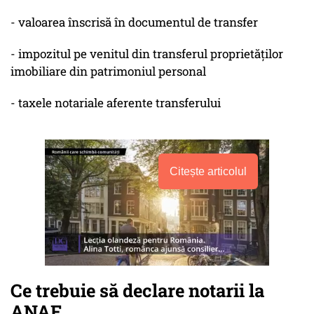
- valoarea înscrisă în documentul de transfer
- impozitul pe venitul din transferul proprietăților
imobiliare din patrimoniul personal
- taxele notariale aferente transferului
Citește articolul
Ce trebuie să declare notarii la
ANAF