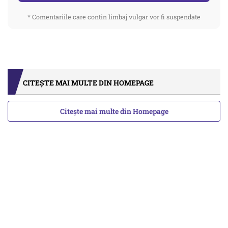
* Comentariile care contin limbaj vulgar vor fi suspendate
CITEȘTE MAI MULTE DIN HOMEPAGE
Citește mai multe din Homepage