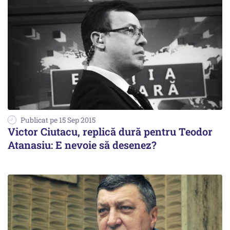
Publicat pe 15 Sep 2015
Victor Ciutacu, replică dură pentru Teodor
Atanasiu: E nevoie să desenez?