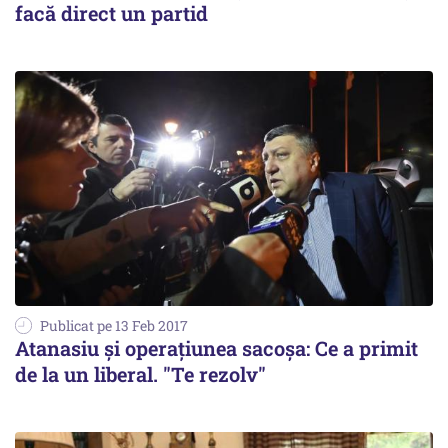
facă direct un partid
Publicat pe 13 Feb 2017
Atanasiu și operațiunea sacoșa: Ce a primit
de la un liberal. "Te rezolv"