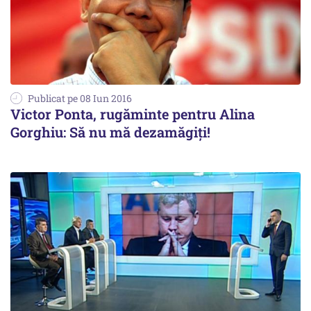
Publicat pe 08 Iun 2016
Victor Ponta, rugăminte pentru Alina
Gorghiu: Să nu mă dezamăgiți!