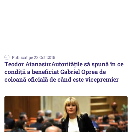
Publicat pe 23 Oct 2015
Teodor Atanasiu:Autoritățile să spună în ce
condiții a beneficiat Gabriel Oprea de
coloană oficială de când este vicepremier