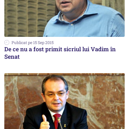
Publicat pe 15 Sep 2015
De ce nu a fost primit sicriul lui Vadim în
Senat