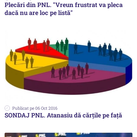
Plecări din PNL. "Vreun frustrat va pleca
dacă nu are loc pe listă"
Publicat pe 06 Oct 2016
SONDAJ PNL. Atanasiu dă cărțile pe față