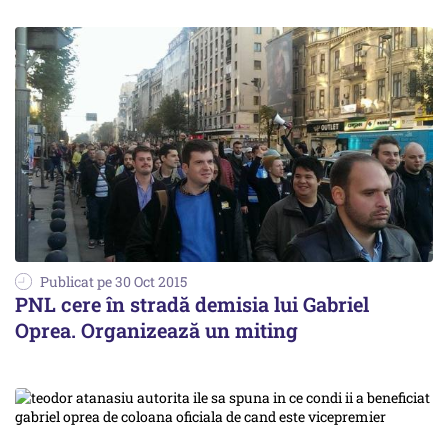
Publicat pe 30 Oct 2015
PNL cere în stradă demisia lui Gabriel
Oprea. Organizează un miting