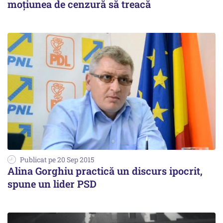
moțiunea de cenzură să treacă
Publicat pe 20 Sep 2015
Alina Gorghiu practică un discurs ipocrit,
spune un lider PSD