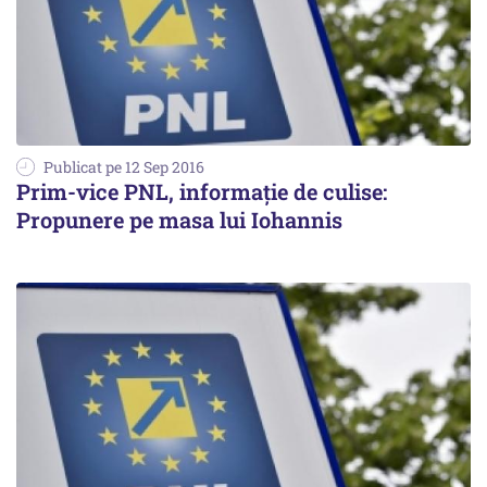
Publicat pe 12 Sep 2016
Prim-vice PNL, informație de culise:
Propunere pe masa lui Iohannis