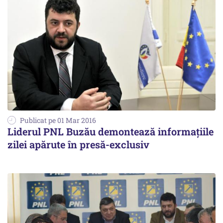
Publicat pe 01 Mar 2016
Liderul PNL Buzău demontează informațiile
zilei apărute în presă-exclusiv