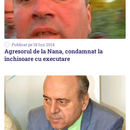
Publicat pe 18 Iun 2014
Agresorul de la Nana, condamnat la
închisoare cu executare