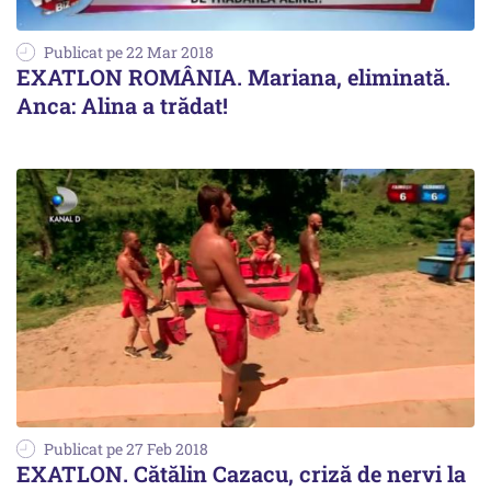
Publicat pe 22 Mar 2018
EXATLON ROMÂNIA. Mariana, eliminată.
Anca: Alina a trădat!
Publicat pe 27 Feb 2018
EXATLON. Cătălin Cazacu, criză de nervi la