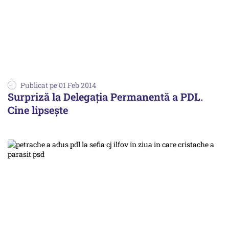
Publicat pe 01 Feb 2014
Surpriză la Delegația Permanentă a PDL.
Cine lipsește