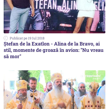
Publicat pe 19 Iul 2018
Ștefan de la Exatlon - Alina de la Bravo, ai
stil, momente de groază în avion: ''Nu vreau
să mor''