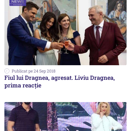
Publicat pe 24 Sep 2018
Fiul lui Dragnea, agresat. Liviu Dragnea,
prima reacție