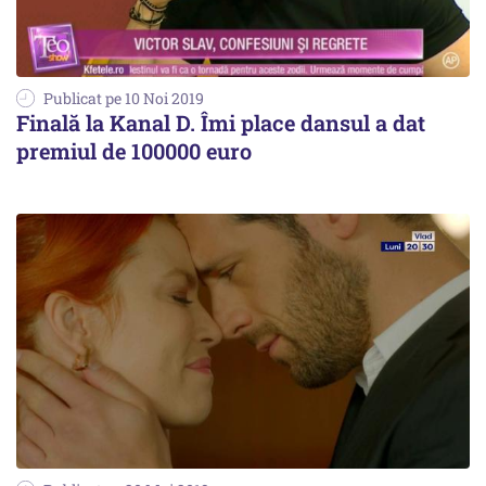
Publicat pe 10 Noi 2019
Finală la Kanal D. Îmi place dansul a dat
premiul de 100000 euro