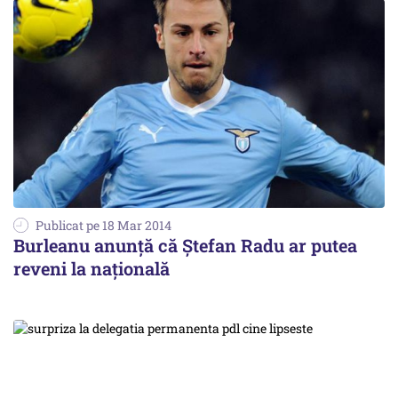
Publicat pe 18 Mar 2014
Burleanu anunță că Ștefan Radu ar putea
reveni la națională