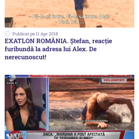
Publicat pe 11 Apr 2018
EXATLON ROMÂNIA. Ștefan, reacție
furibundă la adresa lui Alex. De
nerecunoscut!