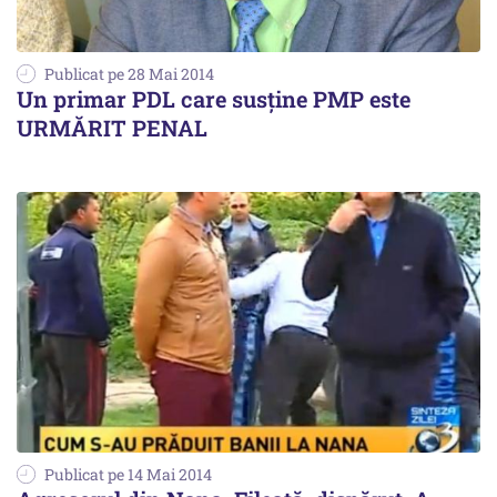
Publicat pe 28 Mai 2014
Un primar PDL care susține PMP este
URMĂRIT PENAL
Publicat pe 14 Mai 2014