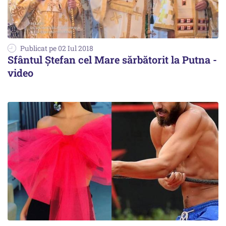
Publicat pe 02 Iul 2018
Sfântul Ştefan cel Mare sărbătorit la Putna -
video