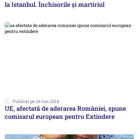
la Istanbul. Închisorile şi martiriul
Publicat pe 26 Iun 2014
UE, afectată de aderarea României, spune
comisarul european pentru Extindere