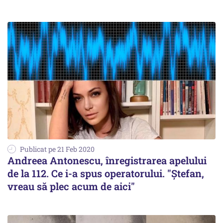
Publicat pe 21 Feb 2020
Andreea Antonescu, înregistrarea apelului
de la 112. Ce i-a spus operatorului. "Ștefan,
vreau să plec acum de aici"