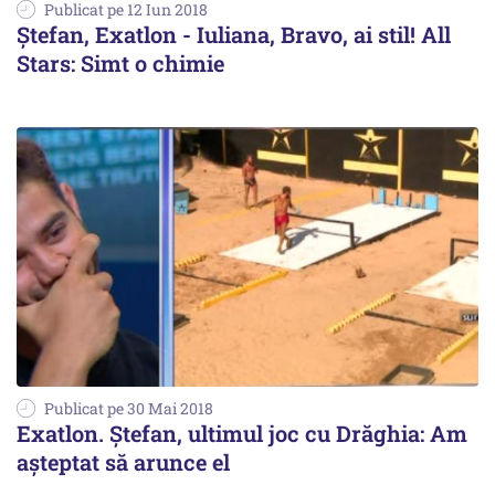
Publicat pe 12 Iun 2018
Ștefan, Exatlon - Iuliana, Bravo, ai stil! All
Stars: Simt o chimie
Publicat pe 30 Mai 2018
Exatlon. Ștefan, ultimul joc cu Drăghia: Am
așteptat să arunce el