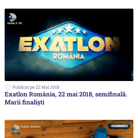
Publicat pe 22 Mai 2018
Exatlon România, 22 mai 2018, semifinală.
Marii finaliști