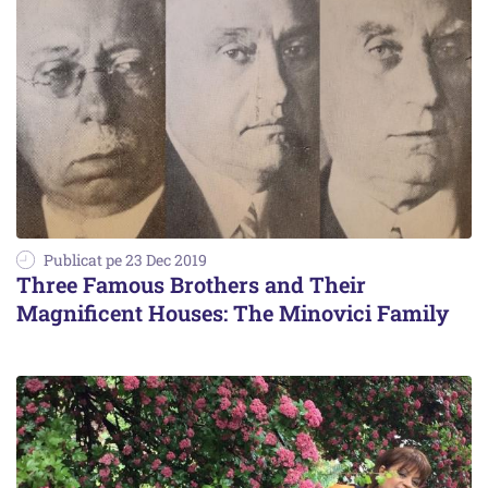
Publicat pe 23 Dec 2019
Three Famous Brothers and Their
Magnificent Houses: The Minovici Family