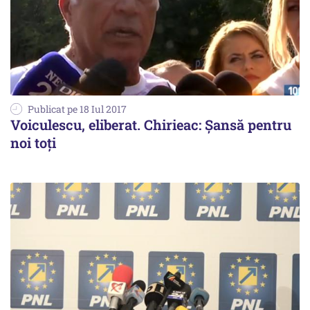
Publicat pe 18 Iul 2017
Voiculescu, eliberat. Chirieac: Șansă pentru
noi toți