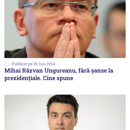
Publicat pe 06 Iun 2014
Mihai Răzvan Ungureanu, fără șanse la
prezidențiale. Cine spune