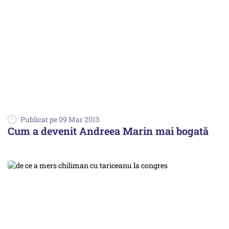
Publicat pe 09 Mar 2013
Cum a devenit Andreea Marin mai bogată