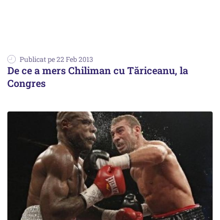
Publicat pe 22 Feb 2013
De ce a mers Chiliman cu Tăriceanu, la
Congres