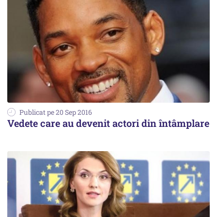
Publicat pe 20 Sep 2016
Vedete care au devenit actori din întâmplare