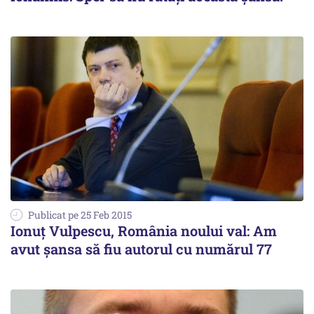
Publicat pe 25 Feb 2015
Ionuț Vulpescu, România noului val: Am
avut șansa să fiu autorul cu numărul 77