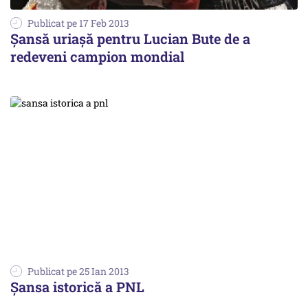
Publicat pe 17 Feb 2013
Șansă uriașă pentru Lucian Bute de a
redeveni campion mondial
Publicat pe 25 Ian 2013
Șansa istorică a PNL