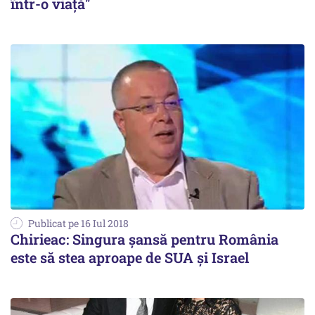
într-o viaţă''
Publicat pe 16 Iul 2018
Chirieac: Singura șansă pentru România
este să stea aproape de SUA și Israel