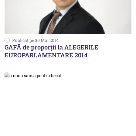
Publicat pe 30 Mai 2014
GAFĂ de proporții la ALEGERILE
EUROPARLAMENTARE 2014