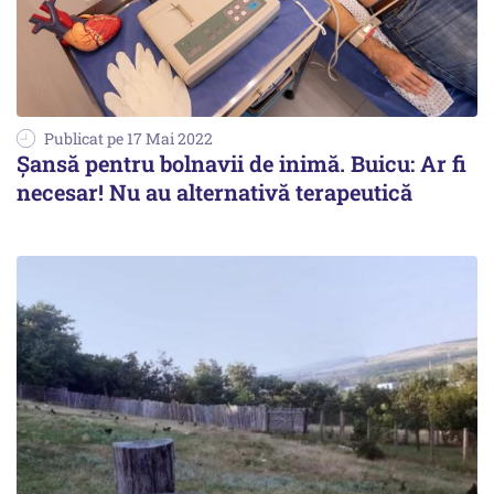
Publicat pe 17 Mai 2022
Șansă pentru bolnavii de inimă. Buicu: Ar fi
necesar! Nu au alternativă terapeutică