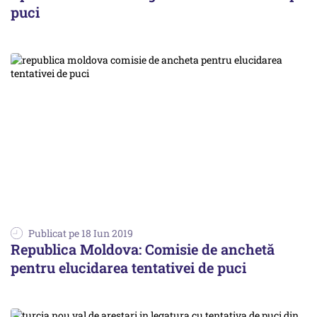
puci
Publicat pe 18 Iun 2019
Republica Moldova: Comisie de anchetă
pentru elucidarea tentativei de puci