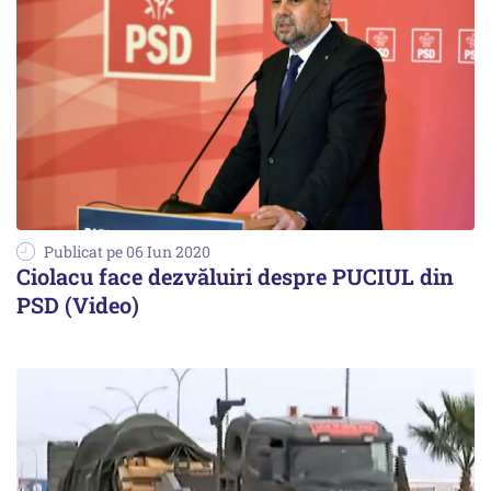
Publicat pe 06 Iun 2020
Ciolacu face dezvăluiri despre PUCIUL din
PSD (Video)