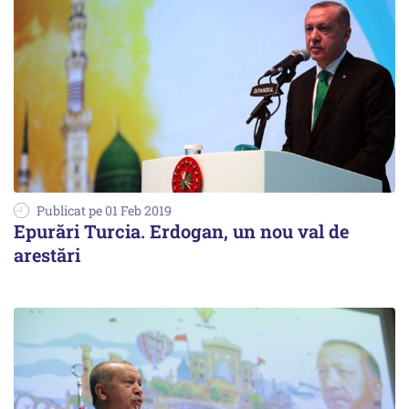
Publicat pe 01 Feb 2019
Epurări Turcia. Erdogan, un nou val de
arestări