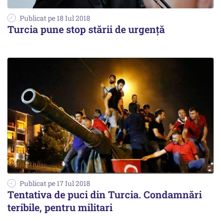
Publicat pe 18 Iul 2018
Turcia pune stop stării de urgenţă
Publicat pe 17 Iul 2018
Tentativa de puci din Turcia. Condamnări
teribile, pentru militari