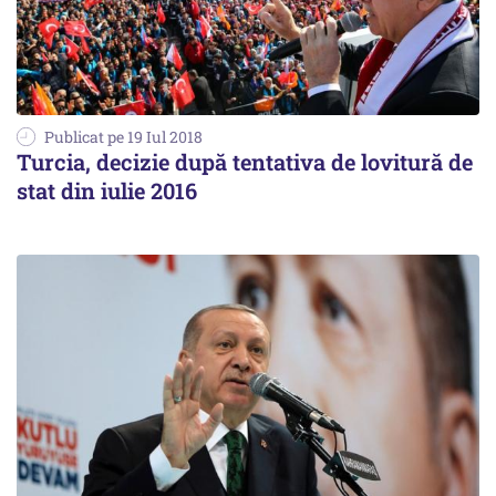
Publicat pe 19 Iul 2018
Turcia, decizie după tentativa de lovitură de
stat din iulie 2016