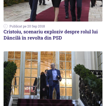
Publicat pe 20 Sep 2018
Cristoiu, scenariu exploziv despre rolul lui
Dăncilă în revolta din PSD