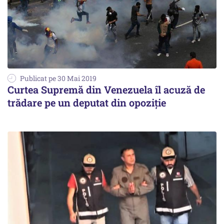
Publicat pe 30 Mai 2019
Curtea Supremă din Venezuela îl acuză de
trădare pe un deputat din opoziţie