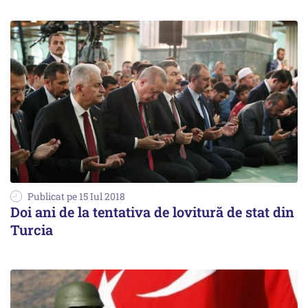
Publicat pe 15 Iul 2018
Doi ani de la tentativa de lovitură de stat din
Turcia