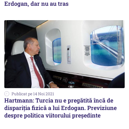
Erdogan, dar nu au tras
Publicat pe 14 Noi 2021
Hartmann: Turcia nu e pregătită încă de
dispariția fizică a lui Erdogan. Previziune
despre politica viitorului președinte