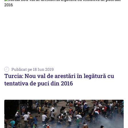
Publicat pe 18 Iun 2019
Turcia: Nou val de arestări în legătură cu
tentativa de puci din 2016