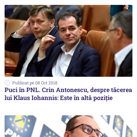
Publicat pe 08 Oct 2018
Puci în PNL. Crin Antonescu, despre tăcerea
lui Klaus Iohannis: Este în altă poziție