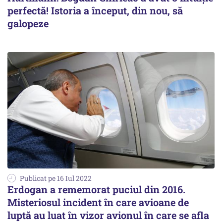
perfectă! Istoria a început, din nou, să
galopeze
Publicat pe 16 Iul 2022
Erdogan a rememorat puciul din 2016.
Misteriosul incident în care avioane de
luptă au luat în vizor avionul în care se afla