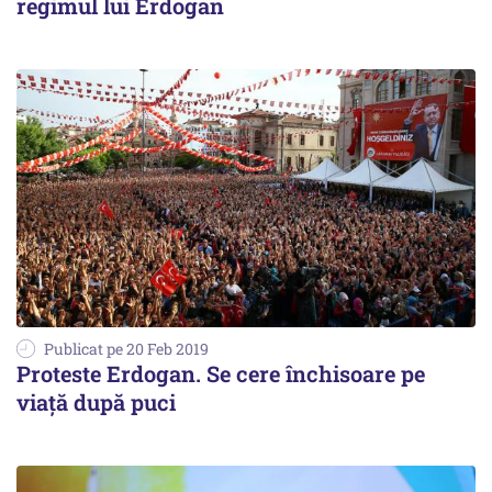
regimul lui Erdogan
Publicat pe 20 Feb 2019
Proteste Erdogan. Se cere închisoare pe
viață după puci