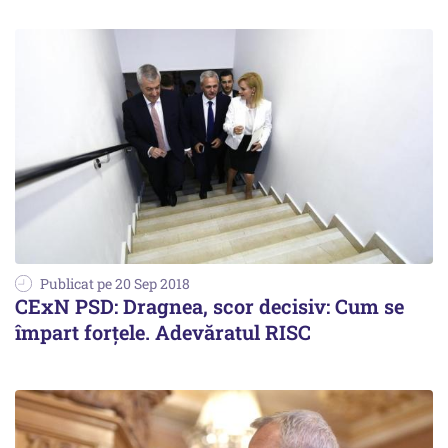
Publicat pe 20 Sep 2018
CExN PSD: Dragnea, scor decisiv: Cum se
împart forțele. Adevăratul RISC