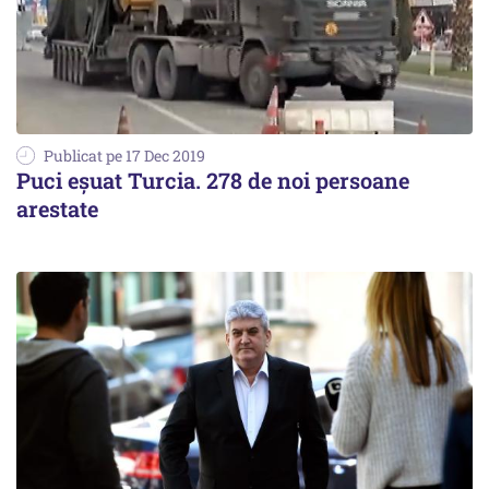
Publicat pe 17 Dec 2019
Puci eșuat Turcia. 278 de noi persoane
arestate