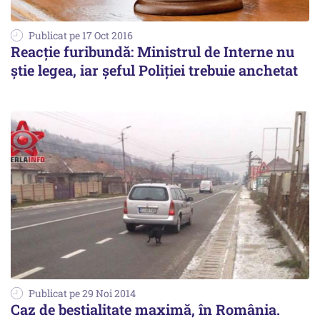
Publicat pe 17 Oct 2016
Reacție furibundă: Ministrul de Interne nu
știe legea, iar șeful Poliției trebuie anchetat
Publicat pe 29 Noi 2014
Caz de bestialitate maximă, în România.