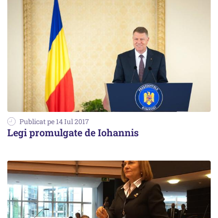
Publicat pe 14 Iul 2017
Legi promulgate de Iohannis