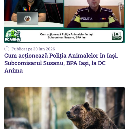
Publicat pe 30 Ian 2026
Cum acționează Poliția Animalelor în Iași.
Subcomisarul Susanu, BPA Iași, la DC
Anima