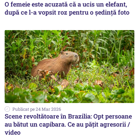
O femeie este acuzată că a ucis un elefant,
după ce l-a vopsit roz pentru o ședință foto
Publicat pe 24 Mar 2026
Scene revoltătoare în Brazilia: Opt persoane
au bătut un capibara. Ce au pățit agresorii /
video