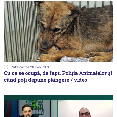
Publicat pe 28 Feb 2026
Cu ce se ocupă, de fapt, Poliția Animalelor și
când poți depune plângere / video