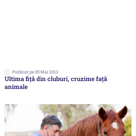
Publicat pe 05 Mai 2013
Ultima fiță din cluburi, cruzime față
animale