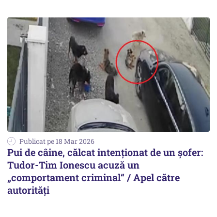
Publicat pe 18 Mar 2026
Pui de câine, călcat intenționat de un șofer:
Tudor-Tim Ionescu acuză un
„comportament criminal“ / Apel către
autorități