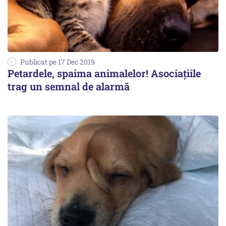
Publicat pe 17 Dec 2019
Petardele, spaima animalelor! Asociațiile
trag un semnal de alarmă