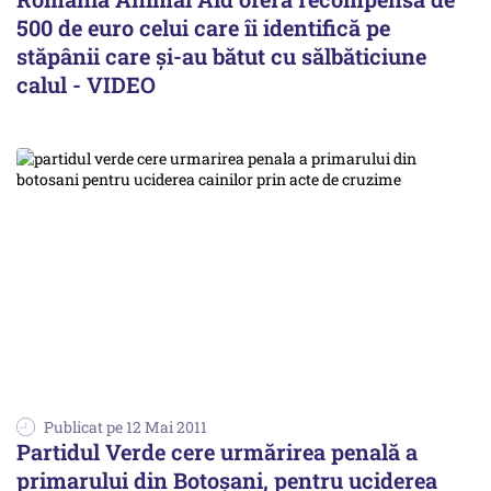
500 de euro celui care îi identifică pe
stăpânii care şi-au bătut cu sălbăticiune
calul - VIDEO
Publicat pe 12 Mai 2011
Partidul Verde cere urmărirea penală a
primarului din Botoșani, pentru uciderea