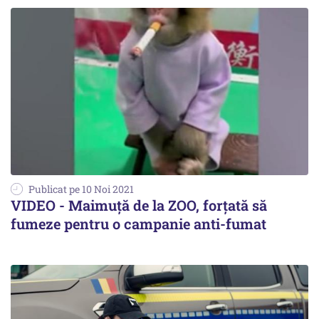
Publicat pe 10 Noi 2021
VIDEO - Maimuță de la ZOO, forțată să
fumeze pentru o campanie anti-fumat