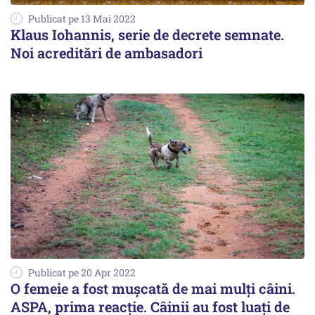
Publicat pe 13 Mai 2022
Klaus Iohannis, serie de decrete semnate.
Noi acreditări de ambasadori
Publicat pe 20 Apr 2022
O femeie a fost mușcată de mai mulți câini.
ASPA, prima reacţie. Câinii au fost luaţi de