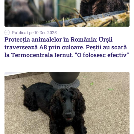
Publicat pe 10 Dec 2025
Protecția animalelor în România: Urșii
traversează A8 prin culoare. Peștii au scară
la Termocentrala Iernut. ”O folosesc efectiv”