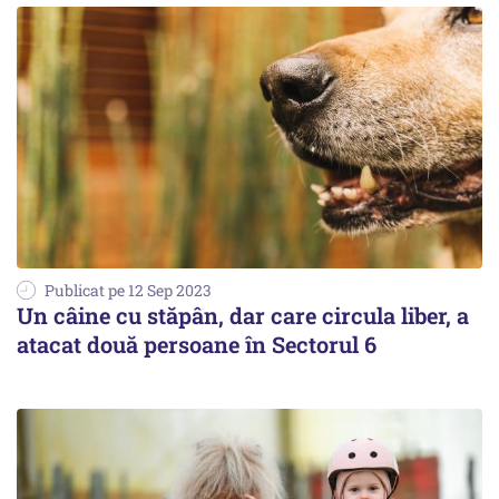
Publicat pe 12 Sep 2023
Un câine cu stăpân, dar care circula liber, a
atacat două persoane în Sectorul 6