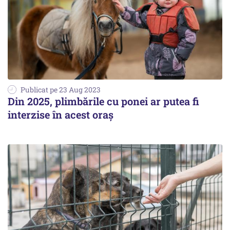
Publicat pe 23 Aug 2023
Din 2025, plimbările cu ponei ar putea fi
interzise în acest oraş