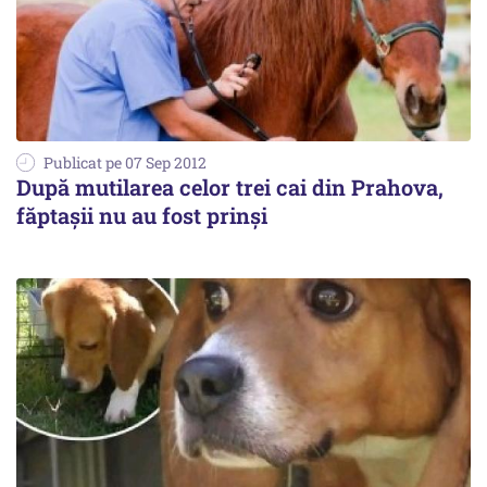
Publicat pe 07 Sep 2012
După mutilarea celor trei cai din Prahova,
făptașii nu au fost prinși