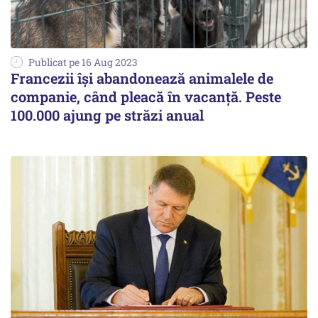
Publicat pe 16 Aug 2023
Francezii își abandonează animalele de
companie, când pleacă în vacanță. Peste
100.000 ajung pe străzi anual