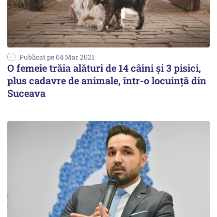
Publicat pe 04 Mar 2021
O femeie trăia alături de 14 câini și 3 pisici,
plus cadavre de animale, într-o locuință din
Suceava