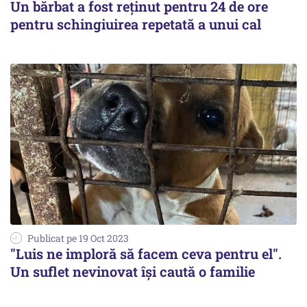
Un bărbat a fost reținut pentru 24 de ore
pentru schingiuirea repetată a unui cal
Publicat pe 19 Oct 2023
"Luis ne imploră să facem ceva pentru el".
Un suflet nevinovat își caută o familie