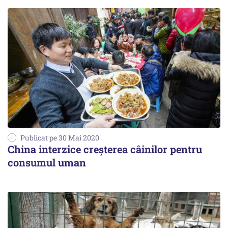
Publicat pe 30 Mai 2020
China interzice creșterea câinilor pentru
consumul uman