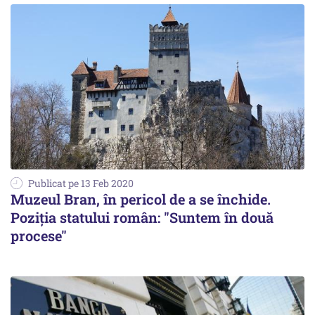
Publicat pe 13 Feb 2020
Muzeul Bran, în pericol de a se închide.
Poziția statului român: "Suntem în două
procese"