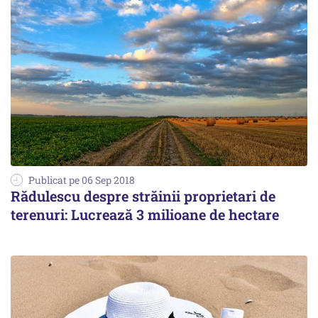
Publicat pe 06 Sep 2018
Rădulescu despre străinii proprietari de
terenuri: Lucrează 3 milioane de hectare