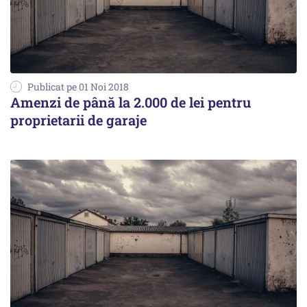
Publicat pe 01 Noi 2018
Amenzi de până la 2.000 de lei pentru
proprietarii de garaje