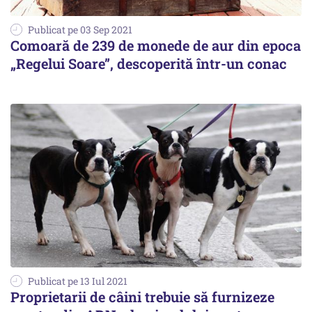
Publicat pe 03 Sep 2021
Comoară de 239 de monede de aur din epoca
„Regelui Soare”, descoperită într-un conac
Publicat pe 13 Iul 2021
Proprietarii de câini trebuie să furnizeze