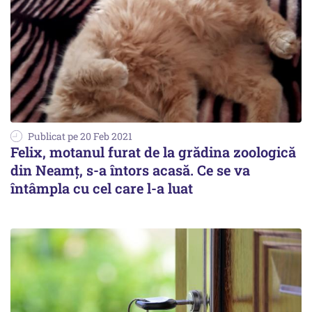
Publicat pe 20 Feb 2021
Felix, motanul furat de la grădina zoologică
din Neamț, s-a întors acasă. Ce se va
întâmpla cu cel care l-a luat