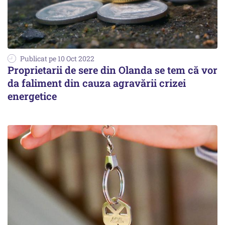
Publicat pe 10 Oct 2022
Proprietarii de sere din Olanda se tem că vor
da faliment din cauza agravării crizei
energetice