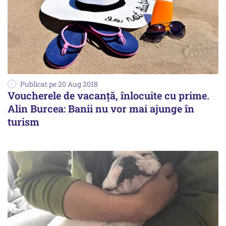
Publicat pe 20 Aug 2018
Voucherele de vacanță, înlocuite cu prime.
Alin Burcea: Banii nu vor mai ajunge în
turism