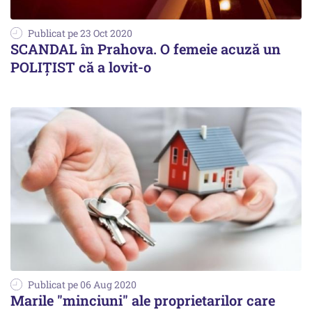
Publicat pe 23 Oct 2020
SCANDAL în Prahova. O femeie acuză un
POLIȚIST că a lovit-o
Publicat pe 06 Aug 2020
Marile "minciuni" ale proprietarilor care