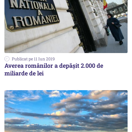
Publicat pe 11 Iun 2019
Averea românilor a depășit 2.000 de
miliarde de lei