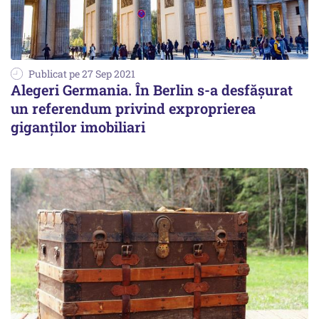
Publicat pe 27 Sep 2021
Alegeri Germania. În Berlin s-a desfășurat
un referendum privind exproprierea
giganților imobiliari