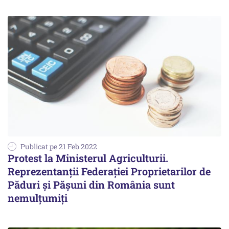
Publicat pe 21 Feb 2022
Protest la Ministerul Agriculturii.
Reprezentanții Federaţiei Proprietarilor de
Păduri şi Păşuni din România sunt
nemulțumiți