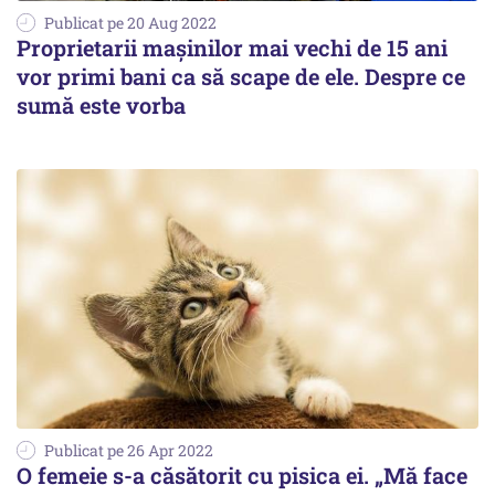
Publicat pe 20 Aug 2022
Proprietarii mașinilor mai vechi de 15 ani
vor primi bani ca să scape de ele. Despre ce
sumă este vorba
Publicat pe 26 Apr 2022
O femeie s-a căsătorit cu pisica ei. „Mă face