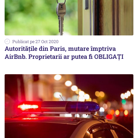
Publicat pe 27 Oct 2020
Autorităţile din Paris, mutare împtriva
AirBnb. Proprietarii ar putea fi OBLIGAŢI