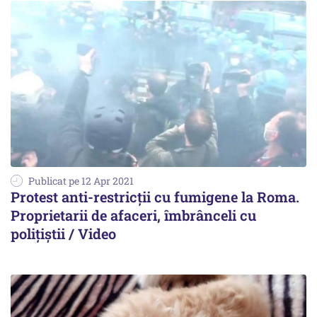
Publicat pe 12 Apr 2021
Protest anti-restricții cu fumigene la Roma.
Proprietarii de afaceri, îmbrânceli cu
polițiștii / Video