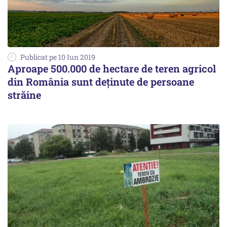
Publicat pe 10 Iun 2019
Aproape 500.000 de hectare de teren agricol
din România sunt deținute de persoane
străine