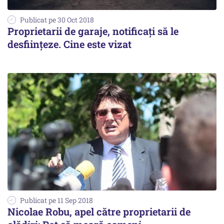
Publicat pe 30 Oct 2018
Proprietarii de garaje, notificaţi să le
desfiinţeze. Cine este vizat
Publicat pe 11 Sep 2018
Nicolae Robu, apel către proprietarii de