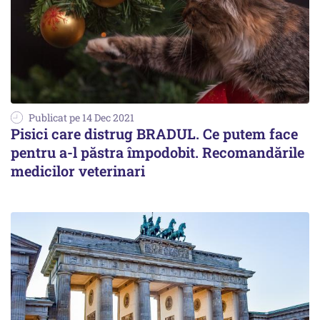
Publicat pe 14 Dec 2021
Pisici care distrug BRADUL. Ce putem face
pentru a-l păstra împodobit. Recomandările
medicilor veterinari