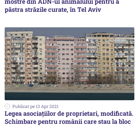
mostre din ADN-ul animalului pentru a
păstra străzile curate, în Tel Aviv
Publicat pe 13 Apr 2021
Legea asociațiilor de proprietari, modificată.
Schimbare pentru românii care stau la bloc