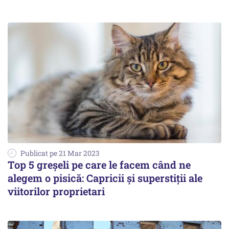
Publicat pe 21 Mar 2023
Top 5 greşeli pe care le facem când ne
alegem o pisică: Capricii şi superstiţii ale
viitorilor proprietari