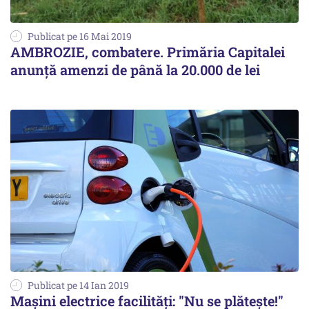
Publicat pe 16 Mai 2019
AMBROZIE, combatere. Primăria Capitalei
anunță amenzi de până la 20.000 de lei
Publicat pe 14 Ian 2019
Mașini electrice facilități: "Nu se plătește!"