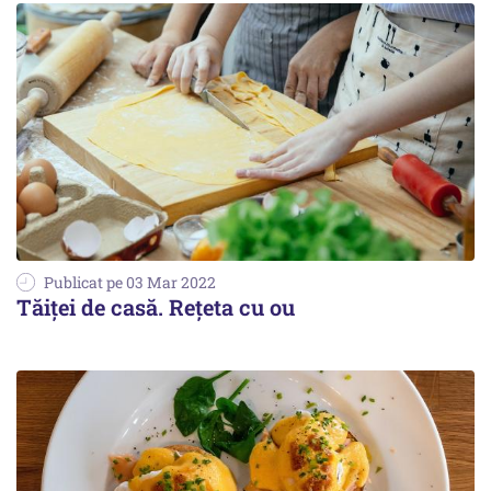
Publicat pe 03 Mar 2022
Tăiței de casă. Rețeta cu ou