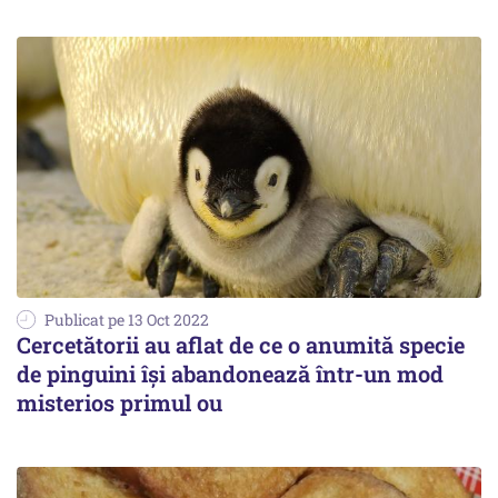
Publicat pe 13 Oct 2022
Cercetătorii au aflat de ce o anumită specie
de pinguini își abandonează într-un mod
misterios primul ou