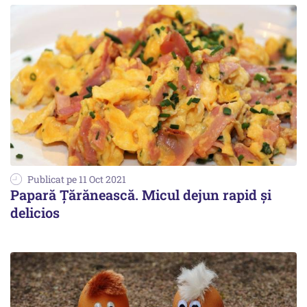
Publicat pe 11 Oct 2021
Papară Țărănească. Micul dejun rapid și
delicios