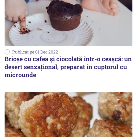
Publicat pe 01 Dec 2022
Brioșe cu cafea și ciocolată într-o ceașcă: un
desert senzațional, preparat în cuptorul cu
microunde