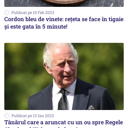
Publicat pe 10 Feb 2023
Cordon bleu de vinete: rețeta se face în tigaie
și este gata în 5 minute!
Publicat pe 13 Ian 2023
Tânărul care a aruncat cu un ou spre Regele