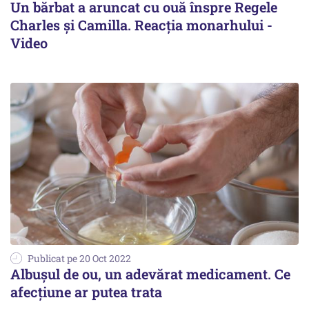
Un bărbat a aruncat cu ouă înspre Regele
Charles şi Camilla. Reacția monarhului -
Video
Publicat pe 20 Oct 2022
Albușul de ou, un adevărat medicament. Ce
afecțiune ar putea trata