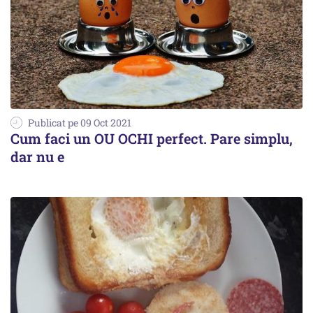
Publicat pe 09 Oct 2021
Cum faci un OU OCHI perfect. Pare simplu,
dar nu e