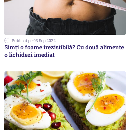
Publicat pe 03 Sep 2022
Simți o foame irezistibilă? Cu două alimente
o lichidezi imediat