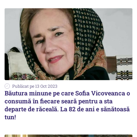
Publicat pe 13 Oct 2023
Băutura minune pe care Sofia Vicoveanca o
consumă în fiecare seară pentru a sta
departe de răceală. La 82 de ani e sănătoasă
tun!