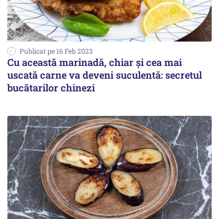
Publicat pe 16 Feb 2023
Cu această marinadă, chiar și cea mai
uscată carne va deveni suculentă: secretul
bucătarilor chinezi