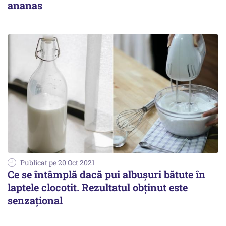
ananas
Publicat pe 20 Oct 2021
Ce se întâmplă dacă pui albușuri bătute în
laptele clocotit. Rezultatul obținut este
senzațional