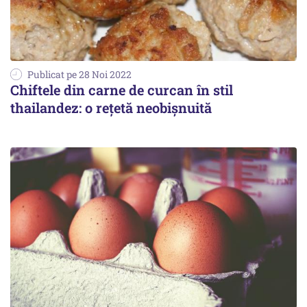
Publicat pe 28 Noi 2022
Chiftele din carne de curcan în stil
thailandez: o rețetă neobișnuită