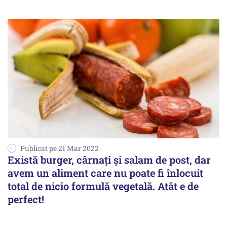
Publicat pe 21 Mar 2022
Există burger, cârnați și salam de post, dar
avem un aliment care nu poate fi înlocuit
total de nicio formulă vegetală. Atât e de
perfect!