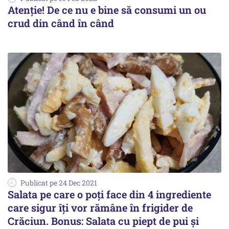
Atenție! De ce nu e bine să consumi un ou
crud din când în când
Publicat pe 24 Dec 2021
Salata pe care o poți face din 4 ingrediente
care sigur îți vor rămâne în frigider de
Crăciun. Bonus: Salata cu piept de pui și