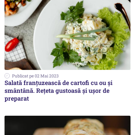
Publicat pe 02 Mai 2023
Salată franțuzească de cartofi cu ou și
smântână. Rețeta gustoasă și ușor de
preparat