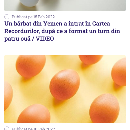
Publicat pe 15 Feb 2022
Un bărbat din Yemen a intrat în Cartea
Recordurilor, după ce a format un turn din
patru ouă / VIDEO
Publicat pe 10 Feb 2022