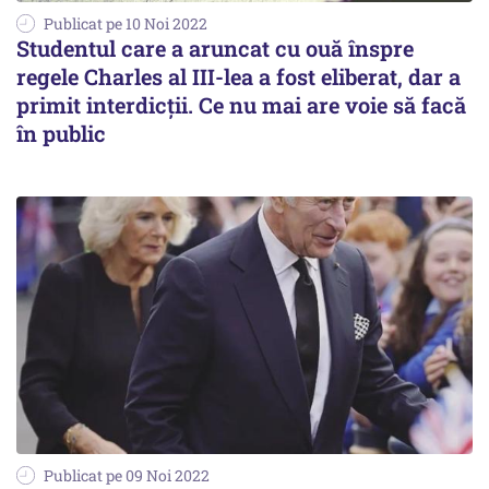
Publicat pe 10 Noi 2022
Studentul care a aruncat cu ouă înspre
regele Charles al III-lea a fost eliberat, dar a
primit interdicții. Ce nu mai are voie să facă
în public
Publicat pe 09 Noi 2022