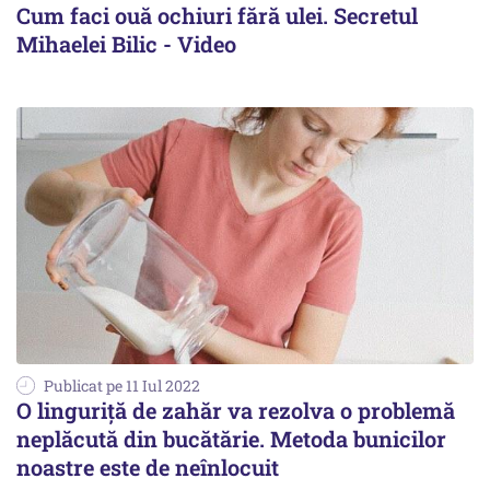
Cum faci ouă ochiuri fără ulei. Secretul
Mihaelei Bilic - Video
Publicat pe 11 Iul 2022
O linguriță de zahăr va rezolva o problemă
neplăcută din bucătărie. Metoda bunicilor
noastre este de neînlocuit