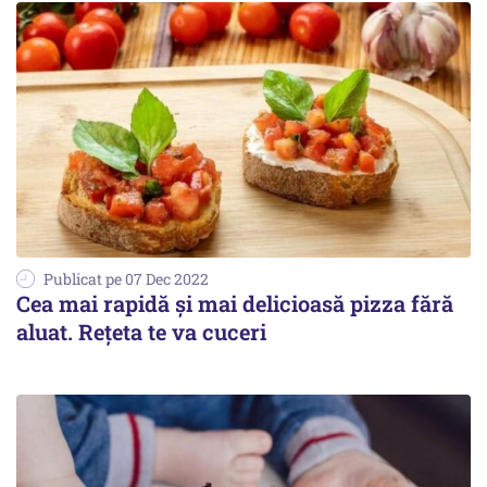
Publicat pe 07 Dec 2022
Cea mai rapidă și mai delicioasă pizza fără
aluat. Rețeta te va cuceri