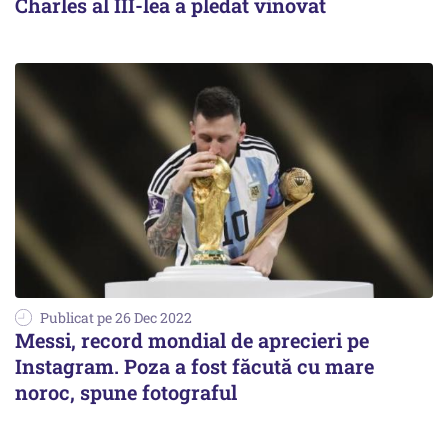
Charles al III-lea a pledat vinovat
Publicat pe 26 Dec 2022
Messi, record mondial de aprecieri pe
Instagram. Poza a fost făcută cu mare
noroc, spune fotograful