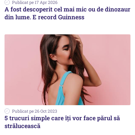
Publicat pe 17 Apr 2026
A fost descoperit cel mai mic ou de dinozaur
din lume. E record Guinness
Publicat pe 26 Oct 2023
5 trucuri simple care îți vor face părul să
strălucească