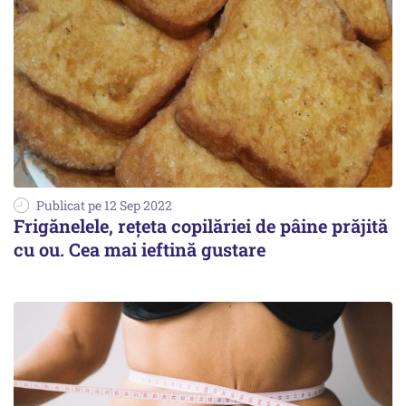
Publicat pe 12 Sep 2022
Frigănelele, rețeta copilăriei de pâine prăjită
cu ou. Cea mai ieftină gustare