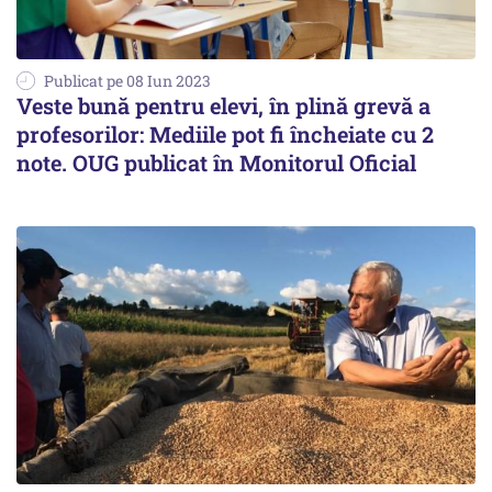
Publicat pe 08 Iun 2023
Veste bună pentru elevi, în plină grevă a
profesorilor: Mediile pot fi încheiate cu 2
note. OUG publicat în Monitorul Oficial