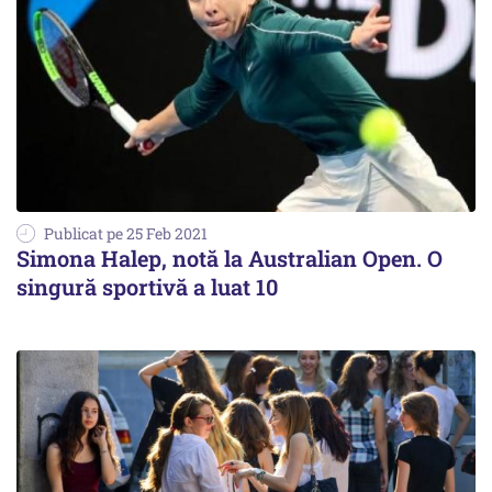
Publicat pe 25 Feb 2021
Simona Halep, notă la Australian Open. O
singură sportivă a luat 10