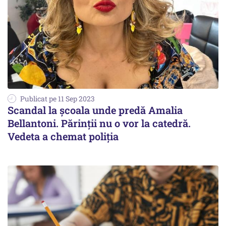
Publicat pe 11 Sep 2023
Scandal la școala unde predă Amalia
Bellantoni. Părinții nu o vor la catedră.
Vedeta a chemat poliția