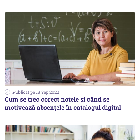
Publicat pe 13 Sep 2022
Cum se trec corect notele şi când se
motivează absenţele în catalogul digital