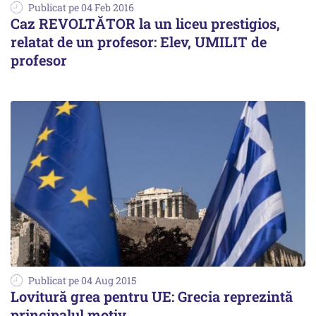
Publicat pe 04 Feb 2016
Caz REVOLTĂTOR la un liceu prestigios,
relatat de un profesor: Elev, UMILIT de
profesor
Publicat pe 04 Aug 2015
Lovitură grea pentru UE: Grecia reprezintă
principalul motiv