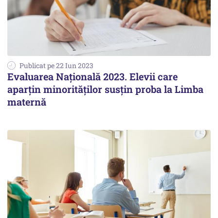
Publicat pe 22 Iun 2023
Evaluarea Naţională 2023. Elevii care
aparţin minorităţilor susţin proba la Limba
maternă