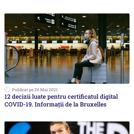
Publicat pe 20 Mai 2021
12 decizii luate pentru certificatul digital
COVID-19. Informaţii de la Bruxelles