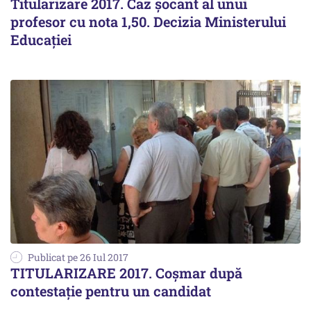
Titularizare 2017. Caz șocant al unui
profesor cu nota 1,50. Decizia Ministerului
Educației
Publicat pe 26 Iul 2017
TITULARIZARE 2017. Coșmar după
contestație pentru un candidat