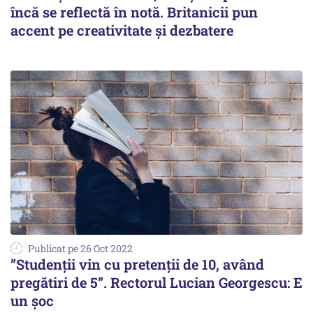
încă se reflectă în notă. Britanicii pun
accent pe creativitate şi dezbatere
Publicat pe 26 Oct 2022
”Studenții vin cu pretenții de 10, având
pregătiri de 5”. Rectorul Lucian Georgescu: E
un șoc