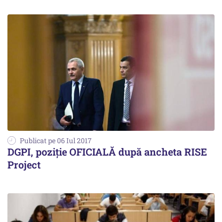
Publicat pe 06 Iul 2017
DGPI, poziție OFICIALĂ după ancheta RISE
Project