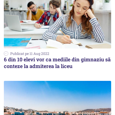
Publicat pe 11 Aug 2022
6 din 10 elevi vor ca mediile din gimnaziu să
conteze la admiterea la liceu