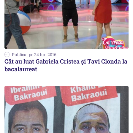
Publicat pe 24 Iun 2016
Cât au luat Gabriela Cristea și Tavi Clonda la
bacalaureat