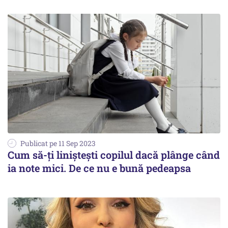
Publicat pe 11 Sep 2023
Cum să-ți liniștești copilul dacă plânge când
ia note mici. De ce nu e bună pedeapsa