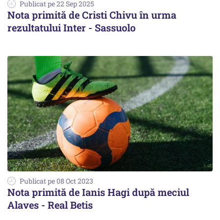
Publicat pe 22 Sep 2025
Nota primită de Cristi Chivu în urma
rezultatului Inter - Sassuolo
Publicat pe 08 Oct 2023
Nota primită de Ianis Hagi după meciul
Alaves - Real Betis