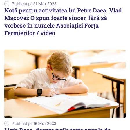
Publicat pe 31 Mar 2023
Notă pentru activitatea lui Petre Daea. Vlad
Macovei: O spun foarte sincer, fără să
vorbesc în numele Asociației Forța
Fermierilor / video
Publicat pe 15 Mar 2023