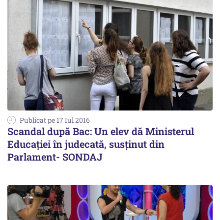
Publicat pe 17 Iul 2016
Scandal după Bac: Un elev dă Ministerul
Educației în judecată, susținut din
Parlament- SONDAJ