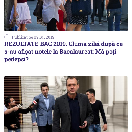
Publicat pe 09 Iul 2019
REZULTATE BAC 2019. Gluma zilei după ce
s-au afișat notele la Bacalaureat: Mă poți
pedepsi?