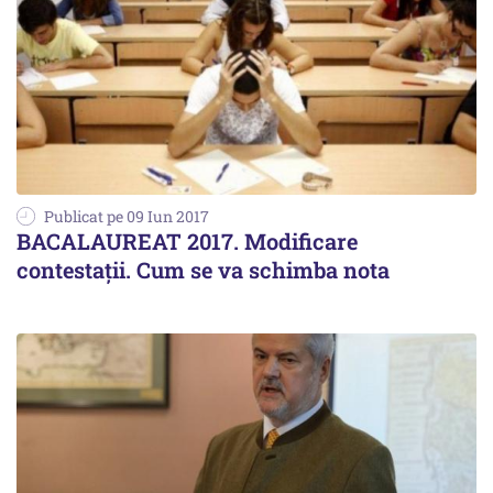
Publicat pe 09 Iun 2017
BACALAUREAT 2017. Modificare
contestații. Cum se va schimba nota