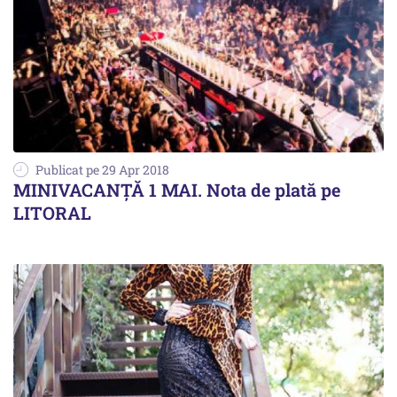
Publicat pe 29 Apr 2018
MINIVACANȚĂ 1 MAI. Nota de plată pe
LITORAL