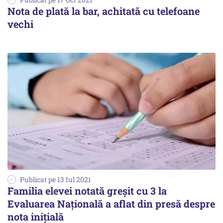
Nota de plată la bar, achitată cu telefoane
vechi
Publicat pe 13 Iul 2021
Familia elevei notată greșit cu 3 la
Evaluarea Națională a aflat din presă despre
nota inițială