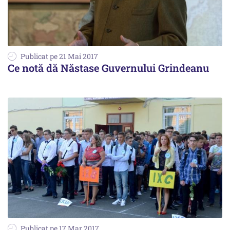
Publicat pe 21 Mai 2017
Ce notă dă Năstase Guvernului Grindeanu
Publicat pe 17 Mar 2017