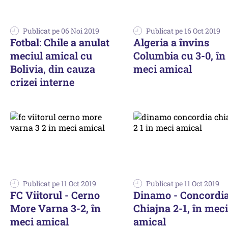
Publicat pe 06 Noi 2019
Publicat pe 16 Oct 2019
Fotbal: Chile a anulat
Algeria a învins
meciul amical cu
Columbia cu 3-0, în
Bolivia, din cauza
meci amical
crizei interne
Publicat pe 11 Oct 2019
Publicat pe 11 Oct 2019
FC Viitorul - Cerno
Dinamo - Concordi
More Varna 3-2, în
Chiajna 2-1, în meci
meci amical
amical