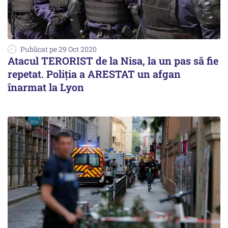
Publicat pe 29 Oct 2020
Atacul TERORIST de la Nisa, la un pas să fie
repetat. Poliția a ARESTAT un afgan
înarmat la Lyon