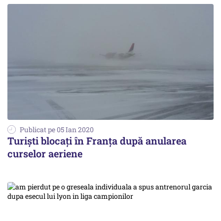
Publicat pe 05 Ian 2020
Turiști blocați în Franța după anularea
curselor aeriene