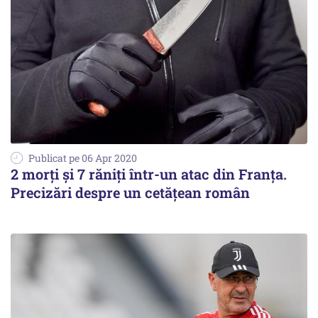
Publicat pe 06 Apr 2020
2 morți și 7 răniți într-un atac din Franța.
Precizări despre un cetățean român