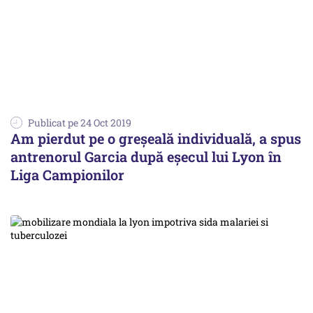
Publicat pe 24 Oct 2019
Am pierdut pe o greşeală individuală, a spus
antrenorul Garcia după eşecul lui Lyon în
Liga Campionilor