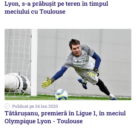
Lyon, s-a prăbușit pe teren în timpul
meciului cu Toulouse
Publicat pe 24 Ian 2020
Tătărușanu, premieră în Ligue 1, în meciul
Olympique Lyon - Toulouse