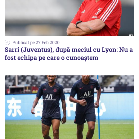
Publicat pe 27 Feb 2020
Sarri (Juventus), după meciul cu Lyon: Nu a
fost echipa pe care o cunoaştem