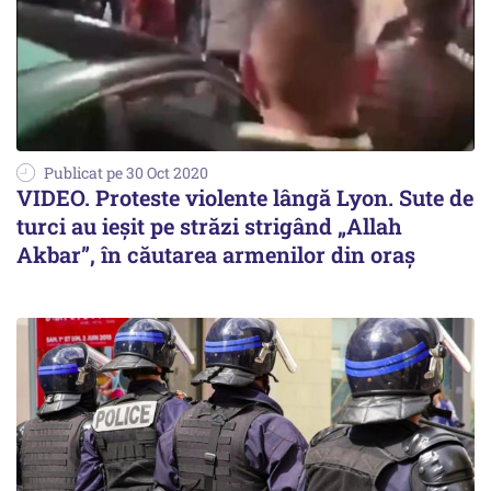
Publicat pe 30 Oct 2020
VIDEO. Proteste violente lângă Lyon. Sute de
turci au ieșit pe străzi strigând „Allah
Akbar”, în căutarea armenilor din oraș