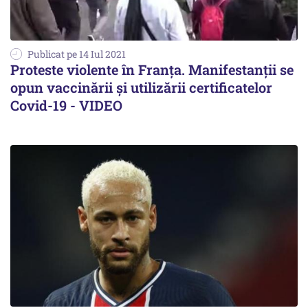
Publicat pe 14 Iul 2021
Proteste violente în Franța. Manifestanții se
opun vaccinării şi utilizării certificatelor
Covid-19 - VIDEO