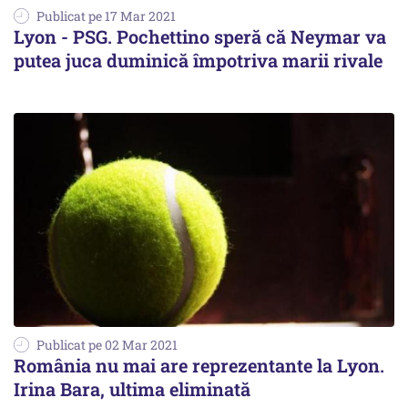
Publicat pe 17 Mar 2021
Lyon - PSG. Pochettino speră că Neymar va
putea juca duminică împotriva marii rivale
Publicat pe 02 Mar 2021
România nu mai are reprezentante la Lyon.
Irina Bara, ultima eliminată