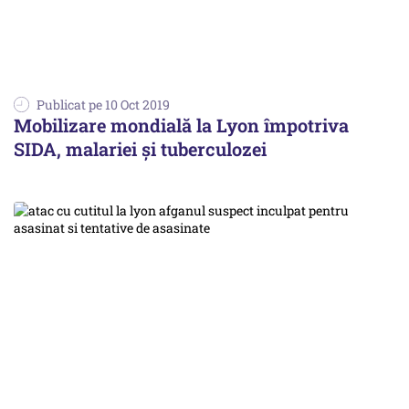
Publicat pe 10 Oct 2019
Mobilizare mondială la Lyon împotriva
SIDA, malariei şi tuberculozei