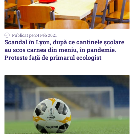
Publicat pe 24 Feb 2021
Scandal în Lyon, după ce cantinele școlare
au scos carnea din meniu, în pandemie.
Proteste față de primarul ecologist