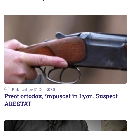
Publicat pe 31 Oct 2020
Preot ortodox, împuşcat în Lyon. Suspect
ARESTAT