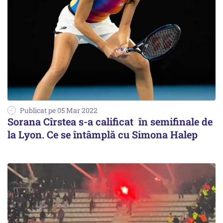
Publicat pe 05 Mar 2022
Sorana Cîrstea s-a calificat în semifinale de
la Lyon. Ce se întâmplă cu Simona Halep