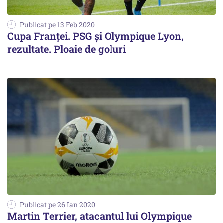
Publicat pe 13 Feb 2020
Cupa Franţei. PSG şi Olympique Lyon,
rezultate. Ploaie de goluri
Publicat pe 26 Ian 2020
Martin Terrier, atacantul lui Olympique