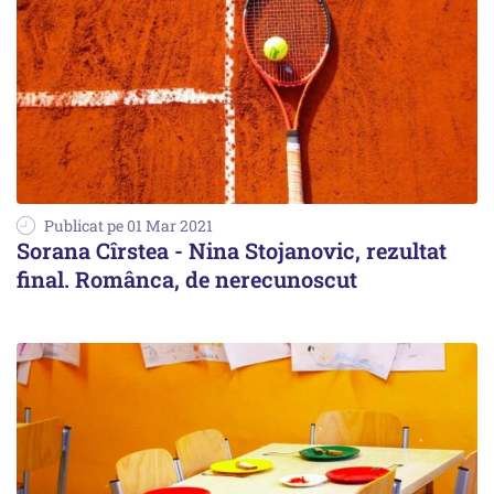
Publicat pe 01 Mar 2021
Sorana Cîrstea - Nina Stojanovic, rezultat
final. Românca, de nerecunoscut