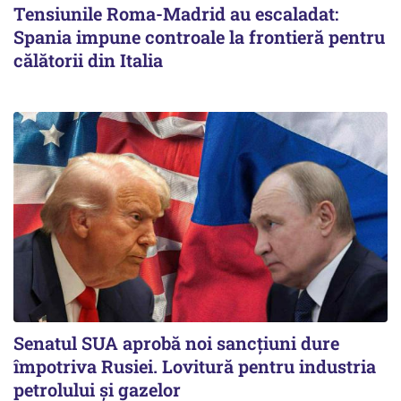
Tensiunile Roma-Madrid au escaladat:
Spania impune controale la frontieră pentru
călătorii din Italia
Senatul SUA aprobă noi sancțiuni dure
împotriva Rusiei. Lovitură pentru industria
petrolului și gazelor