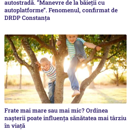
autostradă. ”Manevre de la băieții cu
autoplatforme”. Fenomenul, confirmat de
DRDP Constanța
Frate mai mare sau mai mic? Ordinea
nașterii poate influența sănătatea mai târziu
în viață