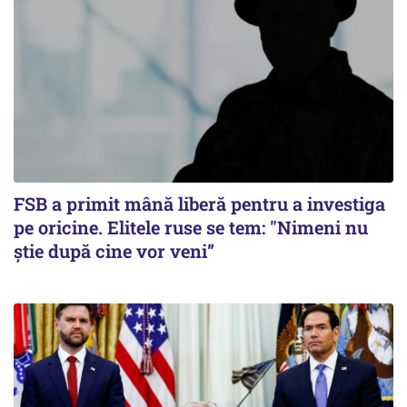
FSB a primit mână liberă pentru a investiga
pe oricine. Elitele ruse se tem: "Nimeni nu
știe după cine vor veni”