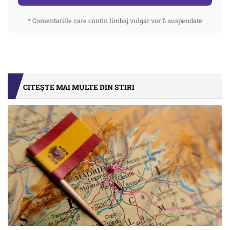
* Comentariile care contin limbaj vulgar vor fi suspendate
CITEȘTE MAI MULTE DIN STIRI