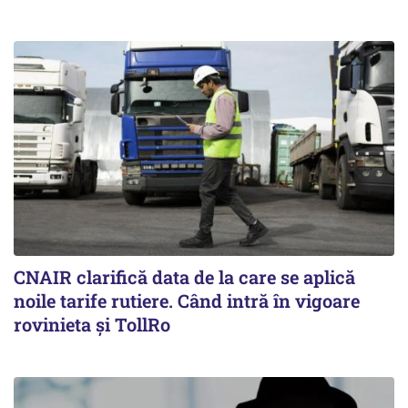
CNAIR clarifică data de la care se aplică
noile tarife rutiere. Când intră în vigoare
rovinieta și TollRo