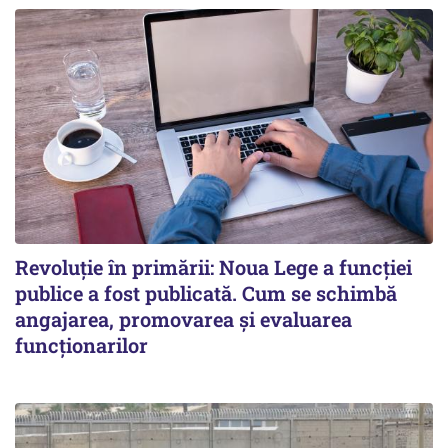
Revoluție în primării: Noua Lege a funcției
publice a fost publicată. Cum se schimbă
angajarea, promovarea și evaluarea
funcționarilor