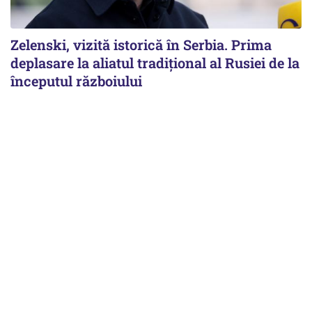
Zelenski, vizită istorică în Serbia. Prima
deplasare la aliatul tradițional al Rusiei de la
începutul războiului