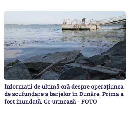
Informații de ultimă oră despre operațiunea
de scufundare a barjelor în Dunăre. Prima a
fost inundată. Ce urmează - FOTO