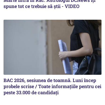
spune tot ce trebuie să știi - VIDEO
BAC 2026, sesiunea de toamnă. Luni încep
probele scrise / Toate informațiile pentru cei
peste 33.000 de candidați