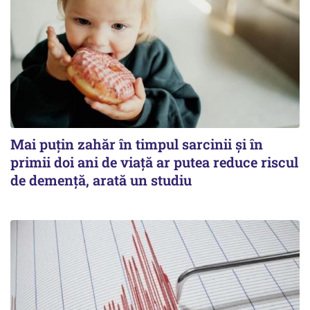
Mai puțin zahăr în timpul sarcinii și în
primii doi ani de viață ar putea reduce riscul
de demență, arată un studiu