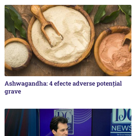
Ashwagandha: 4 efecte adverse potențial
grave