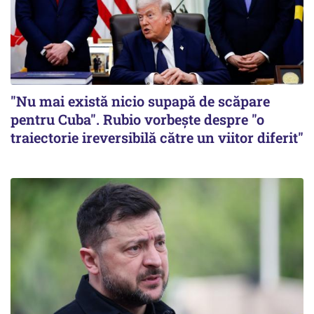
"Nu mai există nicio supapă de scăpare
pentru Cuba". Rubio vorbește despre "o
traiectorie ireversibilă către un viitor diferit"