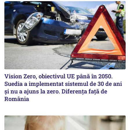
Vision Zero, obiectivul UE până în 2050.
Suedia a implementat sistemul de 30 de ani
şi nu a ajuns la zero. Diferenţa faţă de
România