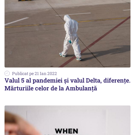
Publicat pe 21 Ian 2022
Valul 5 al pandemiei și valul Delta, diferențe.
Mărturiile celor de la Ambulanță