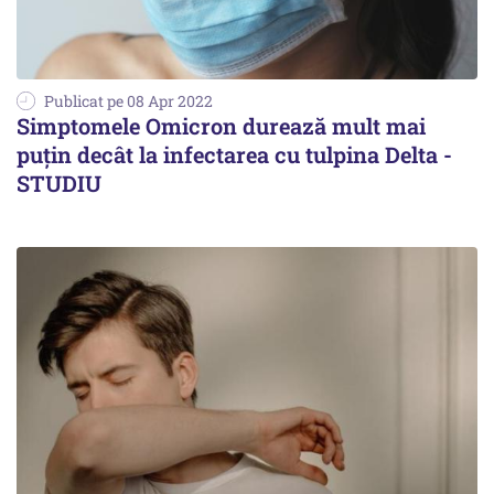
Publicat pe 08 Apr 2022
Simptomele Omicron durează mult mai
puțin decât la infectarea cu tulpina Delta -
STUDIU