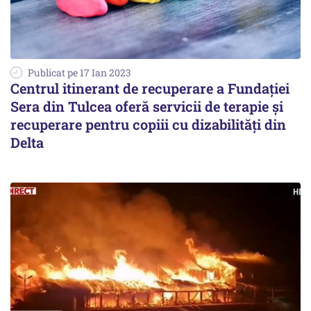
Publicat pe 17 Ian 2023
Centrul itinerant de recuperare a Fundației
Sera din Tulcea oferă servicii de terapie și
recuperare pentru copiii cu dizabilități din
Delta