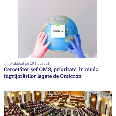
Publicat pe 29 Noi 2021
Cercetător șef OMS, prioritate, în ciuda
îngrijorărilor legate de Omicron