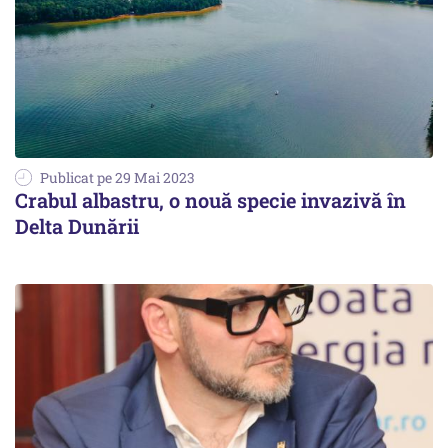
Publicat pe 29 Mai 2023
Crabul albastru, o nouă specie invazivă în
Delta Dunării