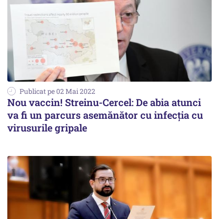
Publicat pe 02 Mai 2022
Nou vaccin! Streinu-Cercel: De abia atunci
va fi un parcurs asemănător cu infecția cu
virusurile gripale