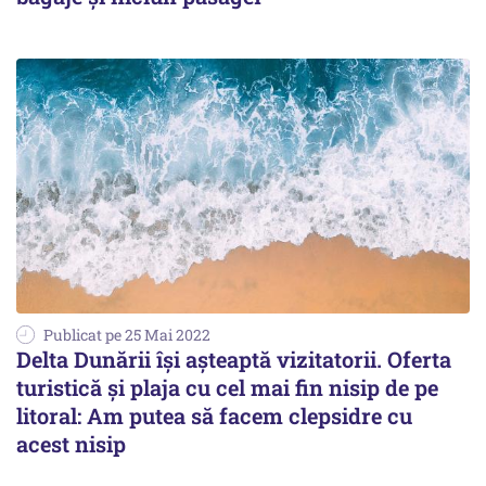
Publicat pe 25 Mai 2022
Delta Dunării își așteaptă vizitatorii. Oferta
turistică și plaja cu cel mai fin nisip de pe
litoral: Am putea să facem clepsidre cu
acest nisip