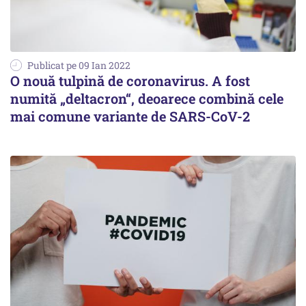
Publicat pe 09 Ian 2022
O nouă tulpină de coronavirus. A fost
numită „deltacron“, deoarece combină cele
mai comune variante de SARS-CoV-2