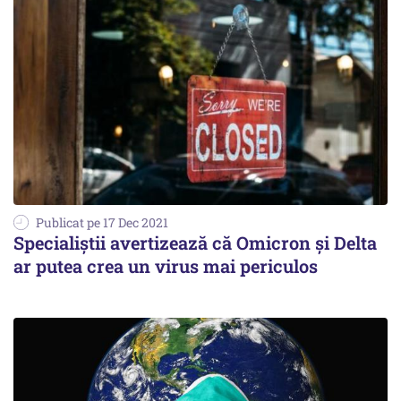
Publicat pe 17 Dec 2021
Specialiștii avertizează că Omicron și Delta
ar putea crea un virus mai periculos