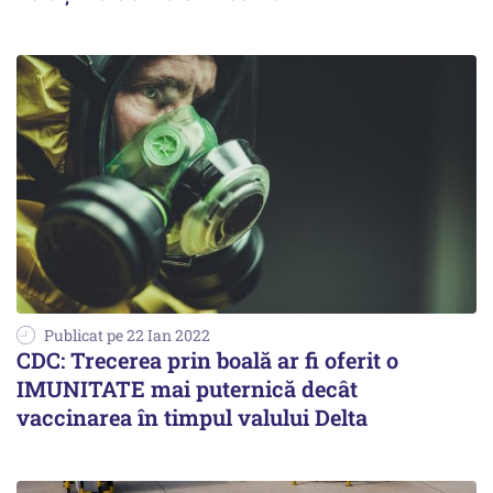
Publicat pe 22 Ian 2022
CDC: Trecerea prin boală ar fi oferit o
IMUNITATE mai puternică decât
vaccinarea în timpul valului Delta