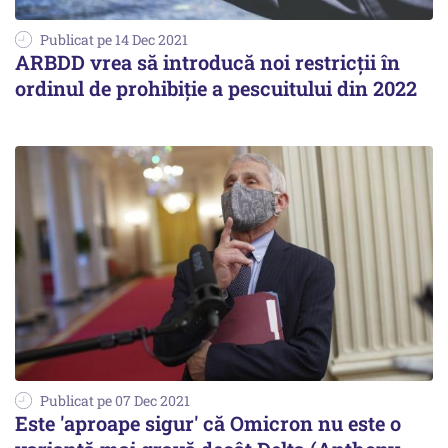
Publicat pe 14 Dec 2021
ARBDD vrea să introducă noi restricții în
ordinul de prohibiţie a pescuitului din 2022
Publicat pe 07 Dec 2021
Este 'aproape sigur' că Omicron nu este o