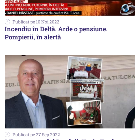
Publicat pe 10 Noi 2022
Incendiu în Deltă. Arde o pensiune.
Pompierii, în alertă
Publicat pe 27 Sep 2022