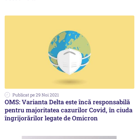
Publicat pe 29 Noi 2021
OMS: Varianta Delta este încă responsabilă
pentru majoritatea cazurilor Covid, în ciuda
îngrijorărilor legate de Omicron