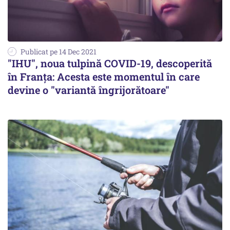
Publicat pe 14 Dec 2021
"IHU", noua tulpină COVID-19, descoperită
în Franța: Acesta este momentul în care
devine o "variantă îngrijorătoare"