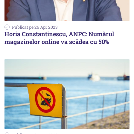
Publicat pe 26 Apr 2023
Horia Constantinescu, ANPC: Numărul
magazinelor online va scădea cu 50%