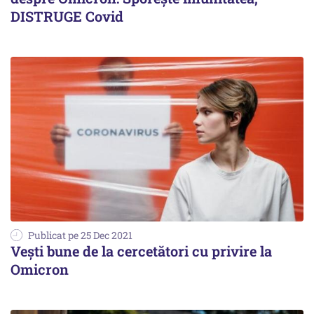
DISTRUGE Covid
Publicat pe 25 Dec 2021
Vești bune de la cercetători cu privire la
Omicron