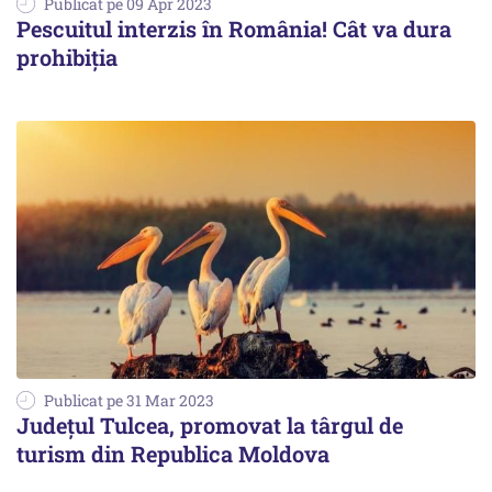
Publicat pe 09 Apr 2023
Pescuitul interzis în România! Cât va dura
prohibiția
Publicat pe 31 Mar 2023
Județul Tulcea, promovat la târgul de
turism din Republica Moldova