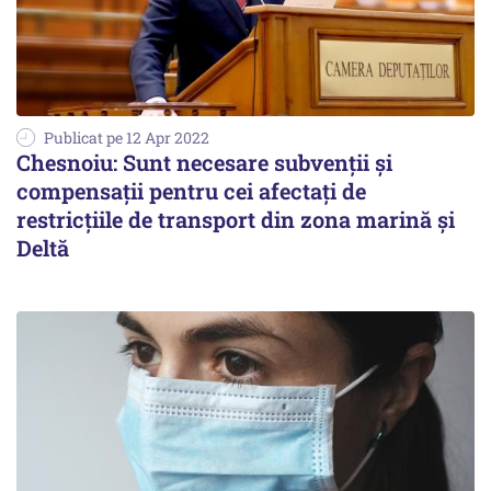
Publicat pe 12 Apr 2022
Chesnoiu: Sunt necesare subvenţii şi
compensaţii pentru cei afectaţi de
restricţiile de transport din zona marină şi
Deltă