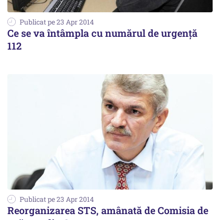
Publicat pe 23 Apr 2014
Ce se va întâmpla cu numărul de urgență
112
Publicat pe 23 Apr 2014
Reorganizarea STS, amânată de Comisia de