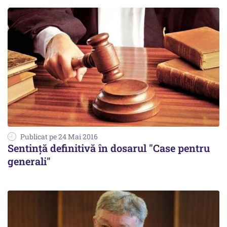
Publicat pe 24 Mai 2016
Sentință definitivă în dosarul "Case pentru
generali"