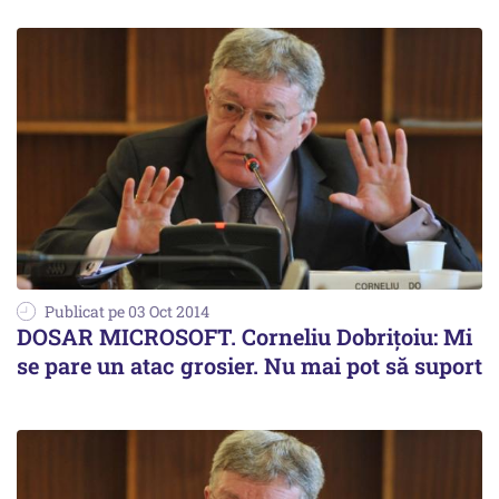
Publicat pe 03 Oct 2014
DOSAR MICROSOFT. Corneliu Dobrițoiu: Mi
se pare un atac grosier. Nu mai pot să suport