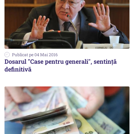
Publicat pe 04 Mai 2016
Dosarul "Case pentru generali", sentință
definitivă