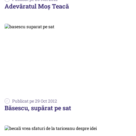
Adevăratul Moș Teacă
Publicat pe 29 Oct 2012
Băsescu, supărat pe sat