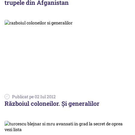
trupele din Afganistan
Publicat pe 02 Iul 2012
Războiul coloneilor. Și generalilor