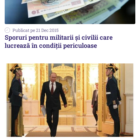
Publicat pe 21 Dec 2015
Sporuri pentru militarii şi civilii care
lucrează în condiţii periculoase