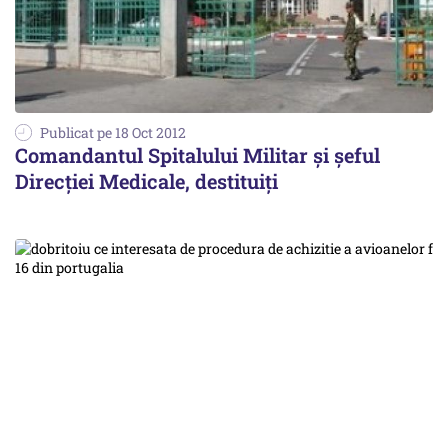
Publicat pe 18 Oct 2012
Comandantul Spitalului Militar şi şeful
Direcţiei Medicale, destituiți