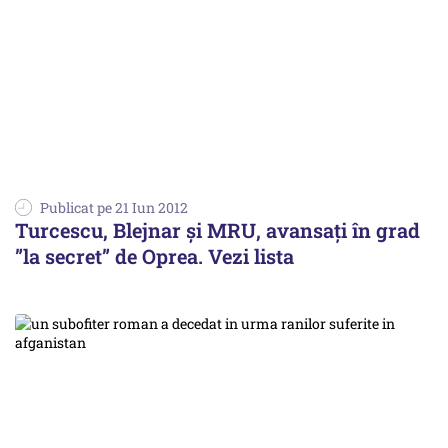
Publicat pe 21 Iun 2012
Turcescu, Blejnar și MRU, avansați în grad
”la secret” de Oprea. Vezi lista