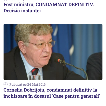
Fost ministru, CONDAMNAT DEFINITIV.
Decizia instanței
Publicat pe 24 Mai 2016
Corneliu Dobriţoiu, condamnat definitiv la
închisoare în dosarul 'Case pentru generali'