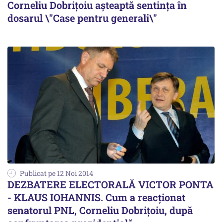
Corneliu Dobrițoiu așteaptă sentința în
dosarul \"Case pentru generali\"
Publicat pe 12 Noi 2014
DEZBATERE ELECTORALĂ VICTOR PONTA
- KLAUS IOHANNIS. Cum a reacționat
senatorul PNL, Corneliu Dobrițoiu, după