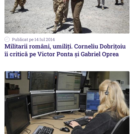
Publicat pe 14 Iul 2014
Militarii români, umiliți. Corneliu Dobrițoiu
îi critică pe Victor Ponta și Gabriel Oprea