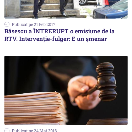
Publicat pe 21 Feb 2017
Băsescu a ÎNTRERUPT o emisiune de la
RTV. Intervenție-fulger: E un șmenar
Publicat pe 24 Mai 2016