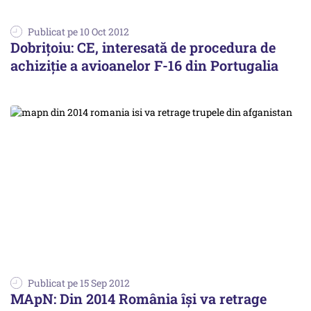
Publicat pe 10 Oct 2012
Dobrițoiu: CE, interesată de procedura de
achiziție a avioanelor F-16 din Portugalia
Publicat pe 15 Sep 2012
MApN: Din 2014 România îşi va retrage