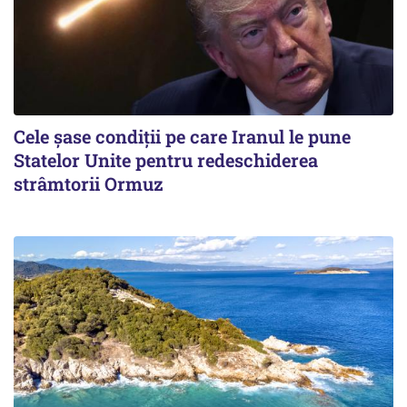
Cele șase condiții pe care Iranul le pune
Statelor Unite pentru redeschiderea
strâmtorii Ormuz