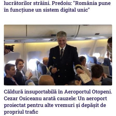
lucrătorilor străini. Predoiu: "România pune
în funcțiune un sistem digital unic"
Căldură insuportabilă în Aeroportul Otopeni.
Cezar Osiceanu arată cauzele: Un aeroport
proiectat pentru alte vremuri și depășit de
propriul trafic