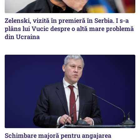
Zelenski, vizită în premieră în Serbia. I s-a
plâns lui Vucic despre o altă mare problemă
din Ucraina
Schimbare majoră pentru angajarea