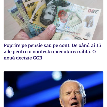
Poprire pe pensie sau pe cont. De când ai 15
zile pentru a contesta executarea silită. O
nouă decizie CCR