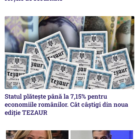
Statul plătește până la 7,15% pentru
economiile românilor. Cât câștigi din noua
ediție TEZAUR