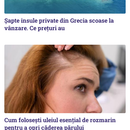
Șapte insule private din Grecia scoase la
vânzare. Ce prețuri au
Cum folosești uleiul esențial de rozmarin
pentru a opri căderea părului