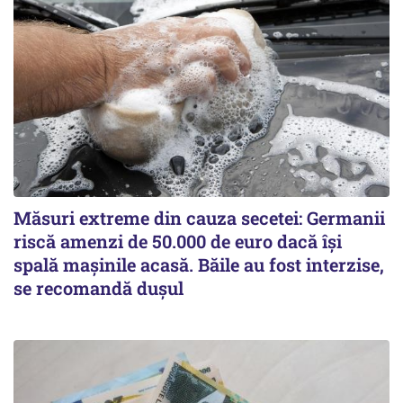
Măsuri extreme din cauza secetei: Germanii
riscă amenzi de 50.000 de euro dacă își
spală mașinile acasă. Băile au fost interzise,
se recomandă dușul