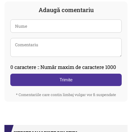
Adaugă comentariu
0
caractere :: Număr maxim de caractere 1000
Trimite
* Comentariile care contin limbaj vulgar vor fi suspendate