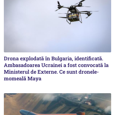
Drona explodată în Bulgaria, identificată.
Ambasadoarea Ucrainei a fost convocată la
Ministerul de Externe. Ce sunt dronele-
momeală Maya