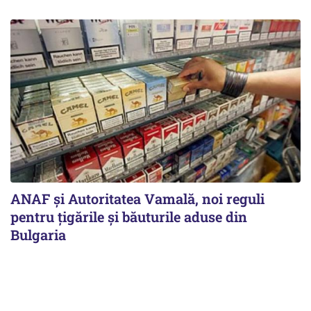
ANAF și Autoritatea Vamală, noi reguli
pentru țigările și băuturile aduse din
Bulgaria