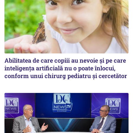
Abilitatea de care copiii au nevoie și pe care
inteligența artificială nu o poate înlocui,
conform unui chirurg pediatru și cercetător