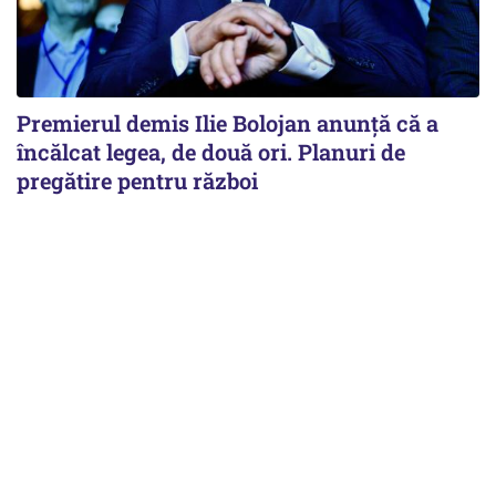
Premierul demis Ilie Bolojan anunță că a
încălcat legea, de două ori. Planuri de
pregătire pentru război