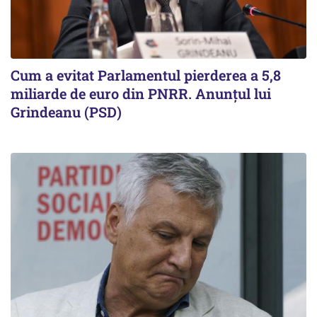
Cum a evitat Parlamentul pierderea a 5,8
miliarde de euro din PNRR. Anunțul lui
Grindeanu (PSD)