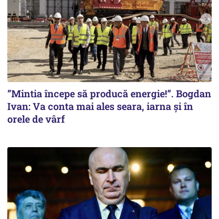
”Mintia începe să producă energie!”. Bogdan
Ivan: Va conta mai ales seara, iarna și în
orele de vârf