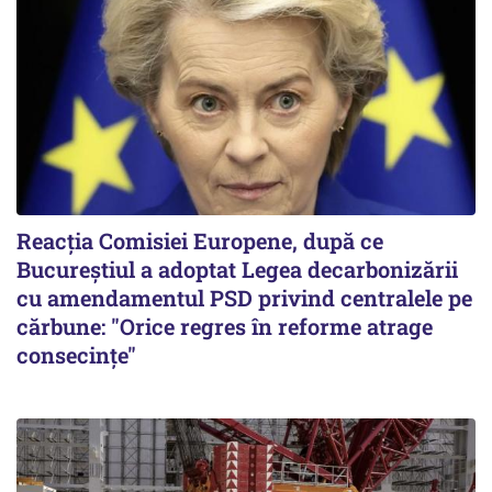
Reacția Comisiei Europene, după ce
Bucureștiul a adoptat Legea decarbonizării
cu amendamentul PSD privind centralele pe
cărbune: "Orice regres în reforme atrage
consecințe"