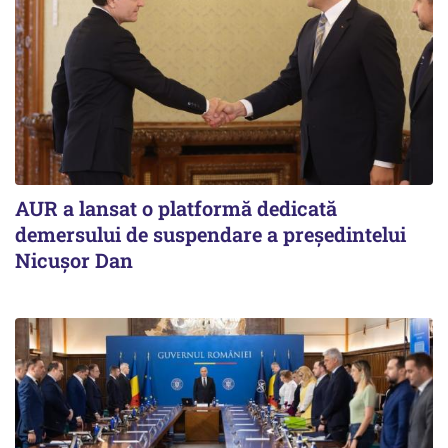
AUR a lansat o platformă dedicată
demersului de suspendare a președintelui
Nicușor Dan