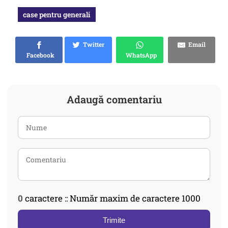
case pentru generali
Twitter
Email
Facebook
WhatsApp
Adaugă comentariu
0
caractere :: Număr maxim de caractere 1000
Trimite