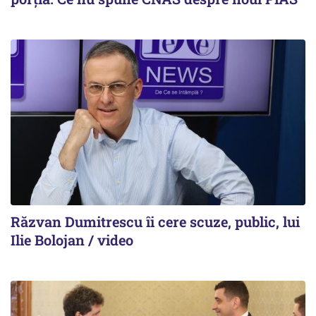
Răzvan Dumitrescu îi cere scuze, public, lui
Ilie Bolojan / video