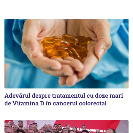
Adevărul despre tratamentul cu doze mari
de Vitamina D în cancerul colorectal