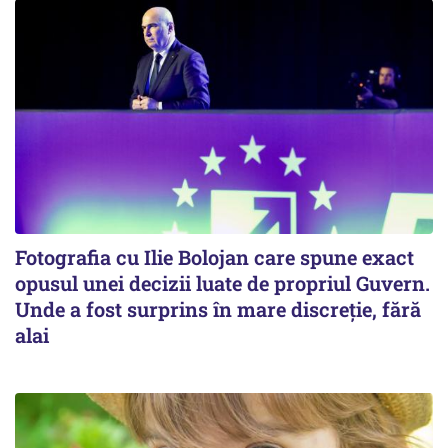
Fotografia cu Ilie Bolojan care spune exact
opusul unei decizii luate de propriul Guvern.
Unde a fost surprins în mare discreție, fără
alai