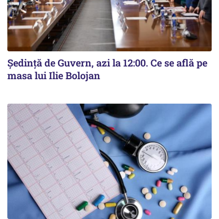
Ședință de Guvern, azi la 12:00. Ce se află pe
masa lui Ilie Bolojan