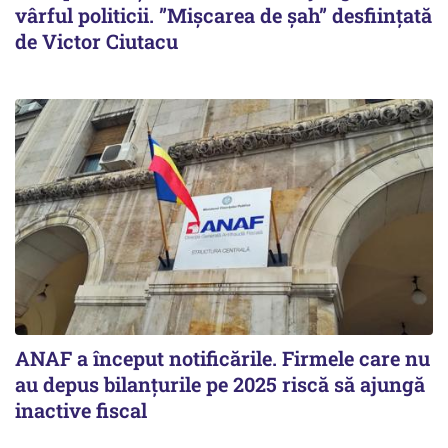
vârful politicii. ”Mișcarea de șah” desființată
de Victor Ciutacu
ANAF a început notificările. Firmele care nu
au depus bilanțurile pe 2025 riscă să ajungă
inactive fiscal