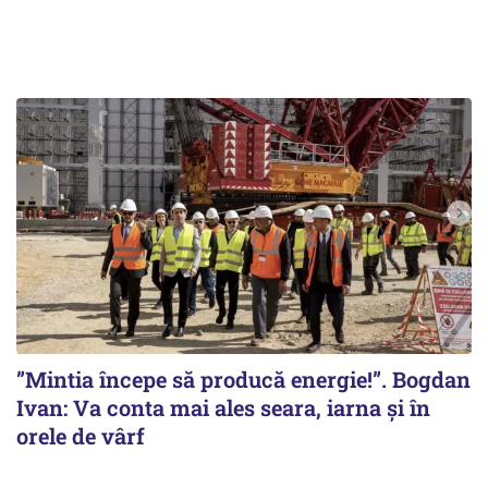
”Mintia începe să producă energie!”. Bogdan
Ivan: Va conta mai ales seara, iarna și în
orele de vârf