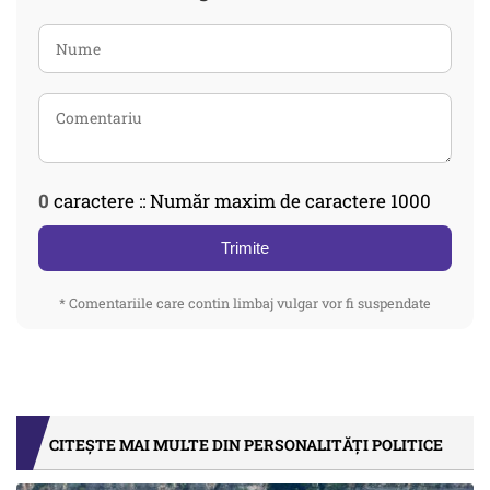
0
caractere :: Număr maxim de caractere 1000
Trimite
* Comentariile care contin limbaj vulgar vor fi suspendate
CITEȘTE MAI MULTE DIN PERSONALITĂȚI POLITICE