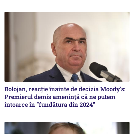
Bolojan, reacție înainte de decizia Moody’s:
Premierul demis amenință că ne putem
întoarce în ”fundătura din 2024”