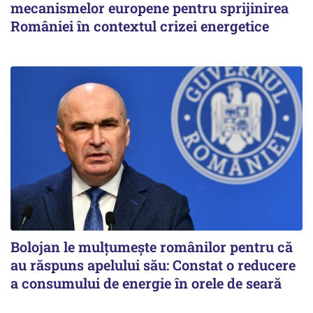
mecanismelor europene pentru sprijinirea
României în contextul crizei energetice
Bolojan le mulțumește românilor pentru că
au răspuns apelului său: Constat o reducere
a consumului de energie în orele de seară