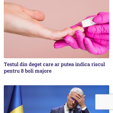
Testul din deget care ar putea indica riscul
pentru 8 boli majore