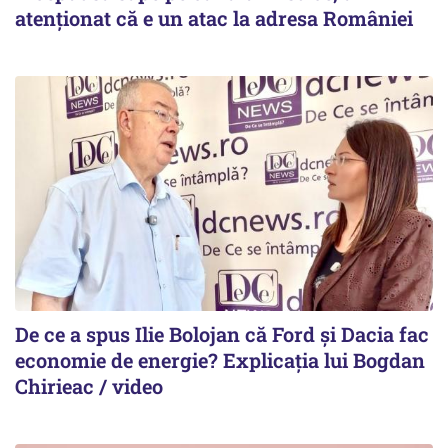
atenționat că e un atac la adresa României
De ce a spus Ilie Bolojan că Ford și Dacia fac
economie de energie? Explicația lui Bogdan
Chirieac / video