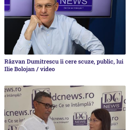
Răzvan Dumitrescu îi cere scuze, public, lui
Ilie Bolojan / video