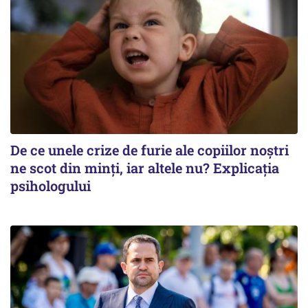
De ce unele crize de furie ale copiilor noștri
ne scot din minți, iar altele nu? Explicația
psihologului