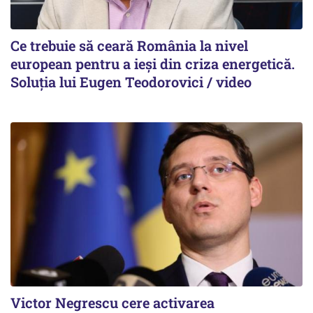
Ce trebuie să ceară România la nivel
european pentru a ieși din criza energetică.
Soluția lui Eugen Teodorovici / video
Victor Negrescu cere activarea