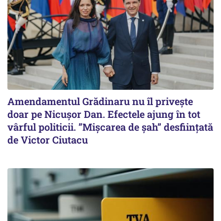
Amendamentul Grădinaru nu îl privește
doar pe Nicușor Dan. Efectele ajung în tot
vârful politicii. ”Mișcarea de șah” desființată
de Victor Ciutacu