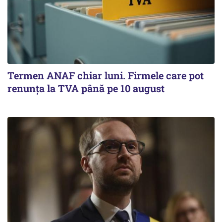
Termen ANAF chiar luni. Firmele care pot
renunța la TVA până pe 10 august