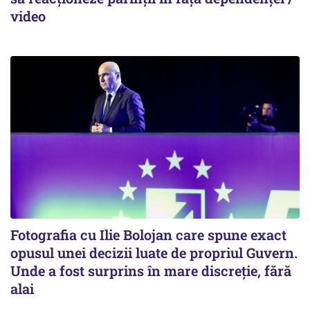
video
Fotografia cu Ilie Bolojan care spune exact
opusul unei decizii luate de propriul Guvern.
Unde a fost surprins în mare discreție, fără
alai