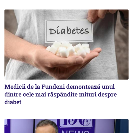
Medicii de la Fundeni demontează unul
dintre cele mai răspândite mituri despre
diabet