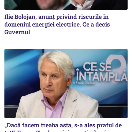
Ilie Bolojan, anunț privind riscurile în
domeniul energiei electrice. Ce a decis
Guvernul
„Dacă facem treaba asta, s-a ales praful de