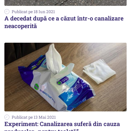
Publicat pe 18 Iun 2021
A decedat după ce a căzut într-o canalizare
neacoperită
Publicat pe 13 Mai 2021
Experiment: Canalizarea suferă din cauza