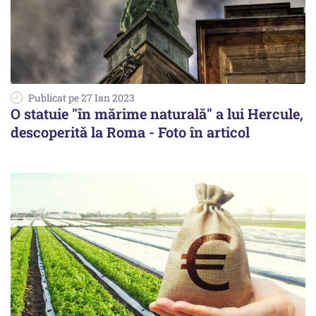
Publicat pe 27 Ian 2023
O statuie "în mărime naturală" a lui Hercule,
descoperită la Roma - Foto în articol