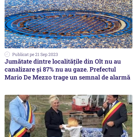
Publicat pe 21 Sep 2023
Jumătate dintre localitățile din Olt nu au
canalizare și 87% nu au gaze. Prefectul
Mario De Mezzo trage un semnal de alarmă