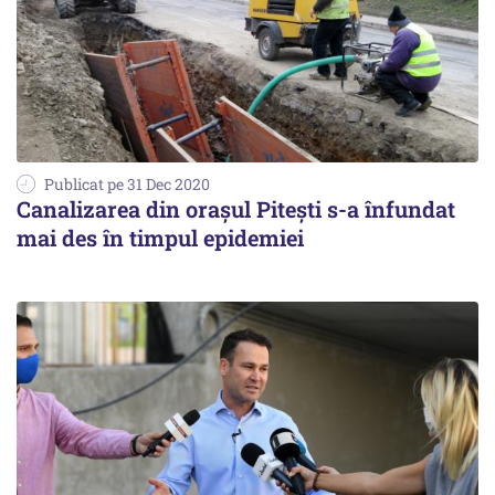
Publicat pe 31 Dec 2020
Canalizarea din orașul Pitești s-a înfundat
mai des în timpul epidemiei