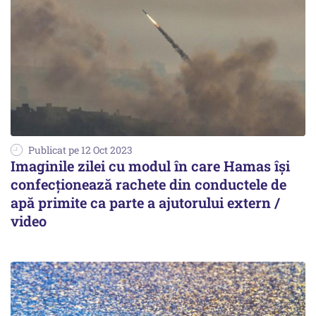
Publicat pe 12 Oct 2023
Imaginile zilei cu modul în care Hamas își
confecționează rachete din conductele de
apă primite ca parte a ajutorului extern /
video