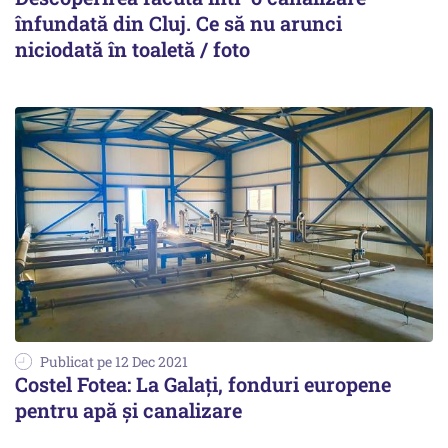
înfundată din Cluj. Ce să nu arunci
niciodată în toaletă / foto
Publicat pe 12 Dec 2021
Costel Fotea: La Galați, fonduri europene
pentru apă și canalizare