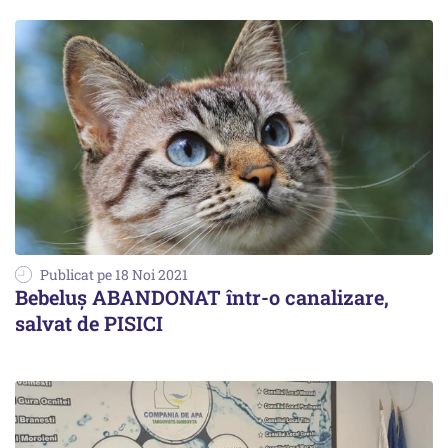
Publicat pe 18 Noi 2021
Bebeluș ABANDONAT într-o canalizare,
salvat de PISICI