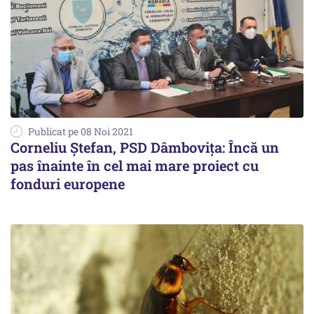
Publicat pe 08 Noi 2021
Corneliu Ștefan, PSD Dâmbovița: Încă un
pas înainte în cel mai mare proiect cu
fonduri europene