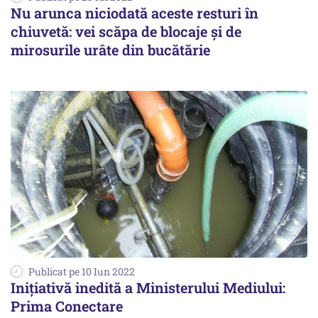
Nu arunca niciodată aceste resturi în
chiuvetă: vei scăpa de blocaje și de
mirosurile urâte din bucătărie
Publicat pe 10 Iun 2022
Iniţiativă inedită a Ministerului Mediului:
Prima Conectare