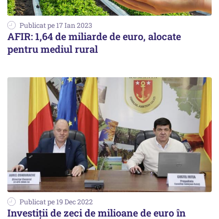
Publicat pe 17 Ian 2023
AFIR: 1,64 de miliarde de euro, alocate
pentru mediul rural
Publicat pe 19 Dec 2022
Investiții de zeci de milioane de euro în