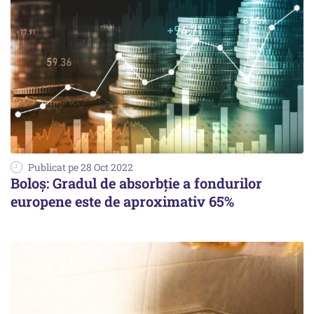
Publicat pe 28 Oct 2022
Boloş: Gradul de absorbţie a fondurilor
europene este de aproximativ 65%