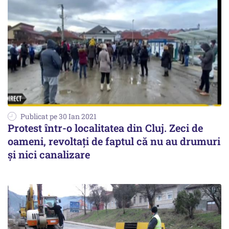
Publicat pe 30 Ian 2021
Protest într-o localitatea din Cluj. Zeci de
oameni, revoltați de faptul că nu au drumuri
și nici canalizare