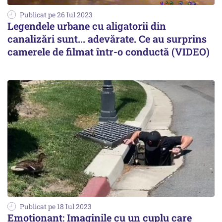
Publicat pe 26 Iul 2023
Legendele urbane cu aligatorii din
canalizări sunt... adevărate. Ce au surprins
camerele de filmat într-o conductă (VIDEO)
Publicat pe 18 Iul 2023
Emoţionant: Imaginile cu un cuplu care