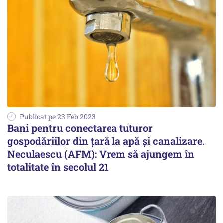
Publicat pe 23 Feb 2023
Bani pentru conectarea tuturor
gospodăriilor din țară la apă și canalizare.
Neculaescu (AFM): Vrem să ajungem în
totalitate în secolul 21