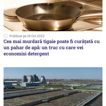
Publicat pe 18 Oct 2022
Cea mai murdară tigaie poate fi curățată cu
un pahar de apă: un truc cu care vei
economisi detergent