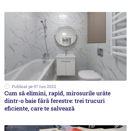
Publicat pe 07 Iun 2022
Cum să elimini, rapid, mirosurile urâte
dintr-o baie fără ferestre: trei trucuri
eficiente, care te salvează