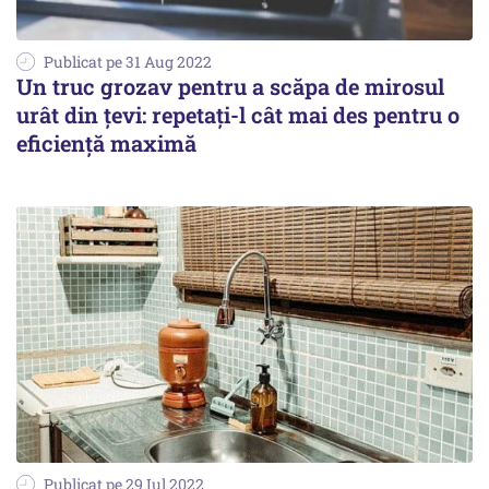
Publicat pe 31 Aug 2022
Un truc grozav pentru a scăpa de mirosul
urât din țevi: repetați-l cât mai des pentru o
eficiență maximă
Publicat pe 29 Iul 2022