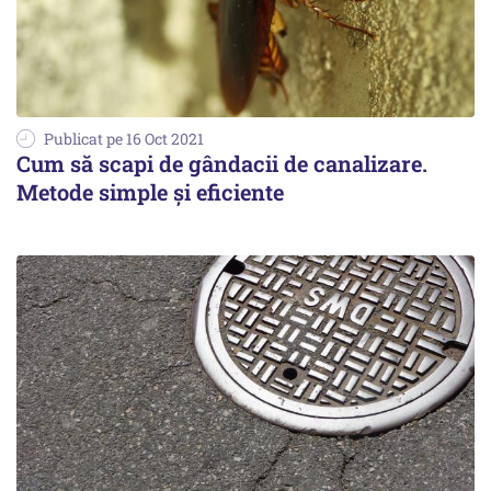
Publicat pe 16 Oct 2021
Cum să scapi de gândacii de canalizare.
Metode simple și eficiente