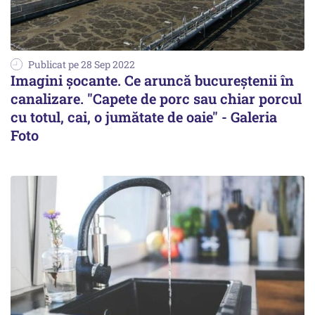
Publicat pe 28 Sep 2022
Imagini șocante. Ce aruncă bucureștenii în
canalizare. "Capete de porc sau chiar porcul
cu totul, cai, o jumătate de oaie" - Galeria
Foto