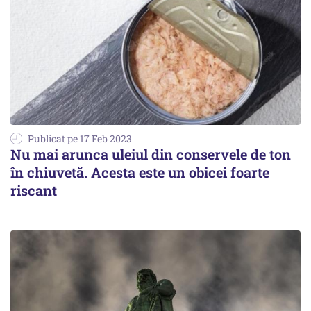
Publicat pe 17 Feb 2023
Nu mai arunca uleiul din conservele de ton
în chiuvetă. Acesta este un obicei foarte
riscant