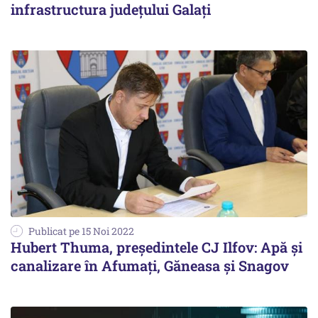
infrastructura județului Galați
Publicat pe 15 Noi 2022
Hubert Thuma, președintele CJ Ilfov: Apă și
canalizare în Afumați, Găneasa și Snagov