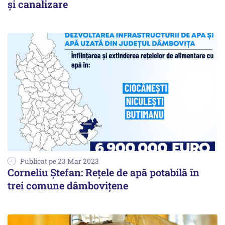
și canalizare
Publicat pe 23 Mar 2023
Corneliu Ștefan: Rețele de apă potabilă în
trei comune dâmbovițene