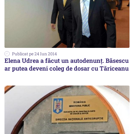
Publicat pe 24 Iun 2014
Elena Udrea a făcut un autodenunț. Băsescu
ar putea deveni coleg de dosar cu Tăriceanu