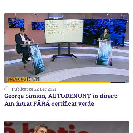
Publicat pe 22 Dec 2021
George Simion, AUTODENUNȚ în direct:
Am intrat FĂRĂ certificat verde