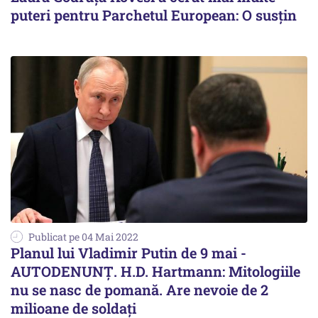
puteri pentru Parchetul European: O susțin
Publicat pe 04 Mai 2022
Planul lui Vladimir Putin de 9 mai -
AUTODENUNȚ. H.D. Hartmann: Mitologiile
nu se nasc de pomană. Are nevoie de 2
milioane de soldați