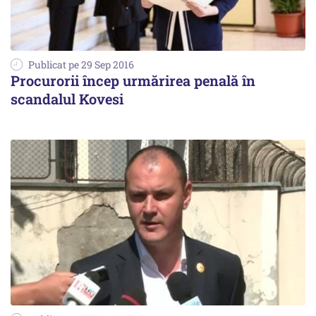
Publicat pe 29 Sep 2016
Procurorii încep urmărirea penală în
scandalul Kovesi