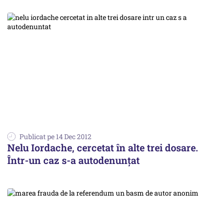
Publicat pe 14 Dec 2012
Nelu Iordache, cercetat în alte trei dosare.
Într-un caz s-a autodenunțat