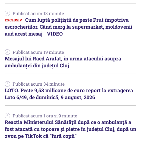
Publicat acum 13 minute
Cum luptă polițiștii de peste Prut împotriva
escrocheriilor. Când merg la supermarket, moldovenii
aud acest mesaj - VIDEO
Publicat acum 19 minute
Mesajul lui Raed Arafat, în urma atacului asupra
ambulanței din județul Cluj
Publicat acum 34 minute
LOTO: Peste 9,53 milioane de euro report la extragerea
Loto 6/49, de duminică, 9 august, 2026
Publicat acum 1 ora si 9 minute
Reacția Ministerului Sănătății după ce o ambulanță a
fost atacată cu topoare și pietre în județul Cluj, după un
zvon pe TikTok că "fură copii"