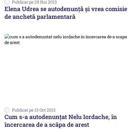
Publicat pe 29 Noi 2013
Elena Udrea se autodenunță și vrea comisie
de anchetă parlamentară
Publicat pe 13 Oct 2013
Cum s-a autodenunțat Nelu Iordache, în
încercarea de a scăpa de arest