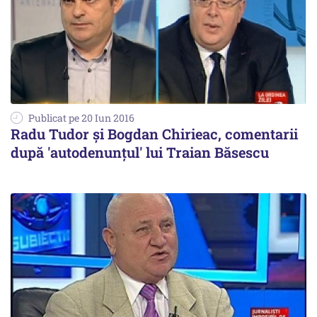
Publicat pe 20 Iun 2016
Radu Tudor și Bogdan Chirieac, comentarii
după 'autodenunțul' lui Traian Băsescu