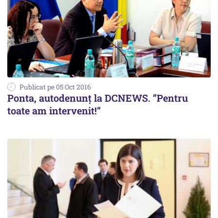
Publicat pe 05 Oct 2016
Ponta, autodenunț la DCNEWS. ”Pentru
toate am intervenit!”