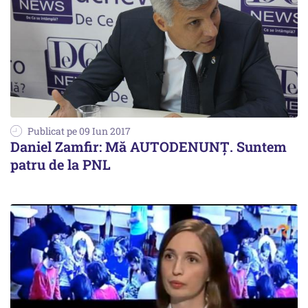
Publicat pe 09 Iun 2017
Daniel Zamfir: Mă AUTODENUNȚ. Suntem
patru de la PNL