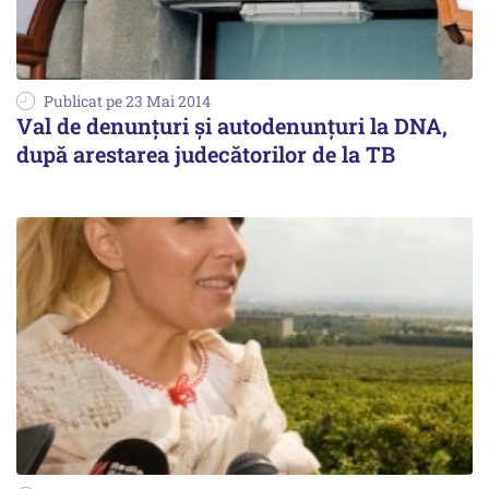
Publicat pe 23 Mai 2014
Val de denunțuri și autodenunțuri la DNA,
după arestarea judecătorilor de la TB