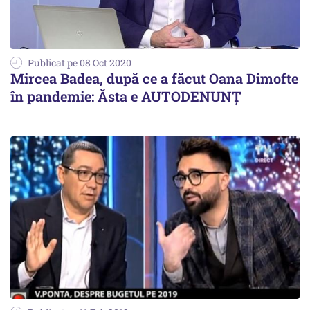
Publicat pe 08 Oct 2020
Mircea Badea, după ce a făcut Oana Dimofte
în pandemie: Ăsta e AUTODENUNȚ