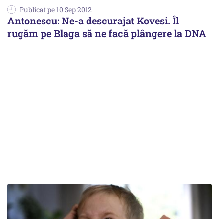
Publicat pe 10 Sep 2012
Antonescu: Ne-a descurajat Kovesi. Îl
rugăm pe Blaga să ne facă plângere la DNA