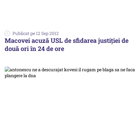
Publicat pe 12 Sep 2012
Macovei acuză USL de sfidarea justiției de
două ori în 24 de ore