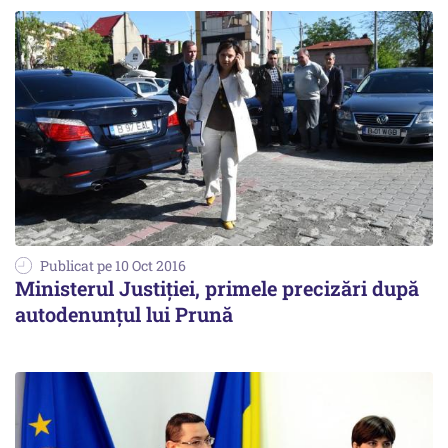
Publicat pe 10 Oct 2016
Ministerul Justiției, primele precizări după
autodenunțul lui Prună