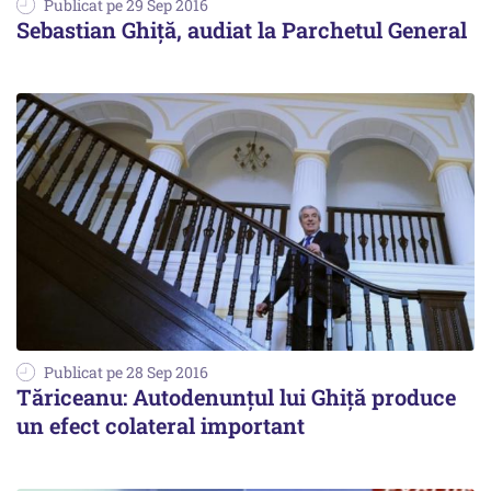
Publicat pe 29 Sep 2016
Sebastian Ghiţă, audiat la Parchetul General
Publicat pe 28 Sep 2016
Tăriceanu: Autodenunțul lui Ghiță produce
un efect colateral important