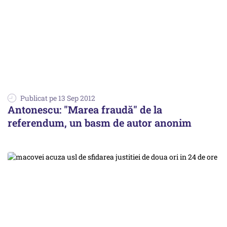
Publicat pe 13 Sep 2012
Antonescu: "Marea fraudă" de la
referendum, un basm de autor anonim