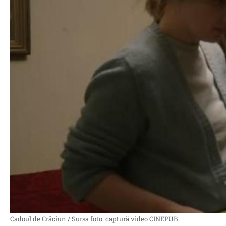
Cadoul de Crăciun / Sursa foto: captură video CINEPUB