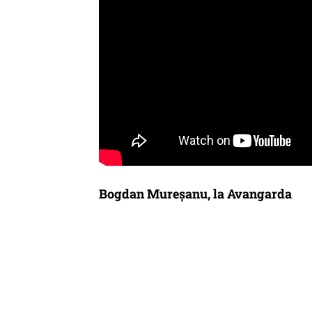
Bogdan Mureșanu, la Avangarda