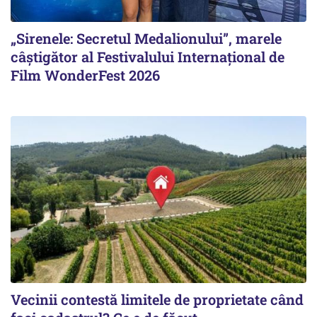
„Sirenele: Secretul Medalionului”, marele
câștigător al Festivalului Internațional de
Film WonderFest 2026
Vecinii contestă limitele de proprietate când