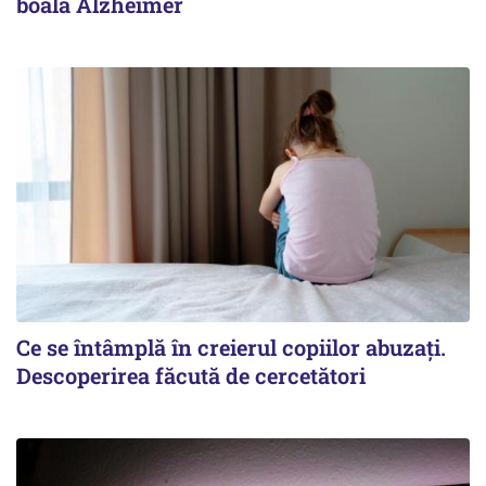
boala Alzheimer
Ce se întâmplă în creierul copiilor abuzați.
Descoperirea făcută de cercetători