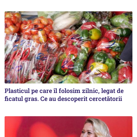
Plasticul pe care îl folosim zilnic, legat de
ficatul gras. Ce au descoperit cercetătorii