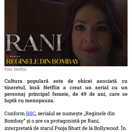
Foto: Netflix
Cultura populară este de obicei asociată cu
tineretul, însă Netflix a creat un serial cu un
personaj principal femeie, de 49 de ani, care se
luptă cu menopauza.
Conform
BBC
, serialul se numește „Reginele din
Bombay” și o are ca protagonistă pe Rani,
interpretată de starul Pooja Bhatt de la Bollywood. În