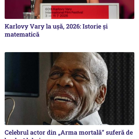
Karlovy Vary la ușă, 2026: Istorie și
matematică
Celebrul actor din „Arma mortală” suferă de