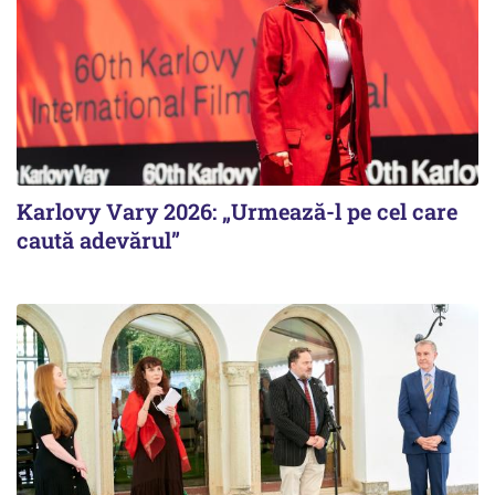
Karlovy Vary 2026: „Urmează-l pe cel care
caută adevărul”