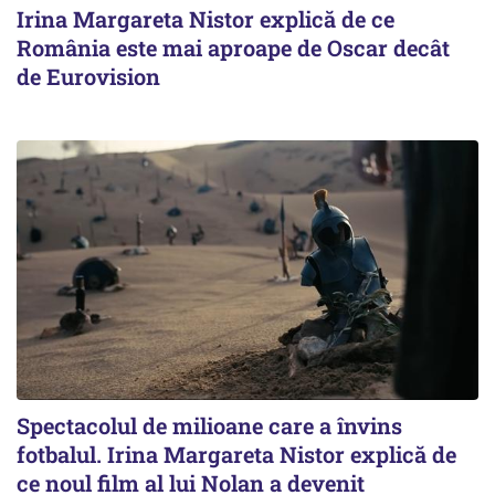
Irina Margareta Nistor explică de ce
România este mai aproape de Oscar decât
de Eurovision
Spectacolul de milioane care a învins
fotbalul. Irina Margareta Nistor explică de
ce noul film al lui Nolan a devenit