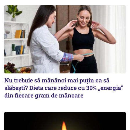
Nu trebuie să mănânci mai puțin ca să
slăbești? Dieta care reduce cu 30% „energia”
din fiecare gram de mâncare