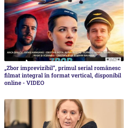
„Zbor imprevizibil”, primul serial românesc
filmat integral în format vertical, disponibil
online - VIDEO