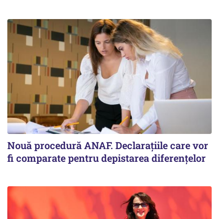
Nouă procedură ANAF. Declarațiile care vor
fi comparate pentru depistarea diferențelor