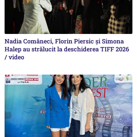
Nadia Comăneci, Florin Piersic și Simona
Halep au strălucit la deschiderea TIFF 2026
/ video