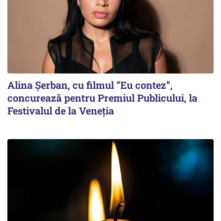
Alina Șerban, cu filmul ”Eu contez”,
concurează pentru Premiul Publicului, la
Festivalul de la Veneția