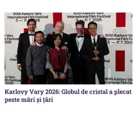
Karlovy Vary 2026: Globul de cristal a plecat
peste mări și țări