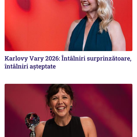
Karlovy Vary 2026: Întâlniri surprinzătoare,
întâlniri așteptate