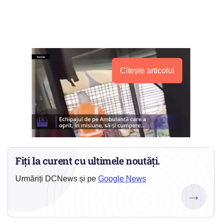
Citește articolul
Fiți la curent cu ultimele noutăți.
Urmăriți DCNews și pe
Google News
→