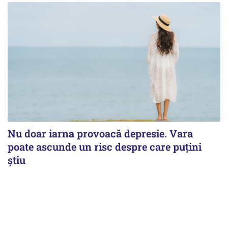
Nu doar iarna provoacă depresie. Vara
poate ascunde un risc despre care puțini
știu