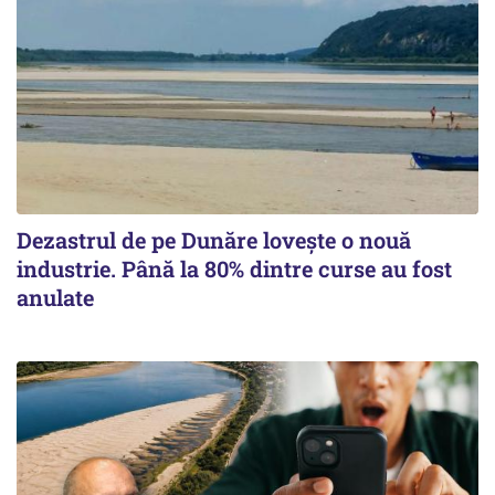
Dezastrul de pe Dunăre lovește o nouă
industrie. Până la 80% dintre curse au fost
anulate