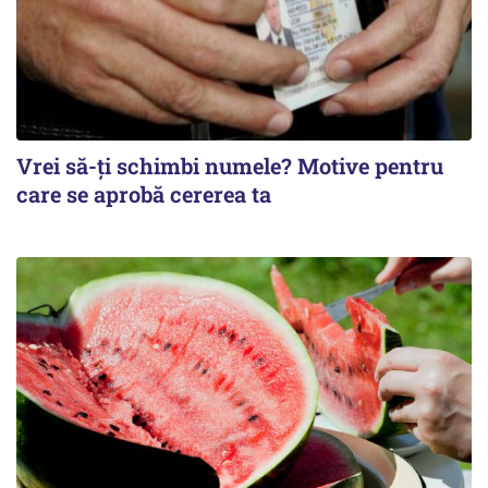
Vrei să-ți schimbi numele? Motive pentru
care se aprobă cererea ta