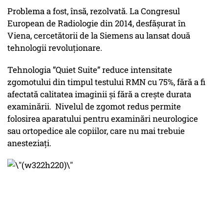
Problema a fost, însă, rezolvată. La Congresul
European de Radiologie din 2014, desfășurat în
Viena, cercetătorii de la Siemens au lansat două
tehnologii revoluționare.
Tehnologia ”Quiet Suite” reduce intensitate
zgomotului din timpul testului RMN cu 75%, fără a fi
afectată calitatea imaginii și fără a crește durata
examinării. Nivelul de zgomot redus permite
folosirea aparatului pentru examinări neurologice
sau ortopedice ale copiilor, care nu mai trebuie
anesteziați.