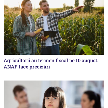
Agricultorii au termen fiscal pe 10 august.
ANAF face precizări