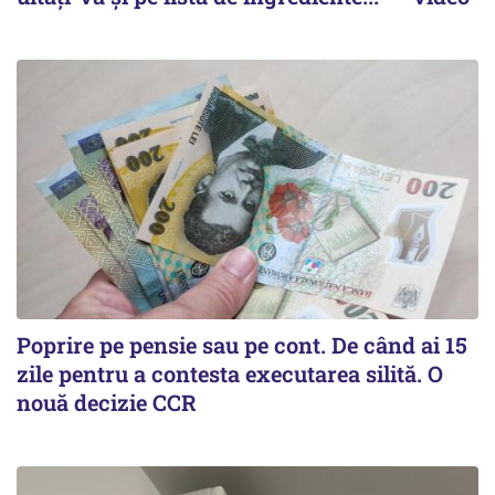
Poprire pe pensie sau pe cont. De când ai 15
zile pentru a contesta executarea silită. O
nouă decizie CCR