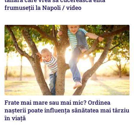
frumuseții la Napoli / video
Frate mai mare sau mai mic? Ordinea
nașterii poate influența sănătatea mai târziu
în viață