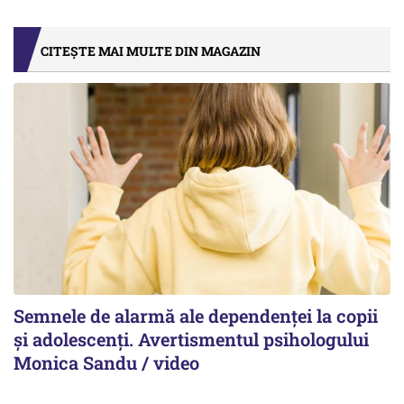
CITEȘTE MAI MULTE DIN MAGAZIN
Semnele de alarmă ale dependenței la copii
și adolescenți. Avertismentul psihologului
Monica Sandu / video