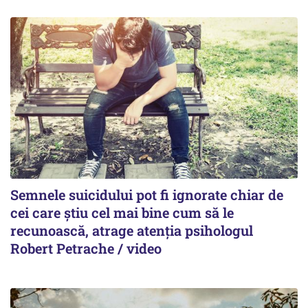
Semnele suicidului pot fi ignorate chiar de
cei care știu cel mai bine cum să le
recunoască, atrage atenția psihologul
Robert Petrache / video