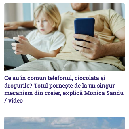
Ce au în comun telefonul, ciocolata și
drogurile? Totul pornește de la un singur
mecanism din creier, explică Monica Sandu
/ video