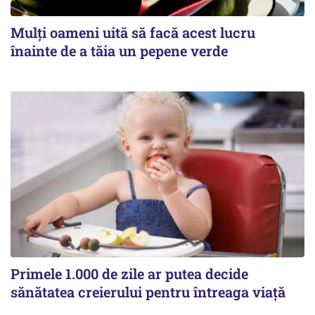
Mulți oameni uită să facă acest lucru
înainte de a tăia un pepene verde
Primele 1.000 de zile ar putea decide
sănătatea creierului pentru întreaga viață