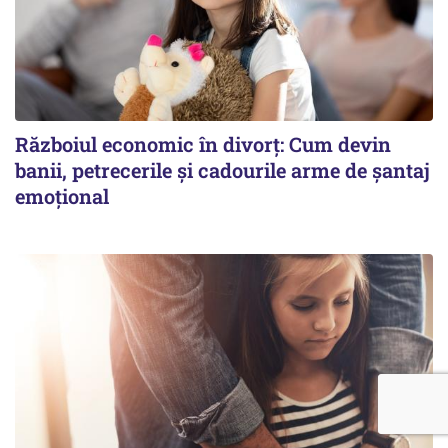
Războiul economic în divorț: Cum devin
banii, petrecerile și cadourile arme de șantaj
emoțional