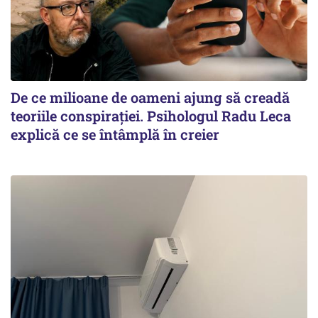
De ce milioane de oameni ajung să creadă
teoriile conspirației. Psihologul Radu Leca
explică ce se întâmplă în creier