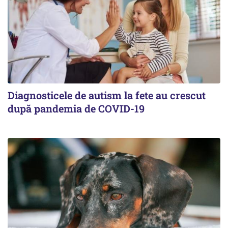
Diagnosticele de autism la fete au crescut
după pandemia de COVID-19