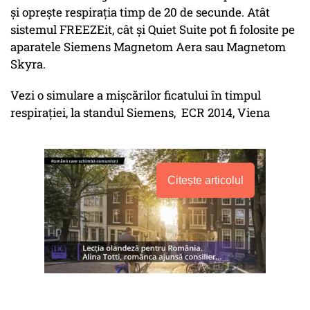
și oprește respirația timp de 20 de secunde. Atât
sistemul FREEZEit, cât și Quiet Suite pot fi folosite pe
aparatele Siemens Magnetom Aera sau Magnetom
Skyra.
Vezi o simulare a mișcărilor ficatului în timpul
respirației, la standul Siemens, ECR 2014, Viena
Citește articolul