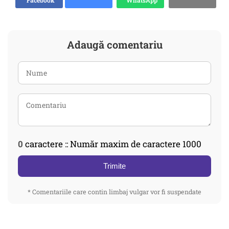
Facebook
WhatsApp
Adaugă comentariu
0
caractere :: Număr maxim de caractere 1000
Trimite
* Comentariile care contin limbaj vulgar vor fi suspendate