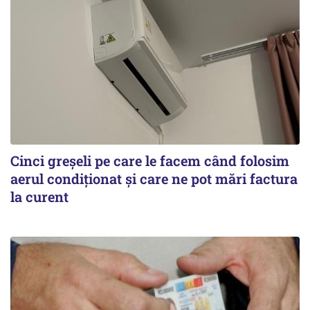
Cinci greșeli pe care le facem când folosim
aerul condiționat și care ne pot mări factura
la curent