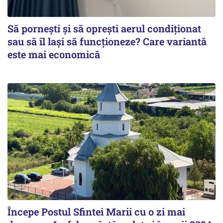
Să pornești și să oprești aerul condiționat
sau să îl lași să funcționeze? Care variantă
este mai economică
Începe Postul Sfintei Marii cu o zi mai