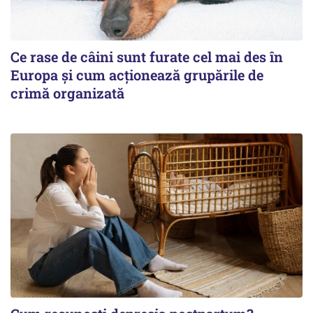
Ce rase de câini sunt furate cel mai des în
Europa și cum acționează grupările de
crimă organizată