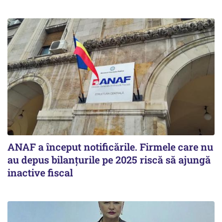
ANAF a început notificările. Firmele care nu
au depus bilanțurile pe 2025 riscă să ajungă
inactive fiscal