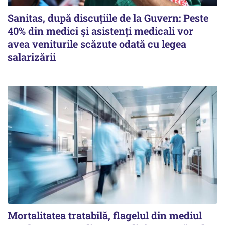
Sanitas, după discuțiile de la Guvern: Peste
40% din medici și asistenți medicali vor
avea veniturile scăzute odată cu legea
salarizării
Mortalitatea tratabilă, flagelul din mediul