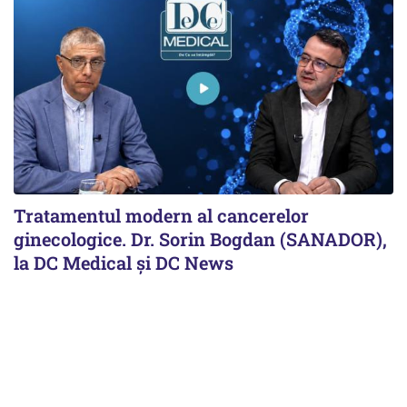
Tratamentul modern al cancerelor
ginecologice. Dr. Sorin Bogdan (SANADOR),
la DC Medical și DC News