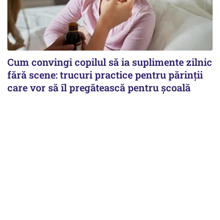
Cum convingi copilul să ia suplimente zilnic
fără scene: trucuri practice pentru părinții
care vor să îl pregătească pentru școală