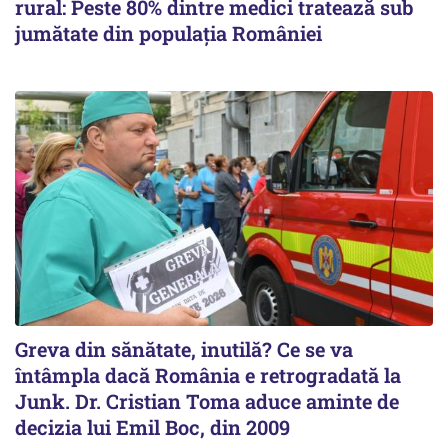
rural: Peste 80% dintre medici tratează sub
jumătate din populația României
Greva din sănătate, inutilă? Ce se va
întâmpla dacă România e retrogradată la
Junk. Dr. Cristian Toma aduce aminte de
decizia lui Emil Boc, din 2009