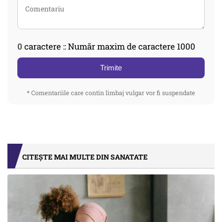
0
caractere :: Număr maxim de caractere 1000
Trimite
* Comentariile care contin limbaj vulgar vor fi suspendate
CITEȘTE MAI MULTE DIN SANATATE