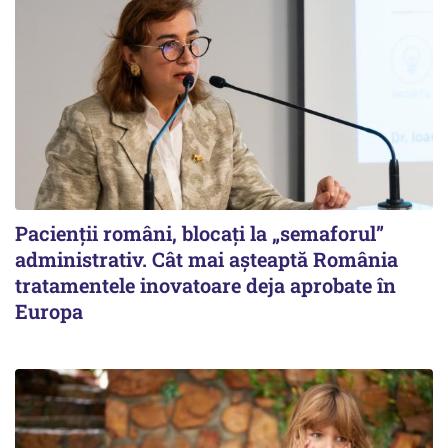
Pacienții români, blocați la „semaforul”
administrativ. Cât mai așteaptă România
tratamentele inovatoare deja aprobate în
Europa