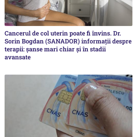
Cancerul de col uterin poate fi învins. Dr.
Sorin Bogdan (SANADOR) informații despre
terapii: șanse mari chiar și în stadii
avansate