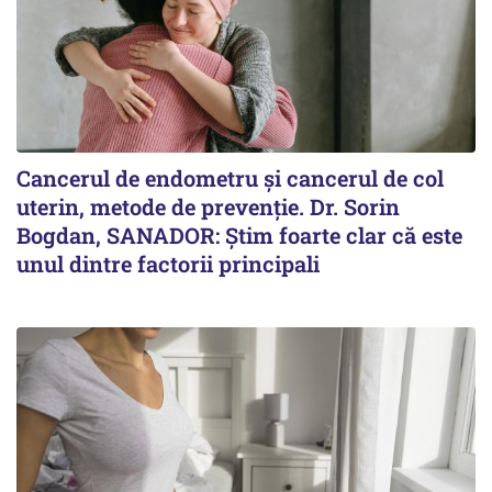
Cancerul de endometru și cancerul de col
uterin, metode de prevenție. Dr. Sorin
Bogdan, SANADOR: Știm foarte clar că este
unul dintre factorii principali