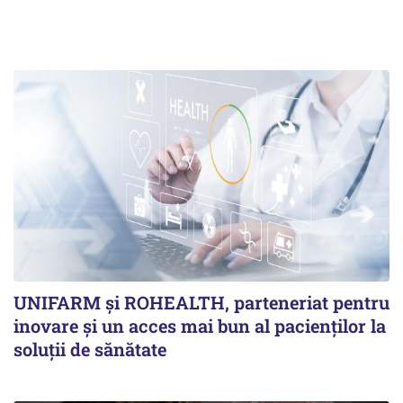
UNIFARM și ROHEALTH, parteneriat pentru
inovare și un acces mai bun al pacienților la
soluții de sănătate