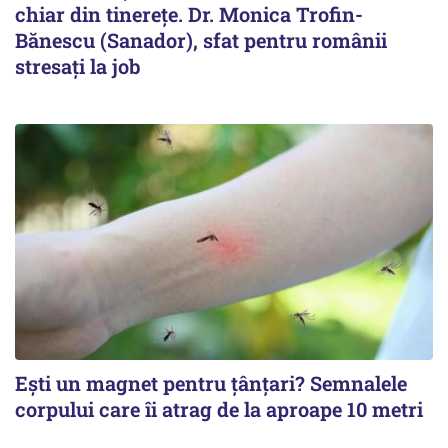
chiar din tinerețe. Dr. Monica Trofin-
Bănescu (Sanador), sfat pentru românii
stresați la job
Ești un magnet pentru țânțari? Semnalele
corpului care îi atrag de la aproape 10 metri