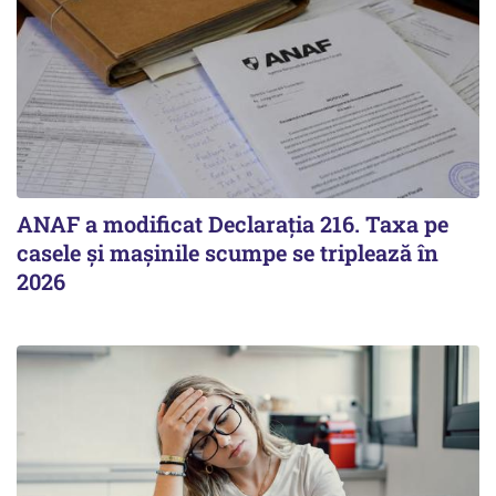
ANAF a modificat Declarația 216. Taxa pe
casele și mașinile scumpe se triplează în
2026