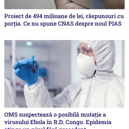
Proiect de 494 milioane de lei, răspunsuri cu
porția. Ce nu spune CNAS despre noul PIAS
OMS suspectează o posibilă mutație a
virusului Ebola în R.D. Congo. Epidemia