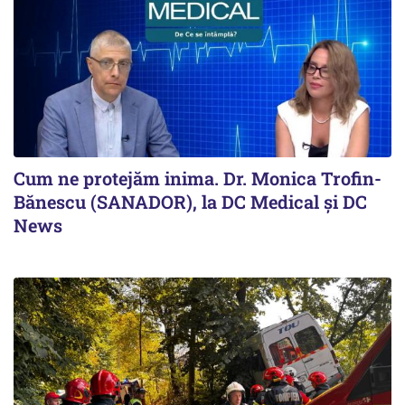
Cum ne protejăm inima. Dr. Monica Trofin-
Bănescu (SANADOR), la DC Medical și DC
News