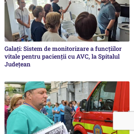
Galați: Sistem de monitorizare a funcțiilor
vitale pentru pacienții cu AVC, la Spitalul
Județean