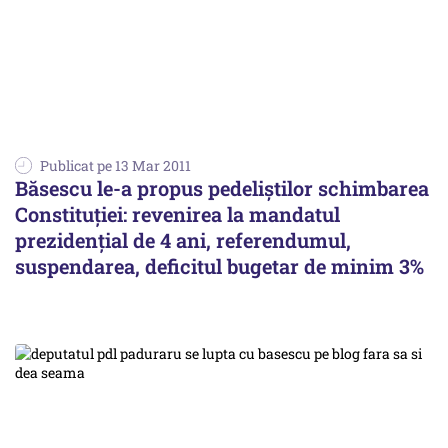
Publicat pe 13 Mar 2011
Băsescu le-a propus pedeliștilor schimbarea
Constituției: revenirea la mandatul
prezidențial de 4 ani, referendumul,
suspendarea, deficitul bugetar de minim 3%