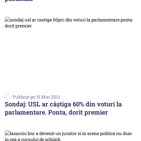
Publicat pe 15 Mar 2011
Sondaj: USL ar câștiga 60% din voturi la
parlamentare. Ponta, dorit premier