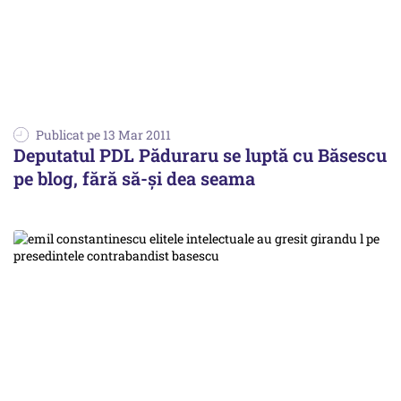
Publicat pe 13 Mar 2011
Deputatul PDL Păduraru se luptă cu Băsescu
pe blog, fără să-și dea seama