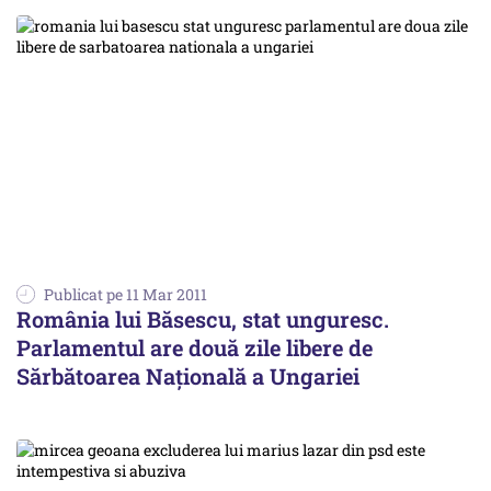
Publicat pe 11 Mar 2011
România lui Băsescu, stat unguresc.
Parlamentul are două zile libere de
Sărbătoarea Națională a Ungariei