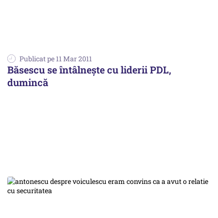
Publicat pe 11 Mar 2011
Băsescu se întâlnește cu liderii PDL,
dumincă