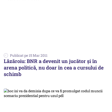
Publicat pe 15 Mar 2011
Lăzăroiu: BNR a devenit un jucător şi în
arena politică, nu doar în cea a cursului de
schimb