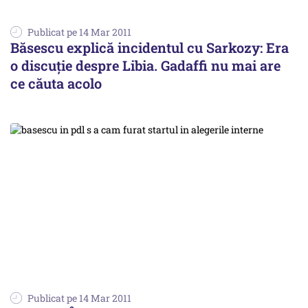
Publicat pe 14 Mar 2011
Băsescu explică incidentul cu Sarkozy: Era
o discuţie despre Libia. Gadaffi nu mai are
ce căuta acolo
Publicat pe 14 Mar 2011