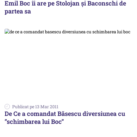
Emil Boc îi are pe Stolojan și Baconschi de
partea sa
Publicat pe 13 Mar 2011
De Ce a comandat Băsescu diversiunea cu
”schimbarea lui Boc”