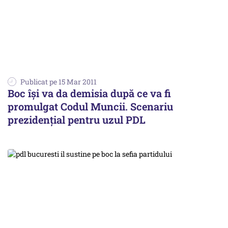
Publicat pe 15 Mar 2011
Boc îşi va da demisia după ce va fi
promulgat Codul Muncii. Scenariu
prezidenţial pentru uzul PDL