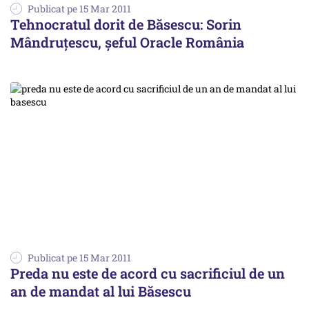
Publicat pe 15 Mar 2011
Tehnocratul dorit de Băsescu: Sorin
Mândruţescu, şeful Oracle România
Publicat pe 15 Mar 2011
Preda nu este de acord cu sacrificiul de un
an de mandat al lui Băsescu