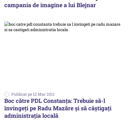
campania de imagine a lui Blejnar
Publicat pe 12 Mar 2011
Boc către PDL Constanța: Trebuie să-l
învingeți pe Radu Mazăre și să câștigați
administrația locală