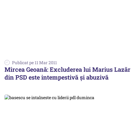
Publicat pe 11 Mar 2011
Mircea Geoană: Excluderea lui Marius Lazăr
din PSD este intempestivă şi abuzivă