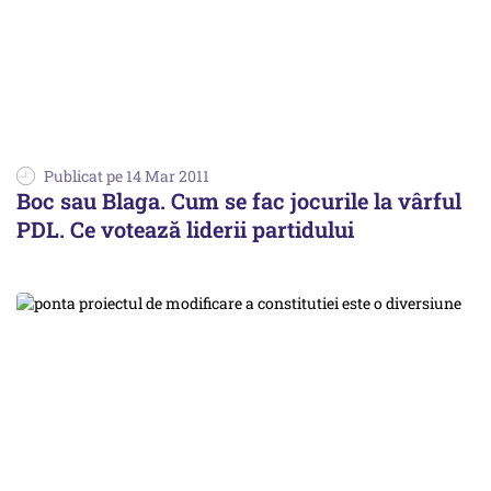
Publicat pe 14 Mar 2011
Boc sau Blaga. Cum se fac jocurile la vârful
PDL. Ce votează liderii partidului