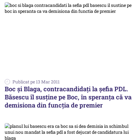
Publicat pe 13 Mar 2011
Boc și Blaga, contracandidați la șefia PDL.
Băsescu îl susține pe Boc, în speranța că va
demisiona din funcția de premier