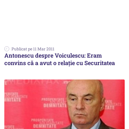
Publicat pe 11 Mar 2011
Antonescu despre Voiculescu: Eram
convins că a avut o relaţie cu Securitatea