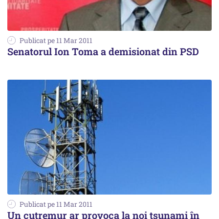
Publicat pe 11 Mar 2011
Senatorul Ion Toma a demisionat din PSD
Publicat pe 11 Mar 2011
Un cutremur ar provoca la noi tsunami în