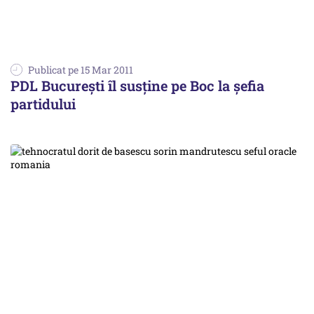
Publicat pe 15 Mar 2011
PDL București îl susține pe Boc la șefia
partidului