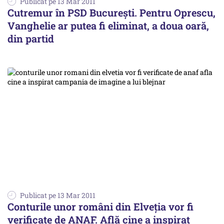
Publicat pe 13 Mar 2011
Cutremur în PSD București. Pentru Oprescu,
Vanghelie ar putea fi eliminat, a doua oară,
din partid
Publicat pe 13 Mar 2011
Conturile unor români din Elveția vor fi
verificate de ANAF. Află cine a inspirat