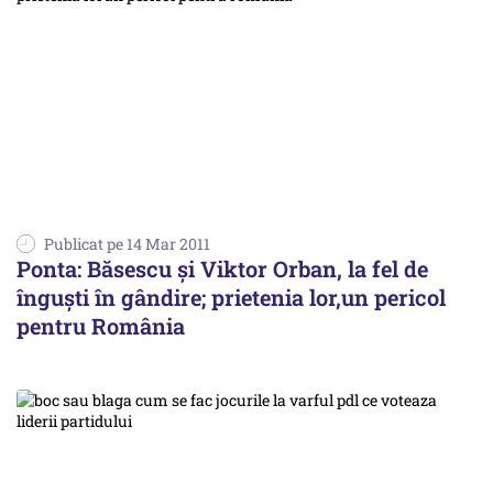
Publicat pe 14 Mar 2011
Ponta: Băsescu şi Viktor Orban, la fel de
înguşti în gândire; prietenia lor,un pericol
pentru România