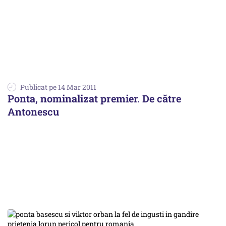
Publicat pe 14 Mar 2011
Ponta, nominalizat premier. De către
Antonescu