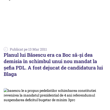
Publicat pe 13 Mar 2011
Planul lui Băsescu era ca Boc să-și dea
demisia în schimbul unui nou mandat la
șefia PDL. A fost dejucat de candidatura lui
Blaga