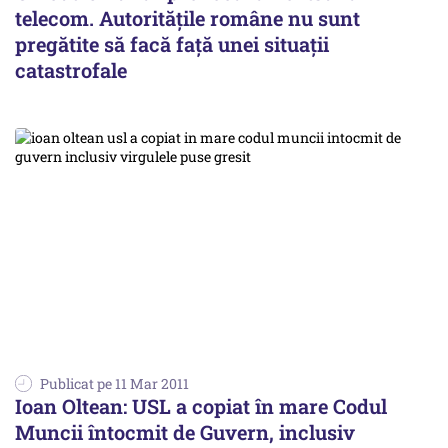
telecom. Autoritățile române nu sunt
pregătite să facă față unei situații
catastrofale
Publicat pe 11 Mar 2011
Ioan Oltean: USL a copiat în mare Codul
Muncii întocmit de Guvern, inclusiv