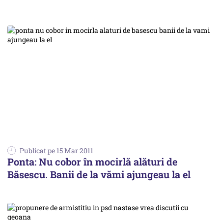
Publicat pe 15 Mar 2011
Ponta: Nu cobor în mocirlă alături de
Băsescu. Banii de la vămi ajungeau la el