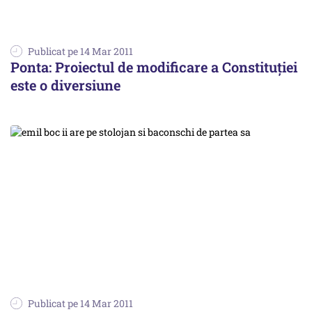
Publicat pe 14 Mar 2011
Ponta: Proiectul de modificare a Constituției
este o diversiune
Publicat pe 14 Mar 2011