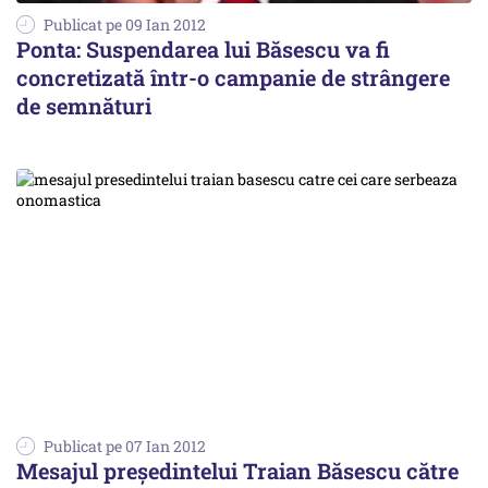
Publicat pe 09 Ian 2012
Ponta: Suspendarea lui Băsescu va fi
concretizată într-o campanie de strângere
de semnături
Publicat pe 07 Ian 2012
Mesajul preşedintelui Traian Băsescu către