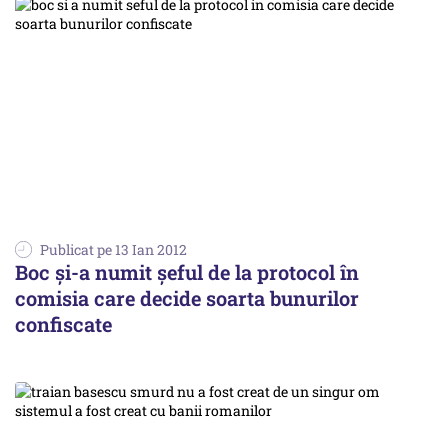
Publicat pe 13 Ian 2012
Boc şi-a numit şeful de la protocol în
comisia care decide soarta bunurilor
confiscate