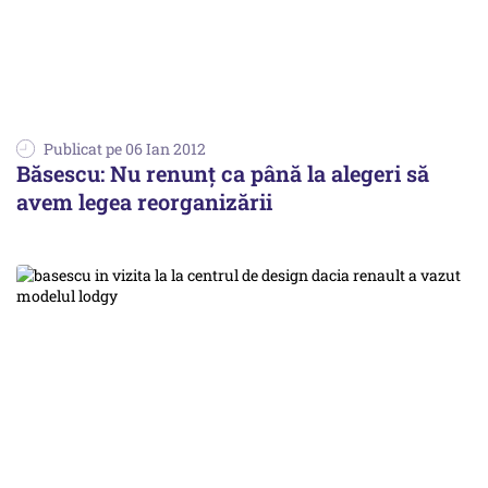
Publicat pe 06 Ian 2012
Băsescu: Nu renunţ ca până la alegeri să
avem legea reorganizării