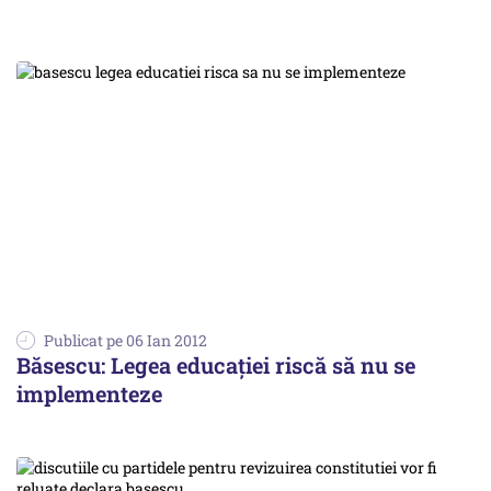
Publicat pe 06 Ian 2012
Băsescu: Legea educaţiei riscă să nu se
implementeze