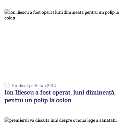
Publicat pe 16 Ian 2012
Ion Iliescu a fost operat, luni dimineaţă,
pentru un polip la colon