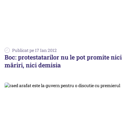
Publicat pe 17 Ian 2012
Boc: protestatarilor nu le pot promite nici
măriri, nici demisia