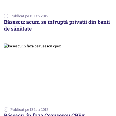
Publicat pe 13 Ian 2012
Băsescu: acum se înfruptă privaţii din banii
de sănătate
Publicat pe 13 Ian 2012
Băsescu, în faza Ceaușescu CPEx