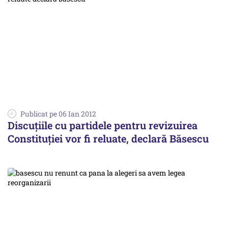
Publicat pe 06 Ian 2012
Discuţiile cu partidele pentru revizuirea
Constituţiei vor fi reluate, declară Băsescu