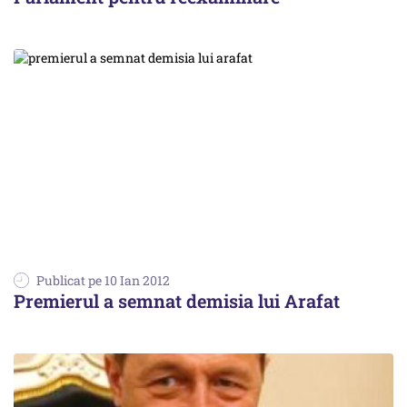
Publicat pe 10 Ian 2012
Premierul a semnat demisia lui Arafat