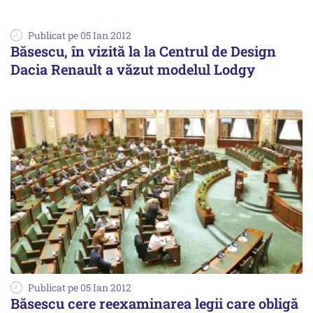
Publicat pe 05 Ian 2012
Băsescu, în vizită la la Centrul de Design
Dacia Renault a văzut modelul Lodgy
Publicat pe 05 Ian 2012
Băsescu cere reexaminarea legii care obligă