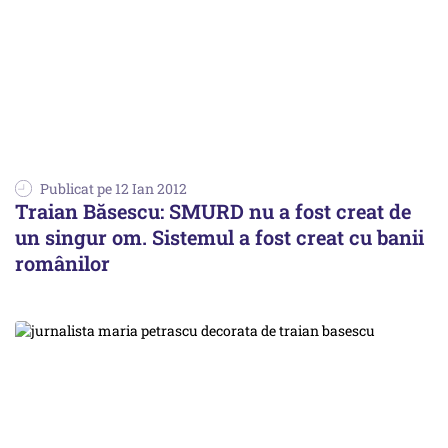
Publicat pe 12 Ian 2012
Traian Băsescu: SMURD nu a fost creat de
un singur om. Sistemul a fost creat cu banii
românilor