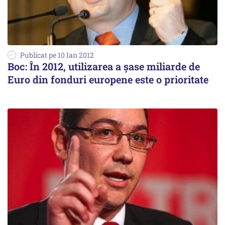
Publicat pe 10 Ian 2012
Boc: În 2012, utilizarea a șase miliarde de
Euro din fonduri europene este o prioritate