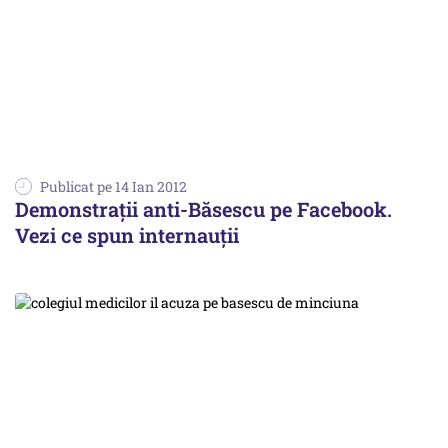
Publicat pe 14 Ian 2012
Demonstraţii anti-Băsescu pe Facebook.
Vezi ce spun internauţii