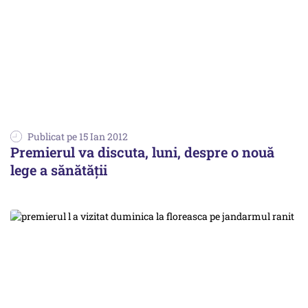
Publicat pe 15 Ian 2012
Premierul va discuta, luni, despre o nouă
lege a sănătății