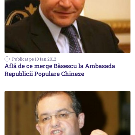
Publicat pe 10 Ian 2012
Află de ce merge Băsescu la Ambasada
Republicii Populare Chineze