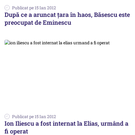
Publicat pe 15 Ian 2012
După ce a aruncat țara în haos, Băsescu este
preocupat de Eminescu
Publicat pe 15 Ian 2012
Ion Iliescu a fost internat la Elias, urmând a
fi operat