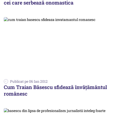
cei care serbează onomastica
Publicat pe 06 Ian 2012
Cum Traian Băsescu sfidează învățământul
românesc