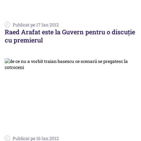
Publicat pe 17 Ian 2012
Raed Arafat este la Guvern pentru o discuţie
cu premierul
Publicat pe 16 Ian 2012