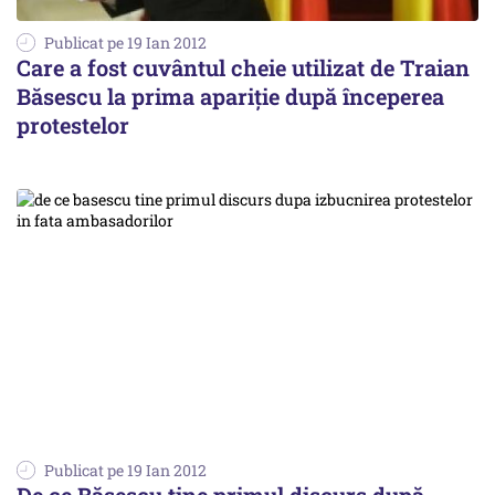
Publicat pe 19 Ian 2012
Care a fost cuvântul cheie utilizat de Traian
Băsescu la prima apariţie după începerea
protestelor
Publicat pe 19 Ian 2012