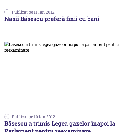
Publicat pe 11 Ian 2012
Nașii Băsescu preferă finii cu bani
Publicat pe 10 Ian 2012
Băsescu a trimis Legea gazelor înapoi la
Parlament pentru reexaminare