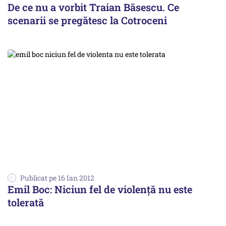
De ce nu a vorbit Traian Băsescu. Ce
scenarii se pregătesc la Cotroceni
Publicat pe 16 Ian 2012
Emil Boc: Niciun fel de violență nu este
tolerată