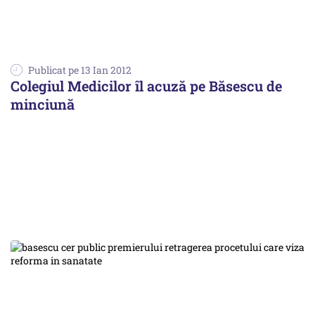
Publicat pe 13 Ian 2012
Colegiul Medicilor îl acuză pe Băsescu de
minciună