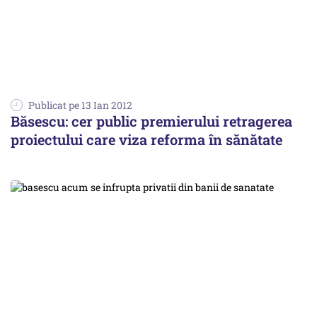
Publicat pe 13 Ian 2012
Băsescu: cer public premierului retragerea
proiectului care viza reforma în sănătate