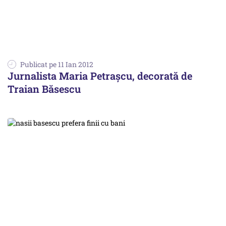
Publicat pe 11 Ian 2012
Jurnalista Maria Petrașcu, decorată de
Traian Băsescu