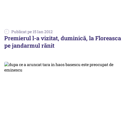
Publicat pe 15 Ian 2012
Premierul l-a vizitat, duminică, la Floreasca
pe jandarmul rănit