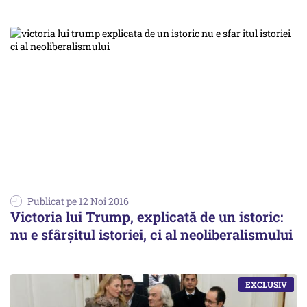
Publicat pe 12 Noi 2016
Victoria lui Trump, explicată de un istoric:
nu e sfârșitul istoriei, ci al neoliberalismului