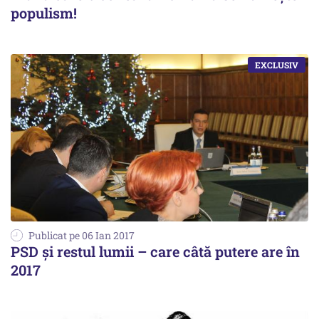
populism!
Publicat pe 06 Ian 2017
PSD și restul lumii – care câtă putere are în
2017