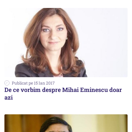
Publicat pe 15 Ian 2017
De ce vorbim despre Mihai Eminescu doar
azi