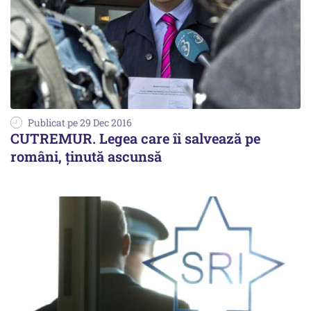
Publicat pe 29 Dec 2016
CUTREMUR. Legea care îi salvează pe
români, ținută ascunsă