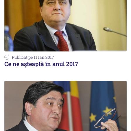
Publicat pe 11 Ian 2017
Ce ne aşteaptă în anul 2017