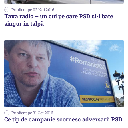
Publicat pe 02 Noi 2016
Taxa radio – un cui pe care PSD și-l bate
singur în talpă
Publicat pe 31 Oct 2016
Ce tip de campanie scornesc adversarii PSD