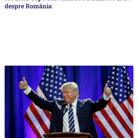
despre România