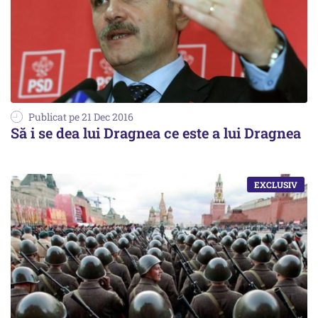
Publicat pe 21 Dec 2016
Să i se dea lui Dragnea ce este a lui Dragnea