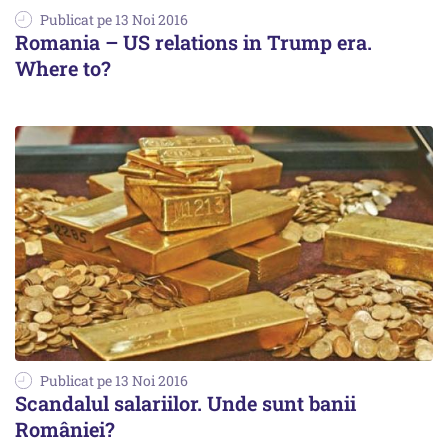
Publicat pe 13 Noi 2016
Romania – US relations in Trump era.
Where to?
Publicat pe 13 Noi 2016
Scandalul salariilor. Unde sunt banii
României?