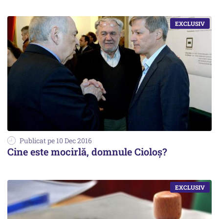
Publicat pe 10 Dec 2016
Cine este mocirlă, domnule Cioloș?