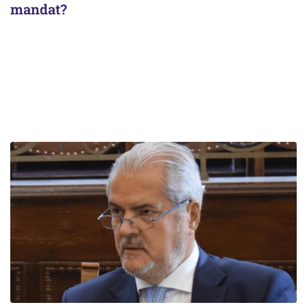
mandat?