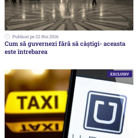
Publicat pe 22 Noi 2016
Cum să guvernezi fără să câștigi- aceasta
este întrebarea