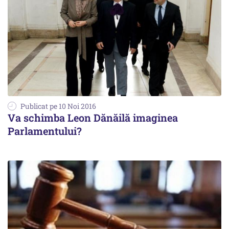
Publicat pe 10 Noi 2016
Va schimba Leon Dănăilă imaginea
Parlamentului?