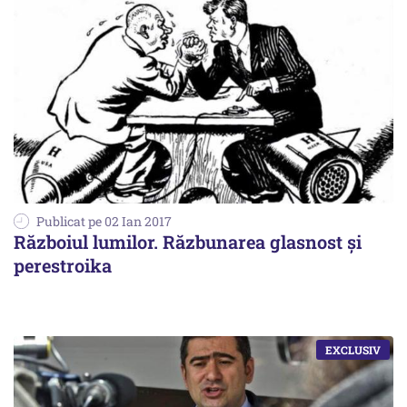
Publicat pe 02 Ian 2017
Războiul lumilor. Răzbunarea glasnost și
perestroika