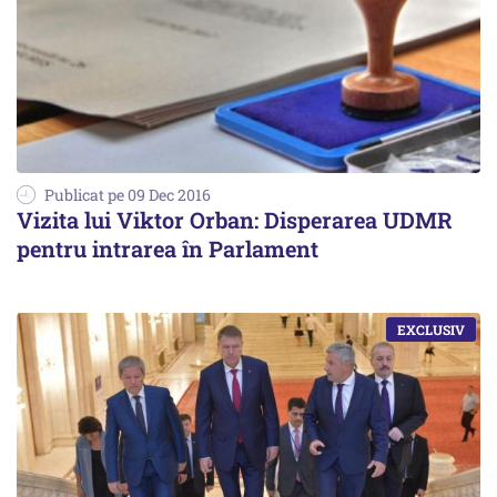
Publicat pe 09 Dec 2016
Vizita lui Viktor Orban: Disperarea UDMR
pentru intrarea în Parlament