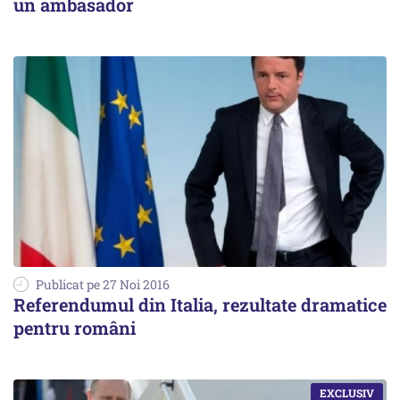
un ambasador
Publicat pe 27 Noi 2016
Referendumul din Italia, rezultate dramatice
pentru români