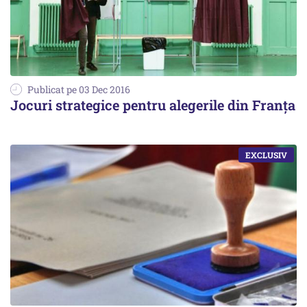
Publicat pe 03 Dec 2016
Jocuri strategice pentru alegerile din Franța