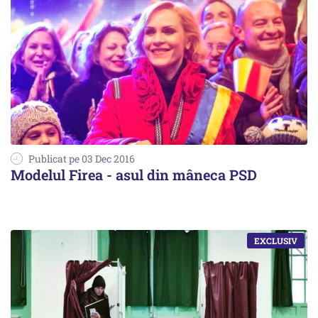
Publicat pe 03 Dec 2016
Modelul Firea - asul din mâneca PSD