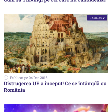
Publicat pe 04 Dec 2016
Distrugerea UE a început! Ce se întâmplă cu
România