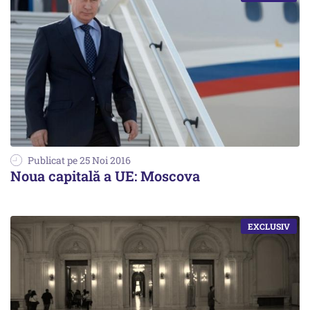
Publicat pe 25 Noi 2016
Noua capitală a UE: Moscova