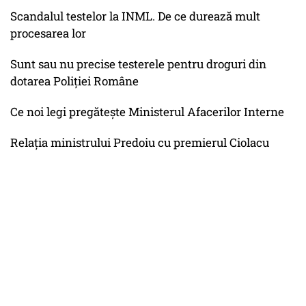
Scandalul testelor la INML. De ce durează mult
procesarea lor
Sunt sau nu precise testerele pentru droguri din
dotarea Poliției Române
Ce noi legi pregătește Ministerul Afacerilor Interne
Relația ministrului Predoiu cu premierul Ciolacu