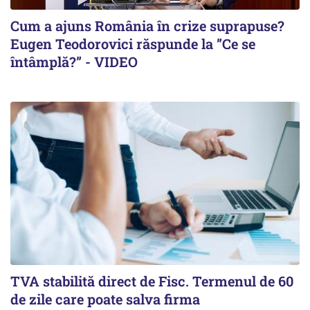
Cum a ajuns România în crize suprapuse?
Eugen Teodorovici răspunde la ”Ce se
întâmplă?” - VIDEO
TVA stabilită direct de Fisc. Termenul de 60
de zile care poate salva firma