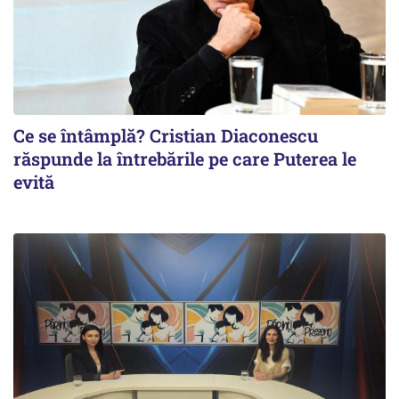
Ce se întâmplă? Cristian Diaconescu
răspunde la întrebările pe care Puterea le
evită