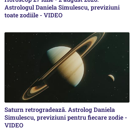
Astrologul Daniela Simulescu, previziuni
toate zodiile - VIDEO
Saturn retrogradează. Astrolog Daniela
Simulescu, previziuni pentru fiecare zodie -
VIDEO