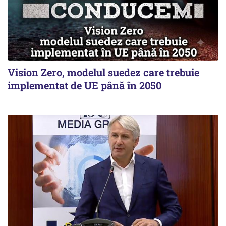
Vision Zero, modelul suedez care trebuie
implementat de UE până în 2050