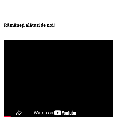
Rămâneți alături de noi!