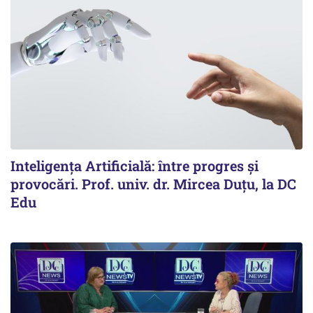
Inteligența Artificială: între progres și
provocări. Prof. univ. dr. Mircea Duțu, la DC
Edu