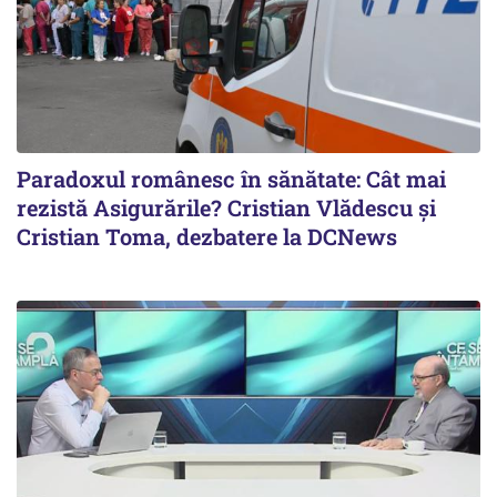
Paradoxul românesc în sănătate: Cât mai
rezistă Asigurările? Cristian Vlădescu și
Cristian Toma, dezbatere la DCNews