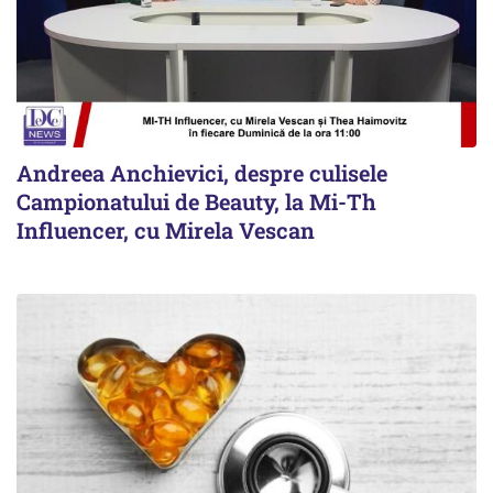
Andreea Anchievici, despre culisele
Campionatului de Beauty, la Mi-Th
Influencer, cu Mirela Vescan