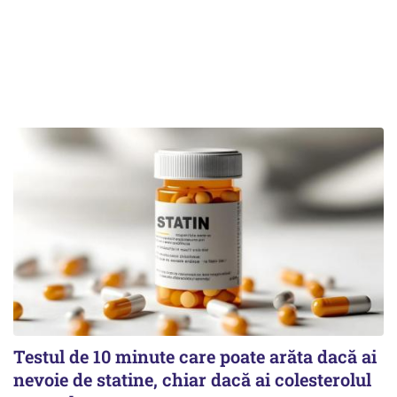
Testul de 10 minute care poate arăta dacă ai
nevoie de statine, chiar dacă ai colesterolul