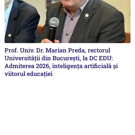
Prof. Univ. Dr. Marian Preda, rectorul
Universității din București, la DC EDU:
Admiterea 2026, inteligența artificială și
viitorul educației