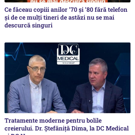
Ce făceau copiii anilor ’70 și ’80 fără telefon
și de ce mulți tineri de astăzi nu se mai
descurcă singuri
Tratamente moderne pentru bolile
creierului. Dr. Ștefăniță Dima, la DC Medical