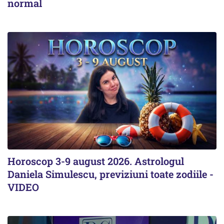
normal
Horoscop 3-9 august 2026. Astrologul
Daniela Simulescu, previziuni toate zodiile -
VIDEO