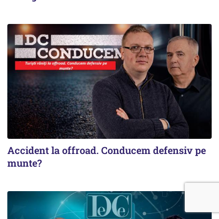
Accident la offroad. Conducem defensiv pe
munte?