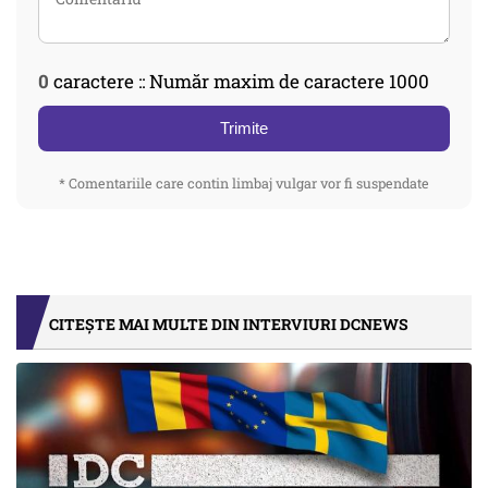
0
caractere :: Număr maxim de caractere 1000
Trimite
* Comentariile care contin limbaj vulgar vor fi suspendate
CITEȘTE MAI MULTE DIN INTERVIURI DCNEWS