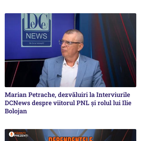
Marian Petrache, dezvăluiri la Interviurile
DCNews despre viitorul PNL și rolul lui Ilie
Bolojan