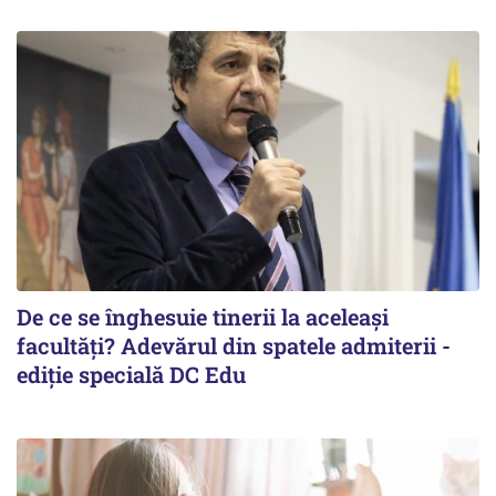
De ce se înghesuie tinerii la aceleași
facultăți? Adevărul din spatele admiterii -
ediție specială DC Edu