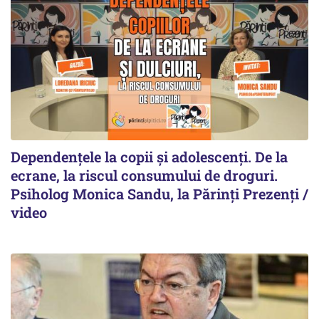
Dependențele la copii și adolescenți. De la
ecrane, la riscul consumului de droguri.
Psiholog Monica Sandu, la Părinți Prezenți /
video