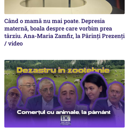
Când o mamă nu mai poate. Depresia
maternă, boala despre care vorbim prea
târziu. Ana-Maria Zamfir, la Părinți Prezenți
/ video