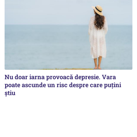
Nu doar iarna provoacă depresie. Vara
poate ascunde un risc despre care puțini
știu