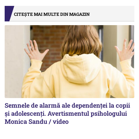
CITEȘTE MAI MULTE DIN MAGAZIN
Semnele de alarmă ale dependenței la copii
și adolescenți. Avertismentul psihologului
Monica Sandu / video