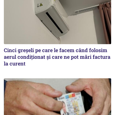
Cinci greșeli pe care le facem când folosim
aerul condiționat și care ne pot mări factura
la curent