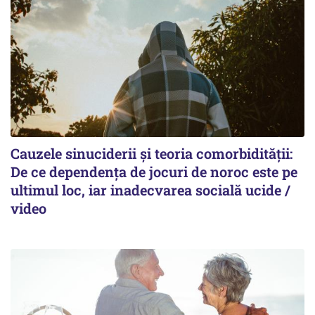
Cauzele sinuciderii și teoria comorbidității:
De ce dependența de jocuri de noroc este pe
ultimul loc, iar inadecvarea socială ucide /
video