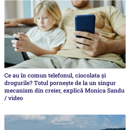
Ce au în comun telefonul, ciocolata și
drogurile? Totul pornește de la un singur
mecanism din creier, explică Monica Sandu
/ video