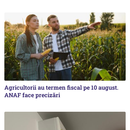
Agricultorii au termen fiscal pe 10 august.
ANAF face precizări