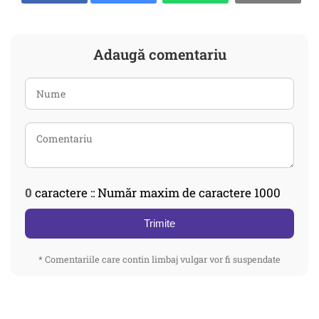
Adaugă comentariu
0
caractere :: Număr maxim de caractere 1000
Trimite
* Comentariile care contin limbaj vulgar vor fi suspendate