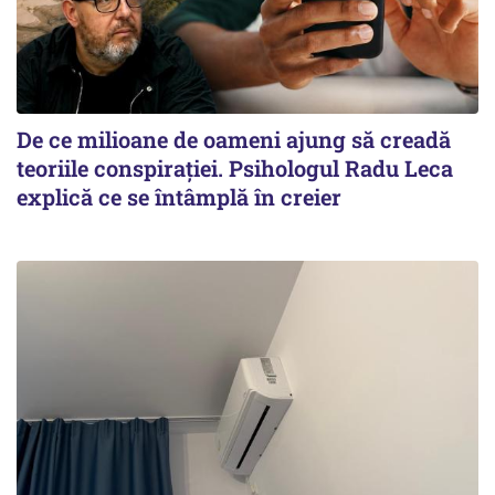
De ce milioane de oameni ajung să creadă
teoriile conspirației. Psihologul Radu Leca
explică ce se întâmplă în creier