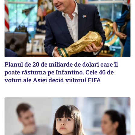
Planul de 20 de miliarde de dolari care îl
poate răsturna pe Infantino. Cele 46 de
voturi ale Asiei decid viitorul FIFA