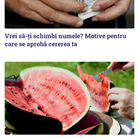
Vrei să-ți schimbi numele? Motive pentru
care se aprobă cererea ta