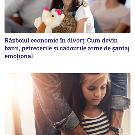
Războiul economic în divorț: Cum devin
banii, petrecerile și cadourile arme de șantaj
emoțional