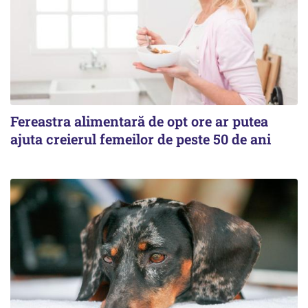
Fereastra alimentară de opt ore ar putea
ajuta creierul femeilor de peste 50 de ani