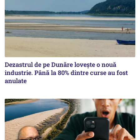
Dezastrul de pe Dunăre lovește o nouă
industrie. Până la 80% dintre curse au fost
anulate