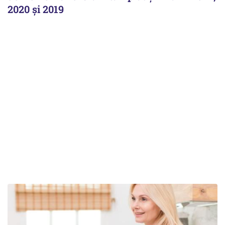
2020 și 2019