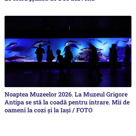
Noaptea Muzeelor 2026. La Muzeul Grigore
Antipa se stă la coadă pentru intrare. Mii de
oameni la cozi şi la Iaşi / FOTO