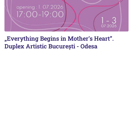
„Everything Begins in Mother’s Heart”.
Duplex Artistic București - Odesa