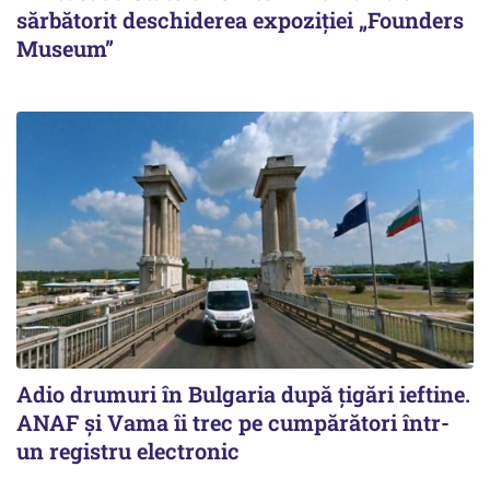
sărbătorit deschiderea expoziției „Founders
Museum”
Adio drumuri în Bulgaria după țigări ieftine.
ANAF și Vama îi trec pe cumpărători într-
un registru electronic