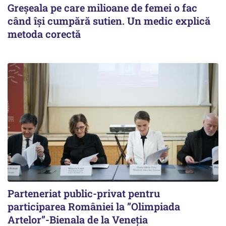
Greșeala pe care milioane de femei o fac
când își cumpără sutien. Un medic explică
metoda corectă
Parteneriat public-privat pentru
participarea României la ”Olimpiada
Artelor”-Bienala de la Veneția