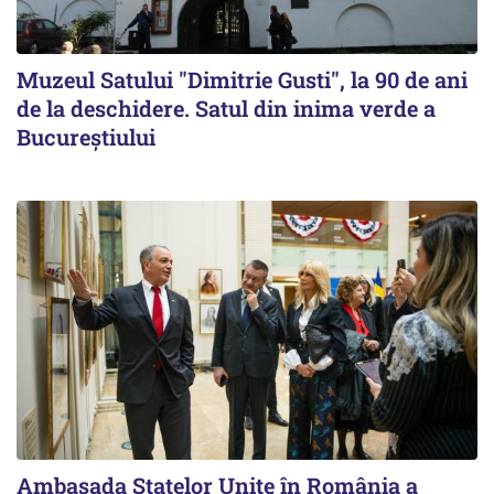
Muzeul Satului "Dimitrie Gusti", la 90 de ani
de la deschidere. Satul din inima verde a
Bucureștiului
Ambasada Statelor Unite în România a