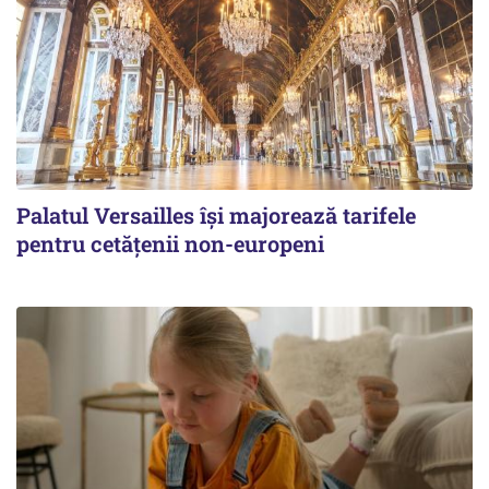
Palatul Versailles își majorează tarifele
pentru cetățenii non-europeni