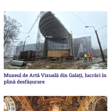
Muzeul de Artă Vizuală din Galați, lucrări în
plină desfășurare