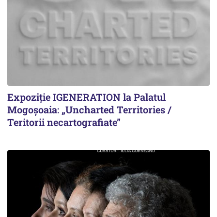
Expoziție IGENERATION la Palatul
Mogoșoaia: „Uncharted Territories /
Teritorii necartografiate”