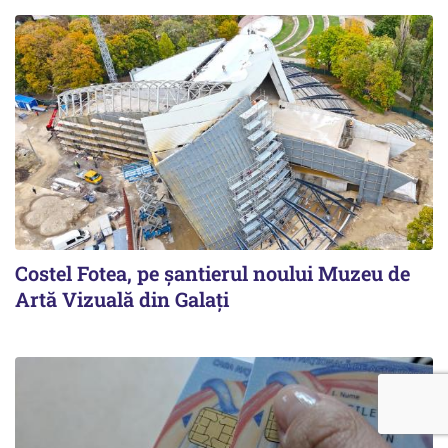
Costel Fotea, pe șantierul noului Muzeu de
Artă Vizuală din Galați