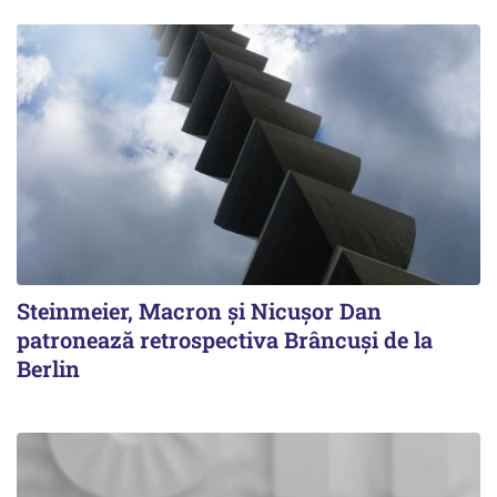
Steinmeier, Macron și Nicușor Dan
patronează retrospectiva Brâncuși de la
Berlin