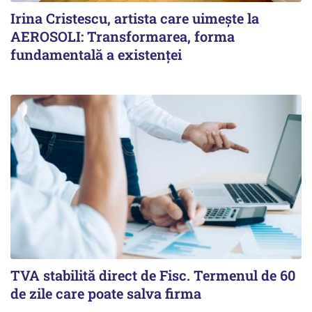
Irina Cristescu, artista care uimește la
AEROSOLI: Transformarea, forma
fundamentală a existenței
TVA stabilită direct de Fisc. Termenul de 60
de zile care poate salva firma