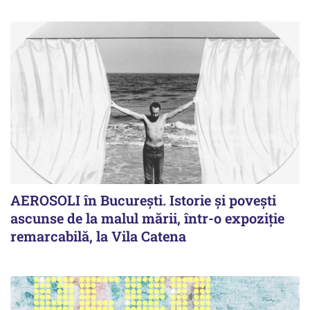
AEROSOLI în București. Istorie și povești
ascunse de la malul mării, într-o expoziție
remarcabilă, la Vila Catena