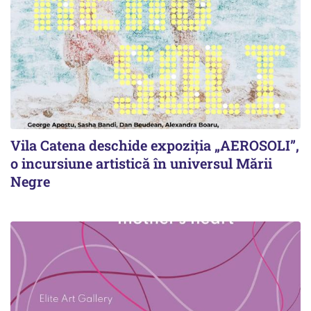
Vila Catena deschide expoziția „AEROSOLI”,
o incursiune artistică în universul Mării
Negre