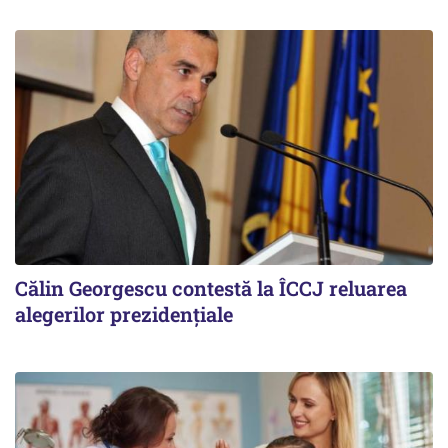
Călin Georgescu contestă la ÎCCJ reluarea
alegerilor prezidențiale