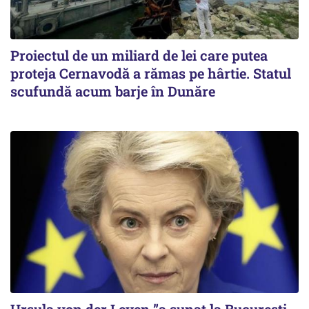
Proiectul de un miliard de lei care putea
proteja Cernavodă a rămas pe hârtie. Statul
scufundă acum barje în Dunăre