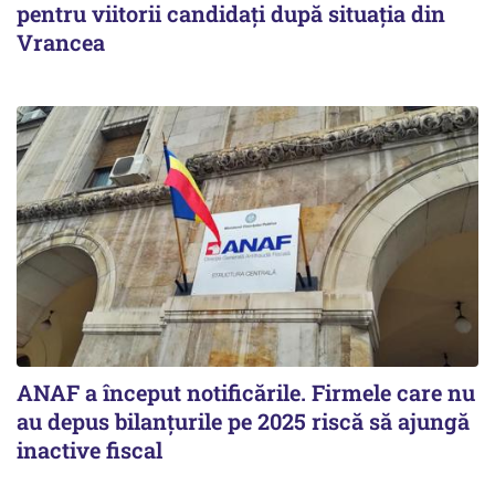
pentru viitorii candidați după situația din
Vrancea
ANAF a început notificările. Firmele care nu
au depus bilanțurile pe 2025 riscă să ajungă
inactive fiscal