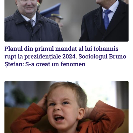
Planul din primul mandat al lui Iohannis
rupt la prezidențiale 2024. Sociologul Bruno
Ștefan: S-a creat un fenomen