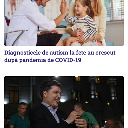
Diagnosticele de autism la fete au crescut
după pandemia de COVID-19