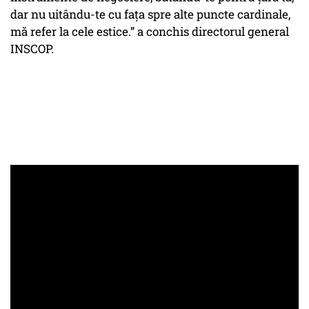
dar nu uitându-te cu fața spre alte puncte cardinale,
mă refer la cele estice.” a conchis directorul general
INSCOP.