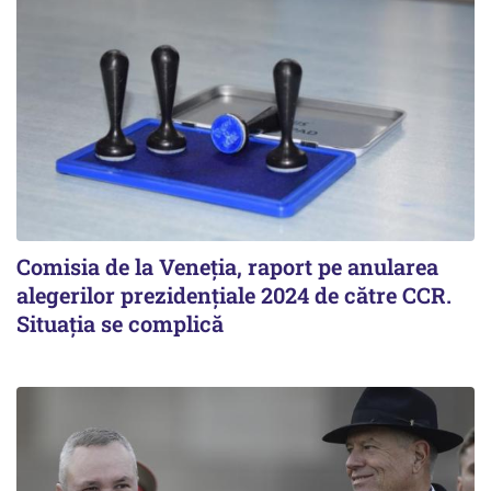
Comisia de la Veneția, raport pe anularea
alegerilor prezidențiale 2024 de către CCR.
Situația se complică