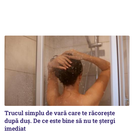
Trucul simplu de vară care te răcorește
după duș. De ce este bine să nu te ștergi
imediat