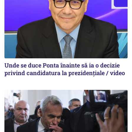
Unde se duce Ponta înainte să ia o decizie
privind candidatura la prezidențiale / video