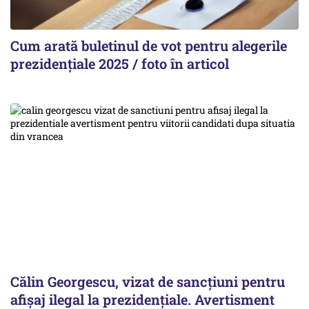
Cum arată buletinul de vot pentru alegerile
prezidențiale 2025 / foto în articol
Călin Georgescu, vizat de sancțiuni pentru
afișaj ilegal la prezidențiale. Avertisment