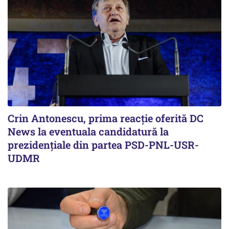
Crin Antonescu, prima reacție oferită DC
News la eventuala candidatură la
prezidențiale din partea PSD-PNL-USR-
UDMR