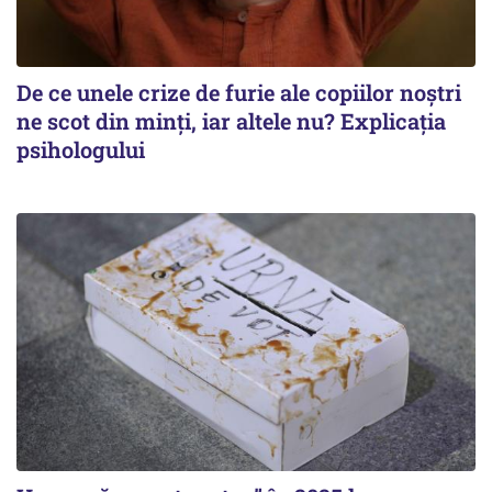
De ce unele crize de furie ale copiilor noștri
ne scot din minți, iar altele nu? Explicația
psihologului