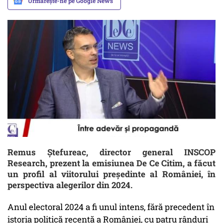
Urmărește-ne pe Google News
Remus Ștefureac, director general INSCOP
Research, prezent la emisiunea De Ce Citim, a făcut
un profil al viitorului președinte al României, în
perspectiva alegerilor din 2024.
Anul electoral 2024 a fi unul intens, fără precedent în
istoria politică recentă a României, cu patru rânduri