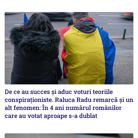
De ce au succes și aduc voturi teoriile
conspiraționiste. Raluca Radu remarcă și un
alt fenomen: În 4 ani numărul românilor
care au votat aproape s-a dublat