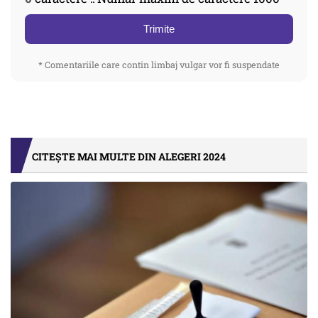
Trimite
* Comentariile care contin limbaj vulgar vor fi suspendate
CITEȘTE MAI MULTE DIN ALEGERI 2024