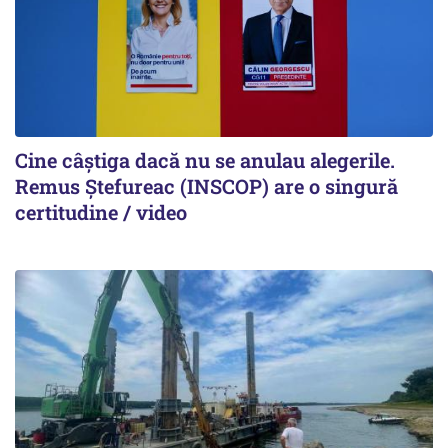
Cine câștiga dacă nu se anulau alegerile.
Remus Ștefureac (INSCOP) are o singură
certitudine / video