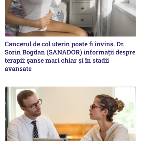
Cancerul de col uterin poate fi învins. Dr.
Sorin Bogdan (SANADOR) informații despre
terapii: șanse mari chiar și în stadii
avansate