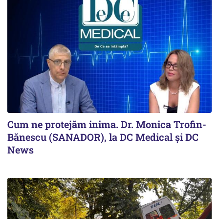
Cum ne protejăm inima. Dr. Monica Trofin-
Bănescu (SANADOR), la DC Medical și DC
News