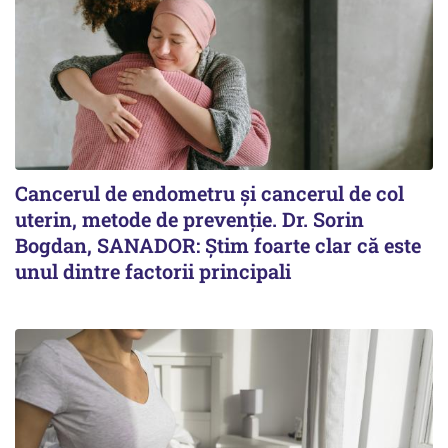
Cancerul de endometru și cancerul de col
uterin, metode de prevenție. Dr. Sorin
Bogdan, SANADOR: Știm foarte clar că este
unul dintre factorii principali