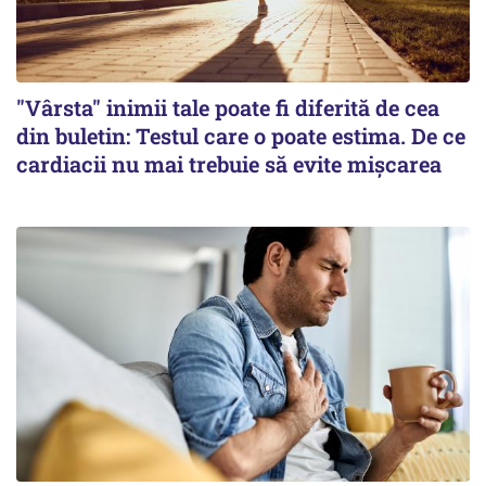
"Vârsta" inimii tale poate fi diferită de cea
din buletin: Testul care o poate estima. De ce
cardiacii nu mai trebuie să evite mișcarea