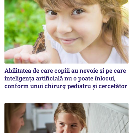
Abilitatea de care copiii au nevoie și pe care
inteligența artificială nu o poate înlocui,
conform unui chirurg pediatru și cercetător