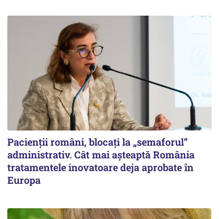
Pacienții români, blocați la „semaforul”
administrativ. Cât mai așteaptă România
tratamentele inovatoare deja aprobate în
Europa