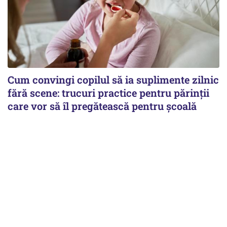
Cum convingi copilul să ia suplimente zilnic
fără scene: trucuri practice pentru părinții
care vor să îl pregătească pentru școală