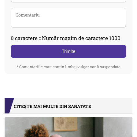
0
caractere :: Număr maxim de caractere 1000
Trimite
* Comentariile care contin limbaj vulgar vor fi suspendate
CITEȘTE MAI MULTE DIN SANATATE