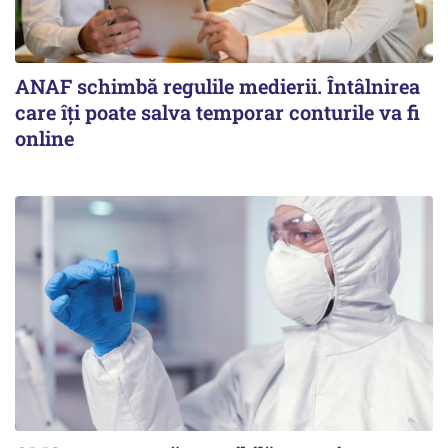
ANAF schimbă regulile medierii. Întâlnirea
care îți poate salva temporar conturile va fi
online