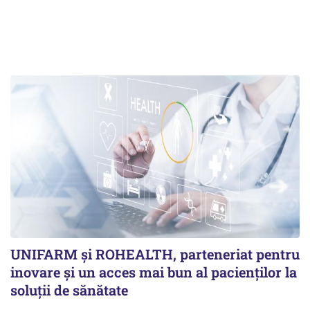
UNIFARM și ROHEALTH, parteneriat pentru
inovare și un acces mai bun al pacienților la
soluții de sănătate