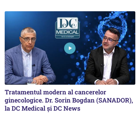
Tratamentul modern al cancerelor
ginecologice. Dr. Sorin Bogdan (SANADOR),
la DC Medical și DC News