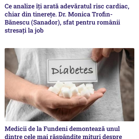
Ce analize îți arată adevăratul risc cardiac,
chiar din tinerețe. Dr. Monica Trofin-
Bănescu (Sanador), sfat pentru românii
stresați la job
Medicii de la Fundeni demontează unul
dintre cele mai răspândite mituri despre