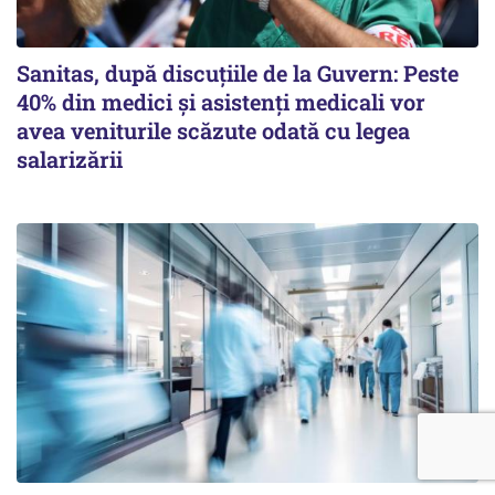
Sanitas, după discuțiile de la Guvern: Peste
40% din medici și asistenți medicali vor
avea veniturile scăzute odată cu legea
salarizării