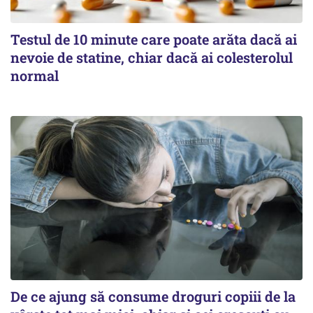
Testul de 10 minute care poate arăta dacă ai
nevoie de statine, chiar dacă ai colesterolul
normal
De ce ajung să consume droguri copiii de la