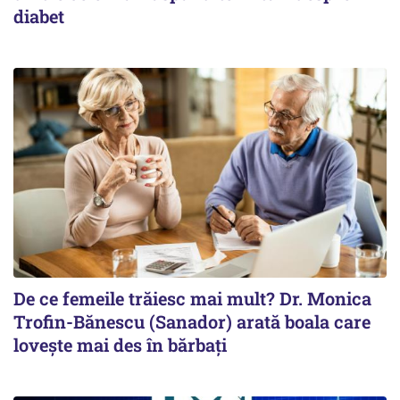
diabet
De ce femeile trăiesc mai mult? Dr. Monica
Trofin-Bănescu (Sanador) arată boala care
lovește mai des în bărbați