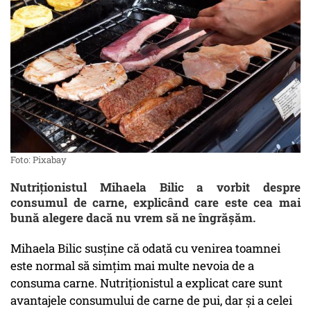
Foto: Pixabay
Nutriționistul Mihaela Bilic a vorbit despre
consumul de carne, explicând care este cea mai
bună alegere dacă nu vrem să ne îngrășăm.
Mihaela Bilic susține că odată cu venirea toamnei
este normal să simțim mai multe nevoia de a
consuma carne. Nutriționistul a explicat care sunt
avantajele consumului de carne de pui, dar și a celei