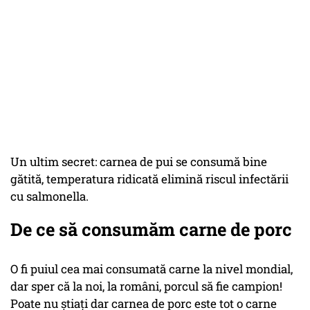
Un ultim secret: carnea de pui se consumă bine
gătită, temperatura ridicată elimină riscul infectării
cu salmonella.
De ce să consumăm carne de porc
O fi puiul cea mai consumată carne la nivel mondial,
dar sper că la noi, la români, porcul să fie campion!
Poate nu știați dar carnea de porc este tot o carne