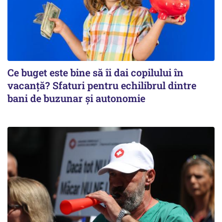
Ce buget este bine să îi dai copilului în
vacanță? Sfaturi pentru echilibrul dintre
bani de buzunar și autonomie