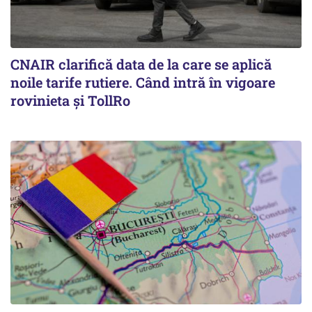
CNAIR clarifică data de la care se aplică
noile tarife rutiere. Când intră în vigoare
rovinieta și TollRo