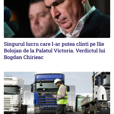
Singurul lucru care l-ar putea clinti pe Ilie
Bolojan de la Palatul Victoria. Verdictul lui
Bogdan Chirieac