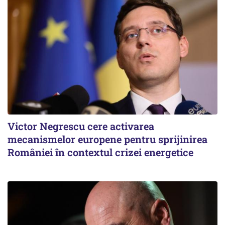
Victor Negrescu cere activarea
mecanismelor europene pentru sprijinirea
României în contextul crizei energetice