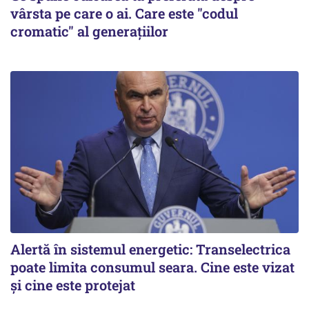
vârsta pe care o ai. Care este "codul
cromatic" al generațiilor
Alertă în sistemul energetic: Transelectrica
poate limita consumul seara. Cine este vizat
și cine este protejat