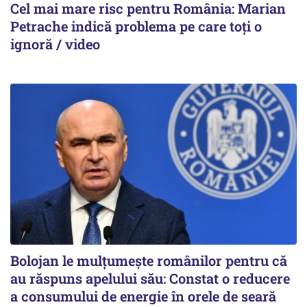
Cel mai mare risc pentru România: Marian
Petrache indică problema pe care toți o
ignoră / video
Bolojan le mulțumește românilor pentru că
au răspuns apelului său: Constat o reducere
a consumului de energie în orele de seară