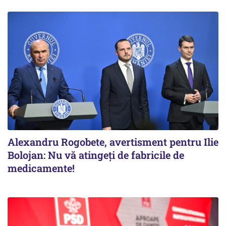
Alexandru Rogobete, avertisment pentru Ilie
Bolojan: Nu vă atingeți de fabricile de
medicamente!