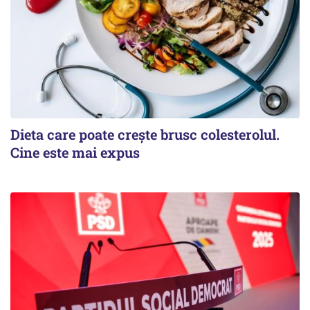
Dieta care poate crește brusc colesterolul.
Cine este mai expus