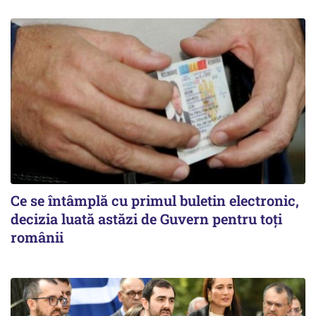
Ce se întâmplă cu primul buletin electronic,
decizia luată astăzi de Guvern pentru toți
românii