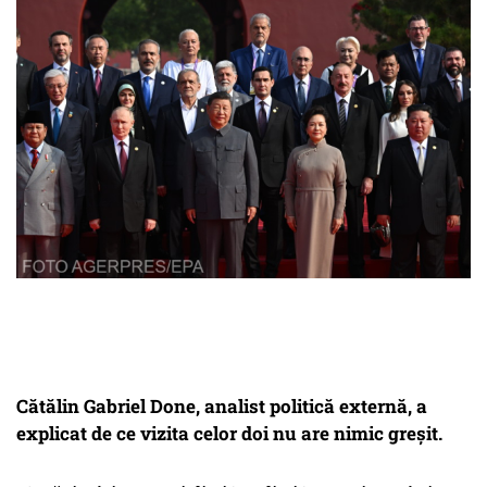
Cătălin Gabriel Done, analist politică externă, a
explicat de ce vizita celor doi nu are nimic greșit.