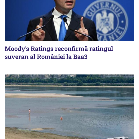
Moody's Ratings reconfirmă ratingul
suveran al României la Baa3