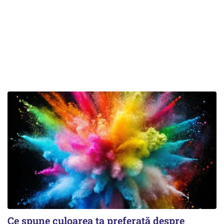
Ce spune culoarea ta preferată despre