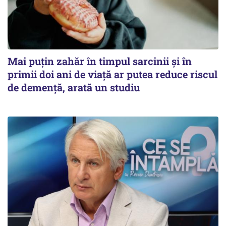
Mai puțin zahăr în timpul sarcinii și în
primii doi ani de viață ar putea reduce riscul
de demență, arată un studiu