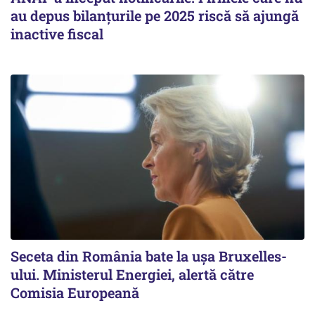
au depus bilanțurile pe 2025 riscă să ajungă
inactive fiscal
Seceta din România bate la ușa Bruxelles-
ului. Ministerul Energiei, alertă către
Comisia Europeană