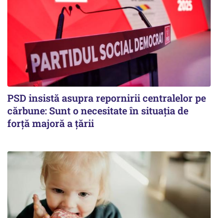
PSD insistă asupra repornirii centralelor pe
cărbune: Sunt o necesitate în situația de
forță majoră a țării