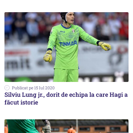
Publicat pe 15 Iul 2020
Silviu Lung jr., dorit de echipa la care Hagi a
făcut istorie