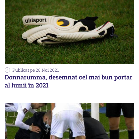
Publicat pe 28 Noi 2021
Donnarumma, desemnat cel mai bun portar
al lumii în 2021