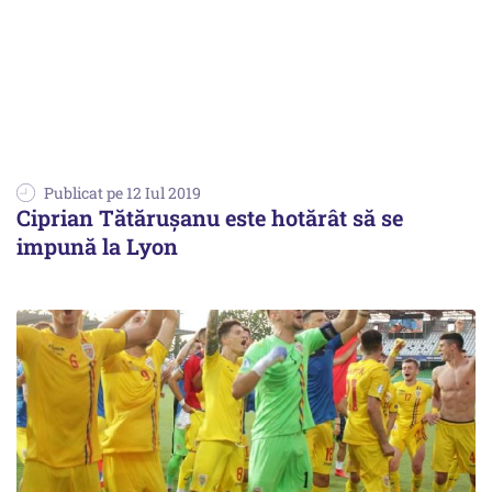
Publicat pe 12 Iul 2019
Ciprian Tătăruşanu este hotărât să se
impună la Lyon