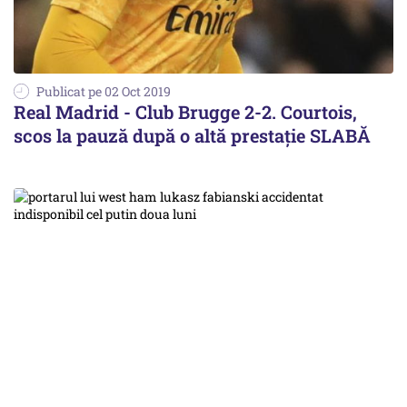
Publicat pe 02 Oct 2019
Real Madrid - Club Brugge 2-2. Courtois,
scos la pauză după o altă prestație SLABĂ