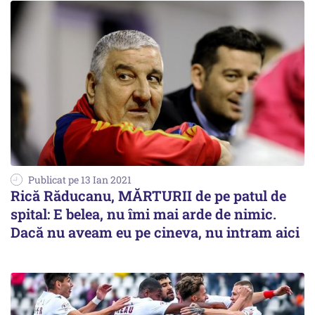
Publicat pe 13 Ian 2021
Rică Răducanu, MĂRTURII de pe patul de
spital: E belea, nu îmi mai arde de nimic.
Dacă nu aveam eu pe cineva, nu intram aici