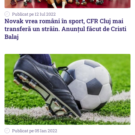
Publicat pe 12 Iul 2022
Novak vrea români în sport, CFR Cluj mai
transferă un străin. Anunţul făcut de Cristi
Balaj
Publicat pe 05 Ian 2022