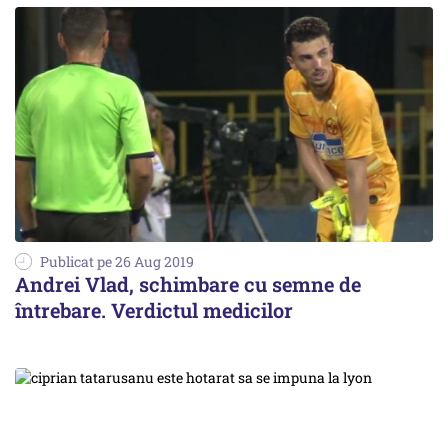
Publicat pe 26 Aug 2019
Andrei Vlad, schimbare cu semne de
întrebare. Verdictul medicilor