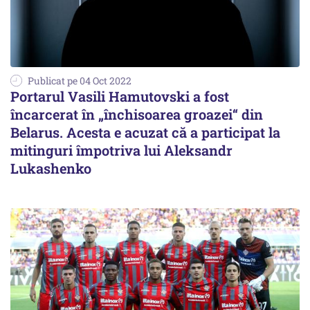
Publicat pe 04 Oct 2022
Portarul Vasili Hamutovski a fost
încarcerat în „închisoarea groazei“ din
Belarus. Acesta e acuzat că a participat la
mitinguri împotriva lui Aleksandr
Lukashenko