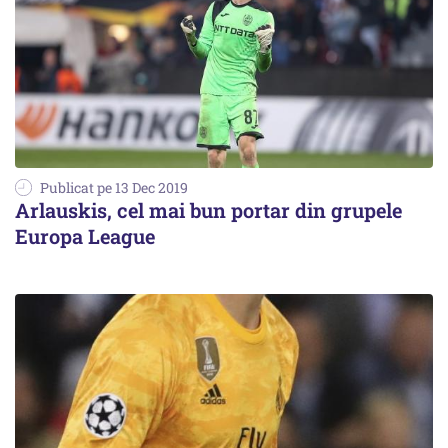
Publicat pe 13 Dec 2019
Arlauskis, cel mai bun portar din grupele
Europa League