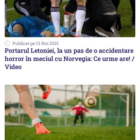
Publicat pe 13 Noi 2021
Portarul Letoniei, la un pas de o accidentare
horror în meciul cu Norvegia: Ce urme are! /
Video