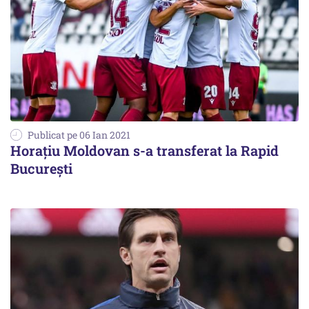
Publicat pe 06 Ian 2021
Horaţiu Moldovan s-a transferat la Rapid
Bucureşti