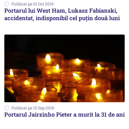
Publicat pe 01 Oct 2019
Portarul lui West Ham, Lukasz Fabianski,
accidentat, indisponibil cel puţin două luni
Publicat pe 10 Sep 2019
Portarul Jairzinho Pieter a murit la 31 de ani