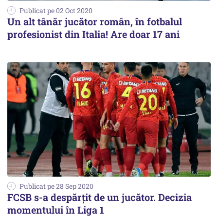
Publicat pe 02 Oct 2020
Un alt tânăr jucător român, în fotbalul
profesionist din Italia! Are doar 17 ani
Publicat pe 28 Sep 2020
FCSB s-a despărţit de un jucător. Decizia
momentului în Liga 1