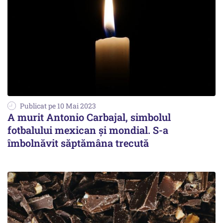
Publicat pe 10 Mai 2023
A murit Antonio Carbajal, simbolul
fotbalului mexican și mondial. S-a
îmbolnăvit săptămâna trecută