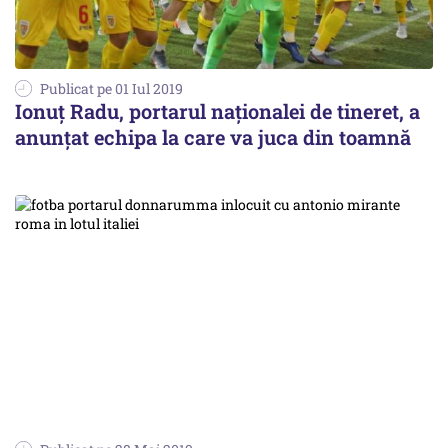
Publicat pe 01 Iul 2019
Ionuț Radu, portarul naționalei de tineret, a
anunțat echipa la care va juca din toamnă