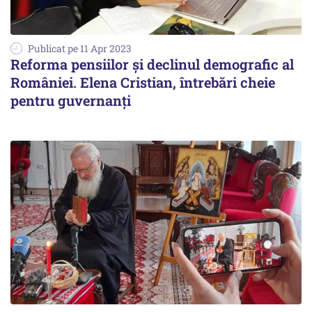
Publicat pe 11 Apr 2023
Reforma pensiilor și declinul demografic al
României. Elena Cristian, întrebări cheie
pentru guvernanți