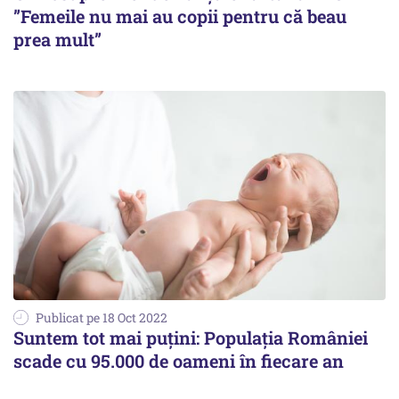
”Femeile nu mai au copii pentru că beau
prea mult”
Publicat pe 18 Oct 2022
Suntem tot mai puțini: Populația României
scade cu 95.000 de oameni în fiecare an