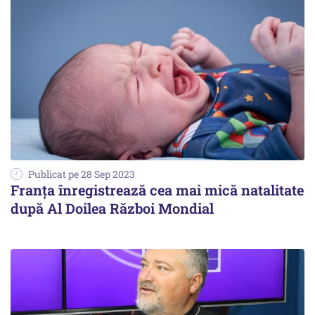
Publicat pe 28 Sep 2023
Franța înregistrează cea mai mică natalitate
după Al Doilea Război Mondial