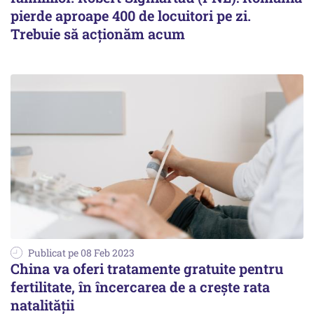
pierde aproape 400 de locuitori pe zi.
Trebuie să acționăm acum
Publicat pe 08 Feb 2023
China va oferi tratamente gratuite pentru
fertilitate, în încercarea de a crește rata
natalității