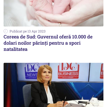
Publicat pe 13 Apr 2023
Coreea de Sud: Guvernul oferă 10.000 de
dolari noilor părinți pentru a spori
natalitatea