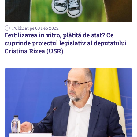
Publicat pe 03 Feb 2022
Fertilizarea in vitro, plătită de stat? Ce
cuprinde proiectul legislativ al deputatului
Cristina Rizea (USR)