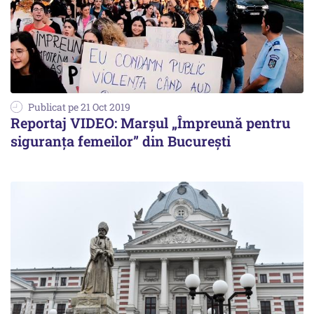
Publicat pe 21 Oct 2019
Reportaj VIDEO: Marșul „Împreună pentru
siguranța femeilor” din București