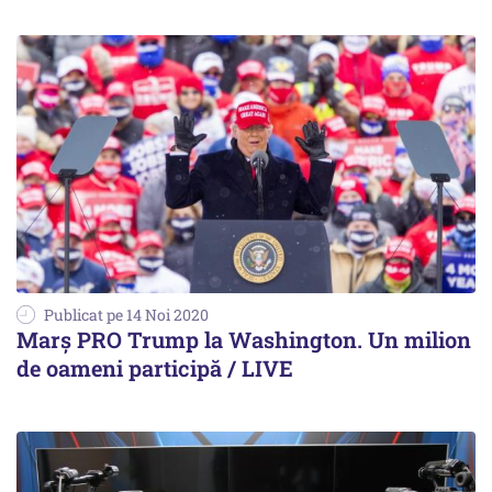
Publicat pe 14 Noi 2020
Marș PRO Trump la Washington. Un milion
de oameni participă / LIVE