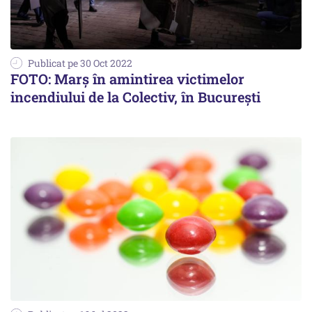
Publicat pe 30 Oct 2022
FOTO: Marș în amintirea victimelor
incendiului de la Colectiv, în București