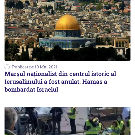
Publicat pe 10 Mai 2021
Marșul naționalist din centrul istoric al
Ierusalimului a fost anulat. Hamas a
bombardat Israelul