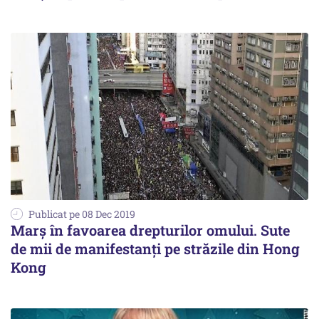
Publicat pe 08 Dec 2019
Marş în favoarea drepturilor omului. Sute
de mii de manifestanţi pe străzile din Hong
Kong