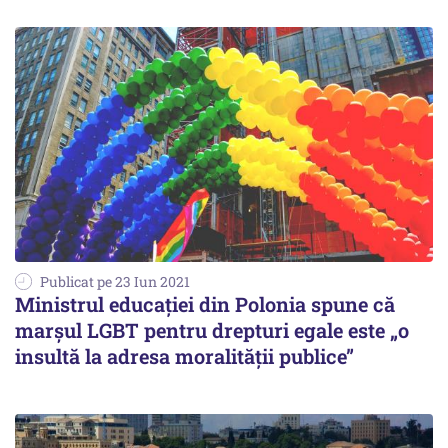
Publicat pe 23 Iun 2021
Ministrul educației din Polonia spune că
marșul LGBT pentru drepturi egale este „o
insultă la adresa moralității publice”