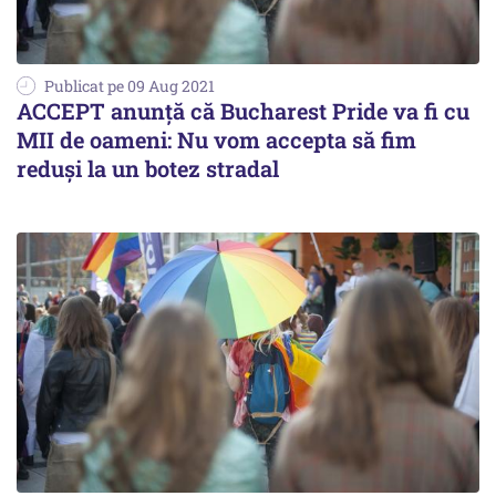
Publicat pe 09 Aug 2021
ACCEPT anunță că Bucharest Pride va fi cu
MII de oameni: Nu vom accepta să fim
reduși la un botez stradal