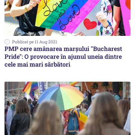
Publicat pe 11 Aug 2021
PMP cere amânarea marșului "Bucharest
Pride": O provocare în ajunul uneia dintre
cele mai mari sărbători