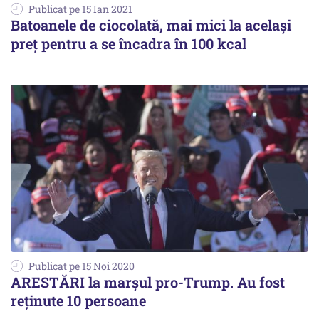
Publicat pe 15 Ian 2021
Batoanele de ciocolată, mai mici la același
preț pentru a se încadra în 100 kcal
Publicat pe 15 Noi 2020
ARESTĂRI la marșul pro-Trump. Au fost
reținute 10 persoane