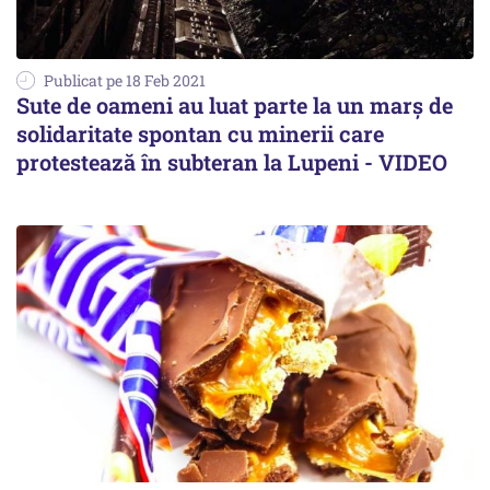
Publicat pe 18 Feb 2021
Sute de oameni au luat parte la un marş de
solidaritate spontan cu minerii care
protestează în subteran la Lupeni - VIDEO