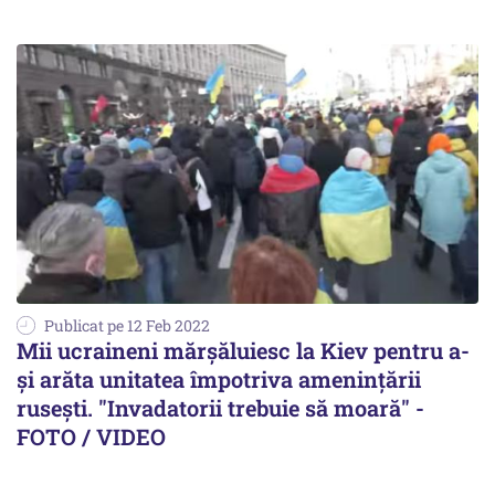
Publicat pe 12 Feb 2022
Mii ucraineni mărșăluiesc la Kiev pentru a-
și arăta unitatea împotriva amenințării
rusești. "Invadatorii trebuie să moară" -
FOTO / VIDEO