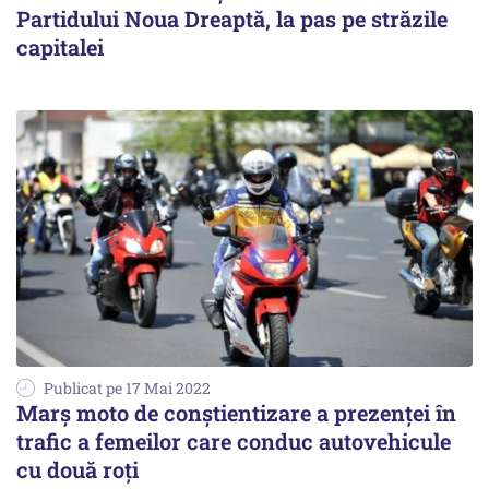
Partidului Noua Dreaptă, la pas pe străzile
capitalei
Publicat pe 17 Mai 2022
Marş moto de conştientizare a prezenţei în
trafic a femeilor care conduc autovehicule
cu două roţi