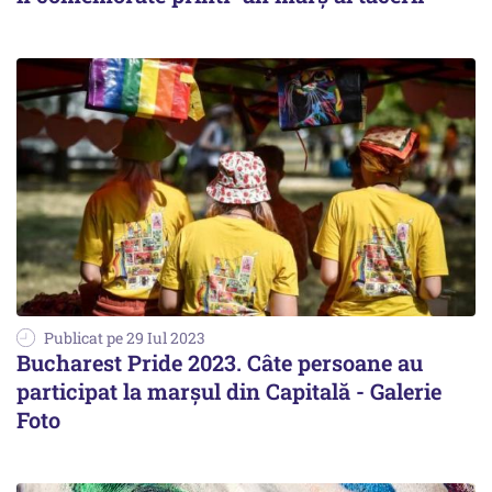
Publicat pe 29 Iul 2023
Bucharest Pride 2023. Câte persoane au
participat la marşul din Capitală - Galerie
Foto