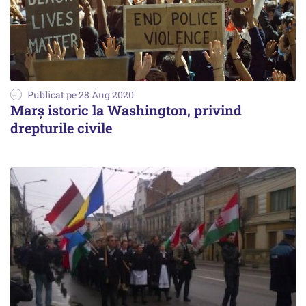
Publicat pe 28 Aug 2020
Marș istoric la Washington, privind
drepturile civile