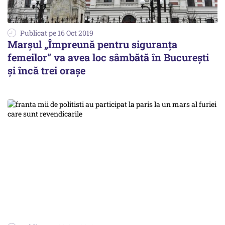
Publicat pe 16 Oct 2019
Marșul „Împreună pentru siguranța
femeilor” va avea loc sâmbătă în București
și încă trei orașe