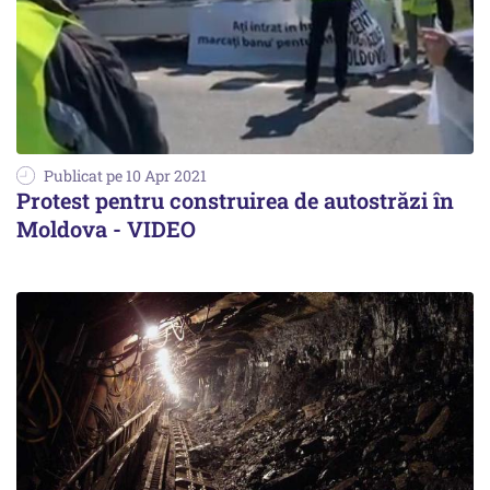
Publicat pe 10 Apr 2021
Protest pentru construirea de autostrăzi în
Moldova - VIDEO