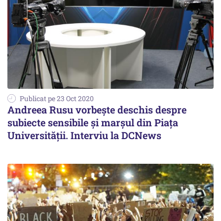
Publicat pe 23 Oct 2020
Andreea Rusu vorbește deschis despre
subiecte sensibile și marșul din Piața
Universității. Interviu la DCNews