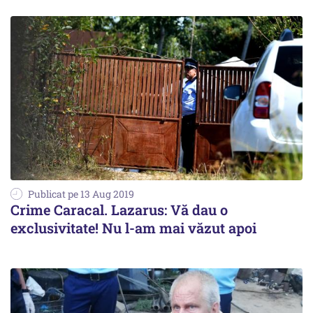
Publicat pe 13 Aug 2019
Crime Caracal. Lazarus: Vă dau o
exclusivitate! Nu l-am mai văzut apoi