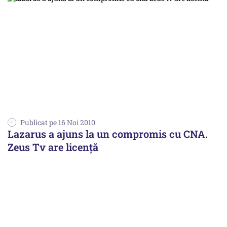
Publicat pe 16 Noi 2010
Lazarus a ajuns la un compromis cu CNA.
Zeus Tv are licenţă