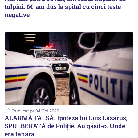
tulpini. M-am dus la spital cu cinci teste
negative
Publicat pe 04 Noi 2020
ALARMĂ FALSĂ. Ipoteza lui Luis Lazarus,
SPULBERATĂ de Poliție. Au găsit-o. Unde
era tânăra