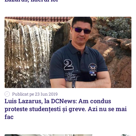
Publicat pe 23 Iun 2019
Luis Lazarus, la DCNews: Am condus
proteste studențesti și greve. Azi nu se mai
fac