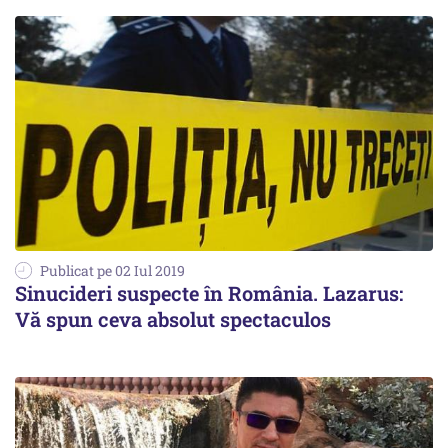
Publicat pe 02 Iul 2019
Sinucideri suspecte în România. Lazarus:
Vă spun ceva absolut spectaculos