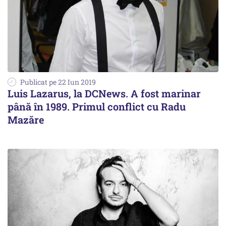
Publicat pe 22 Iun 2019
Luis Lazarus, la DCNews. A fost marinar
până în 1989. Primul conflict cu Radu
Mazăre