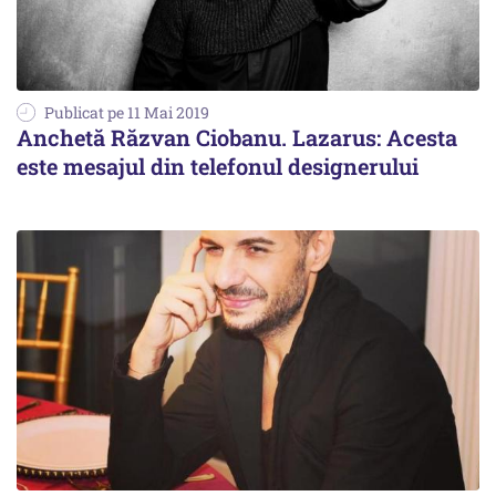
Publicat pe 11 Mai 2019
Anchetă Răzvan Ciobanu. Lazarus: Acesta
este mesajul din telefonul designerului