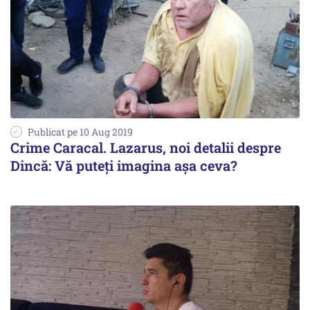
Publicat pe 10 Aug 2019
Crime Caracal. Lazarus, noi detalii despre
Dincă: Vă puteți imagina așa ceva?