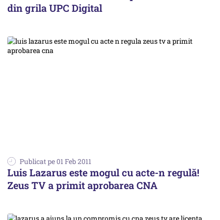
din grila UPC Digital
Publicat pe 01 Feb 2011
Luis Lazarus este mogul cu acte-n regulă!
Zeus TV a primit aprobarea CNA