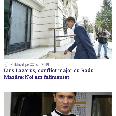
Publicat pe 22 Iun 2019
Luis Lazarus, conflict major cu Radu
Mazăre: Noi am falimentat