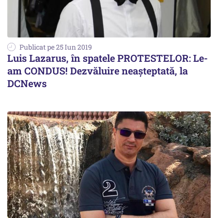
Publicat pe 25 Iun 2019
Luis Lazarus, în spatele PROTESTELOR: Le-
am CONDUS! Dezvăluire neașteptată, la
DCNews