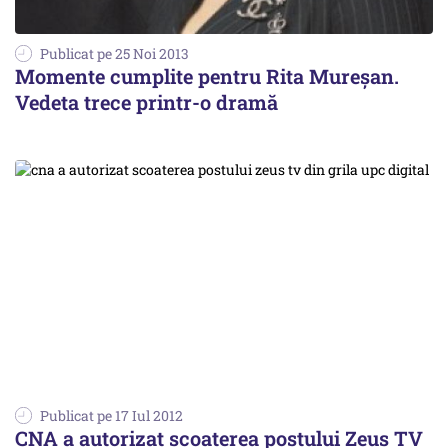
Publicat pe 25 Noi 2013
Momente cumplite pentru Rita Mureșan.
Vedeta trece printr-o dramă
Publicat pe 17 Iul 2012
CNA a autorizat scoaterea postului Zeus TV